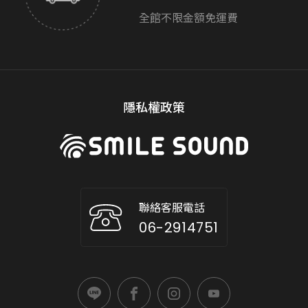
全館不限金額免運費
隱私權政策
聯絡客服電話
06-2914751