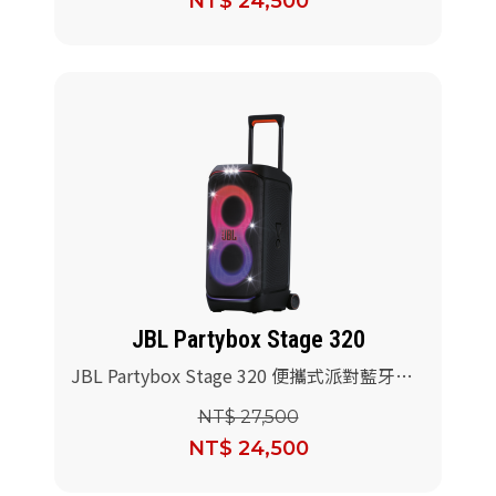
NT$ 24,500
JBL Partybox Stage 320
JBL Partybox Stage 320 便攜式派對藍牙喇
叭(黑色)
NT$ 27,500
NT$ 24,500