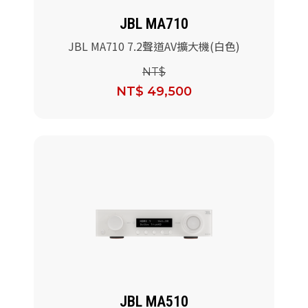
JBL MA710
JBL MA710 7.2聲道AV擴大機(白色)
NT$
NT$ 49,500
JBL MA510