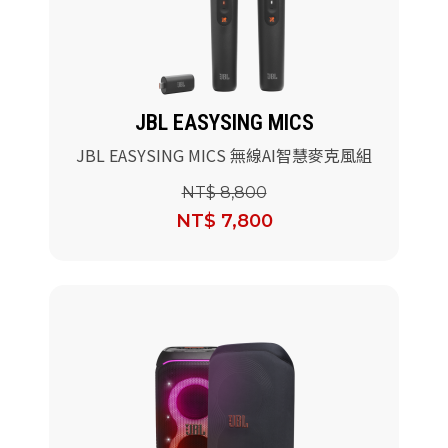
派對喇
劇院系
JBL EASYSING MICS
監聽系
JBL EASYSING MICS 無線AI智慧麥克風組
NT$ 8,800
NT$ 7,800