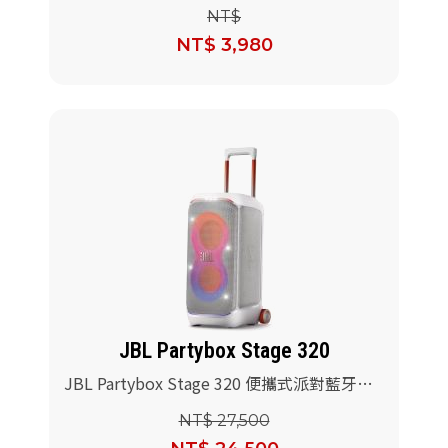
STAGE 320電池)
NT$
NT$ 3,980
JBL Partybox Stage 320
JBL Partybox Stage 320 便攜式派對藍牙喇
叭(白色)
NT$ 27,500