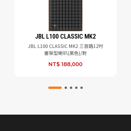
JBL L100 CLASSIC MK2
JBL L100 CLASSIC MK2 三音路12吋
書架型喇叭(黑色)/對
NT$ 188,000