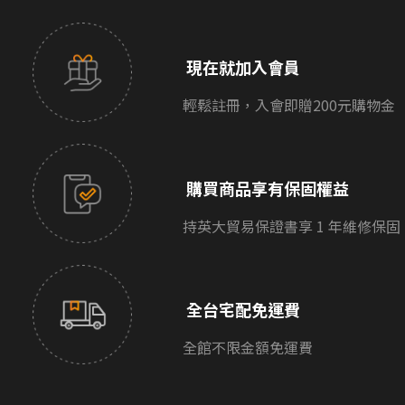
現在就加入會員
輕鬆註冊，入會即贈200元購物金
購買商品享有保固權益
持英大貿易保證書享 1 年維修保固
全台宅配免運費
全館不限金額免運費