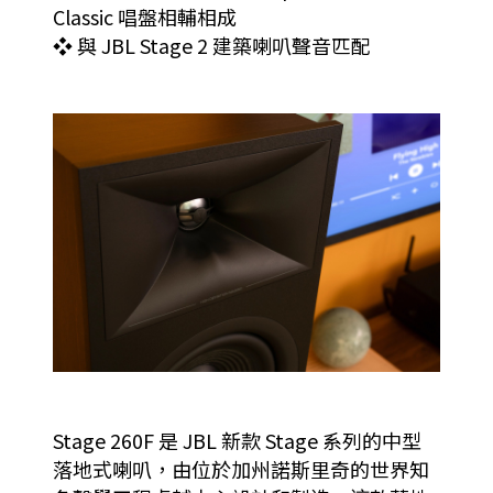
Classic 唱盤相輔相成
❖ 與 JBL Stage 2 建築喇叭聲音匹配
Stage 260F 是 JBL 新款 Stage 系列的中型
落地式喇叭，由位於加州諾斯里奇的世界知