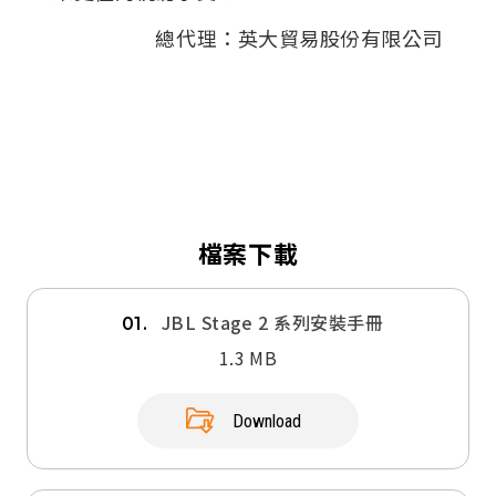
總代理：英大貿易股份有限公司
檔案下載
JBL Stage 2 系列安裝手冊
01.
1.3 MB
Download