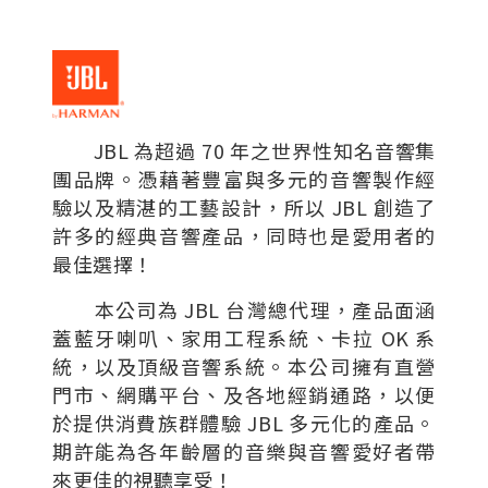
JBL 為超過 70 年之世界性知名音響集
團品牌。憑藉著豐富與多元的音響製作經
驗以及精湛的工藝設計，所以 JBL 創造了
許多的經典音響產品，同時也是愛用者的
最佳選擇！
本公司為 JBL 台灣總代理，產品面涵
蓋藍牙喇叭、家用工程系統、卡拉 OK 系
統，以及頂級音響系統。本公司擁有直營
門市、網購平台、及各地經銷通路，以便
於提供消費族群體驗 JBL 多元化的產品。
期許能為各年齡層的音樂與音響愛好者帶
來更佳的視聽享受！