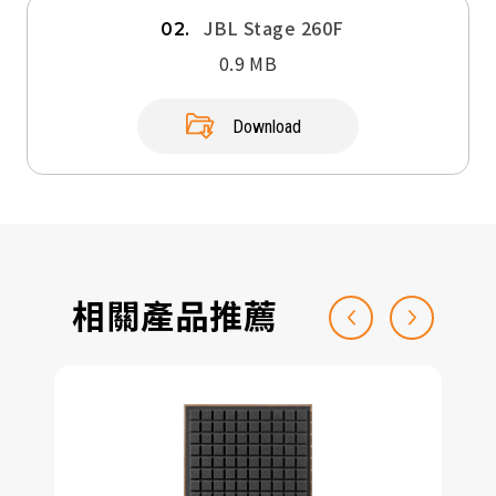
JBL Stage 260F
02.
0.9 MB
Download
相關產品推薦