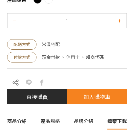
常溫宅配
配送方式
現金付款 、 信用卡 、 超商代碼
付款方式
直接購買
加入購物車
商品介紹
產品規格
品牌介紹
檔案下載