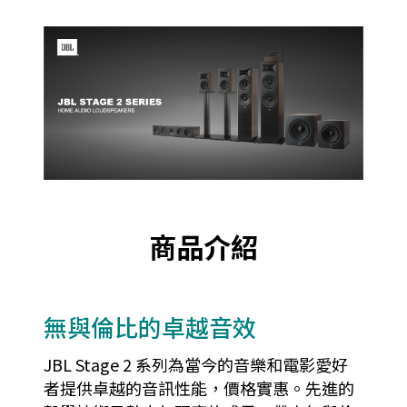
商品介紹
無與倫比的卓越音效
JBL Stage 2 系列為當今的音樂和電影愛好
者提供卓越的音訊性能，價格實惠。先進的