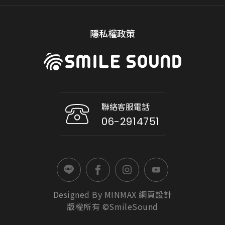
隱私權政策
聯絡客服電話
06-2914751
Designed By
MINMAX
網頁設計
版權所有 ©SmileSound