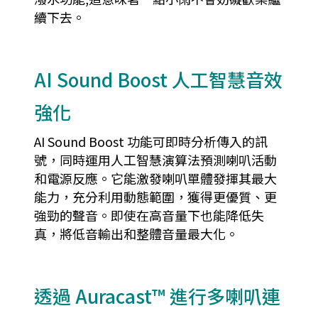
續下去。
AI Sound Boost 人工智慧音效
強化
AI Sound Boost 功能可即時分析傳入的訊
號，同時運用人工智慧演算法預測喇叭活動
和電源反應。它能激發喇叭單體發揮其最大
能力，充分利用動態範圍，獲得更優質、更
強勁的聲音。即使在高音量下也能降低失
真，將低音輸出和整體音量最大化。
透過 Auracast™ 進行多喇叭連