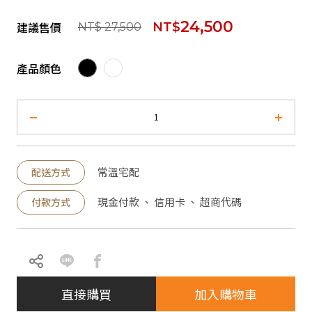
24,500
建議售價
NT$
NT$ 27,500
產品顏色
常溫宅配
配送方式
現金付款 、 信用卡 、 超商代碼
付款方式
直接購買
加入購物車