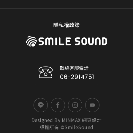
隱私權政策
聯絡客服電話
06-2914751
Designed By
MINMAX
網頁設計
版權所有 ©SmileSound