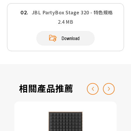
JBL PartyBox Stage 320 - 特色規格
02.
2.4 MB
Download
相關產品推薦