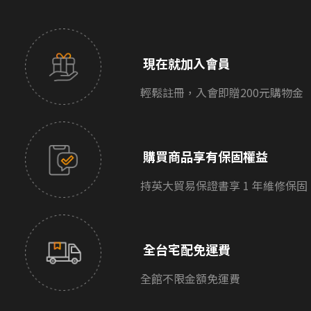
現在就加入會員
輕鬆註冊，入會即贈200元購物金
購買商品享有保固權益
持英大貿易保證書享 1 年維修保固
全台宅配免運費
全館不限金額免運費