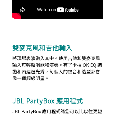
雙麥克風和吉他輸入
將現場表演融入其中。使用吉他和雙麥克風
輸入可輕鬆唱歌和演奏。有了卡拉 OK EQ 調
諧和內建燈光秀，每個人的聲音和造型都會
像一個超級明星。
JBL PartyBox 應用程式
JBL PartyBox 應用程式讓您可以比以往更輕