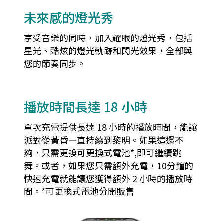
未來感的燈光秀
享受音樂的同時，加入耀眼的燈光秀，包括
星光、酷炫的燈光軌跡和閃光效果，全部與
您的節奏同步。
播放時間長達 18 小時
單次充電提供長達 18 小時的播放時間，能讓
派對從黃昏一直持續到黎明。如果這還不
夠，只需更換可更換式電池*,即可繼續跳
舞。或者，如果您只需額外充電，10分鐘的
快速充電就能讓您獲得額外 2 小時的播放時
間。*可更換式電池分開販售