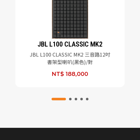
JBL L100 CLASSIC MK2
JBL L100 CLASSIC MK2 三音路12吋
書架型喇叭(黑色)/對
NT$ 188,000