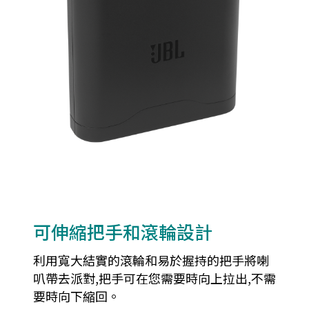
可伸縮把手和滾輪設計
利用寬大結實的滾輪和易於握持的把手將喇
叭帶去派對,把手可在您需要時向上拉出,不需
要時向下縮回。