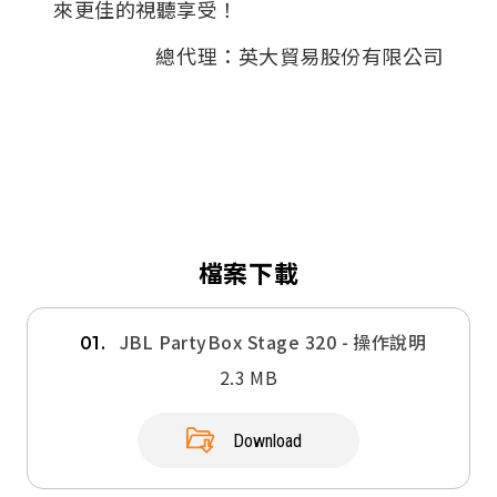
來更佳的視聽享受！
總代理：英大貿易股份有限公司
檔案下載
JBL PartyBox Stage 320 - 操作說明
01.
2.3 MB
Download