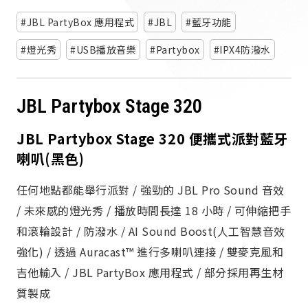
派對喇
JBL PartyBox 應用程式
JBL
藍牙功能
劇院系
燈光秀
USB播放音樂
Partybox
IPX4防潑水
監聽系
JBL Partybox Stage 320
JBL Partybox Stage 320 便攜式派對藍牙
喇叭(黑色)
任何地點都能舉行派對 / 強勁的 JBL Pro Sound 音效
/ 未來感的燈光秀 / 播放時間長達 18 小時 / 可伸縮把手
和滾輪設計 / 防潑水 / AI Sound Boost(人工智慧音效
強化) / 透過 Auracast™ 進行多喇叭連接 / 雙麥克風和
吉他輸入 / JBL PartyBox 應用程式 / 部分採用再生材
質製成