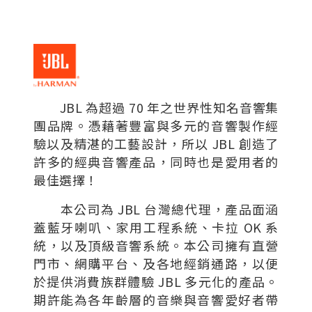
JBL 為超過 70 年之世界性知名音響集
團品牌。憑藉著豐富與多元的音響製作經
驗以及精湛的工藝設計，所以 JBL 創造了
許多的經典音響產品，同時也是愛用者的
最佳選擇！
本公司為 JBL 台灣總代理，產品面涵
蓋藍牙喇叭、家用工程系統、卡拉 OK 系
統，以及頂級音響系統。本公司擁有直營
門市、網購平台、及各地經銷通路，以便
於提供消費族群體驗 JBL 多元化的產品。
期許能為各年齡層的音樂與音響愛好者帶