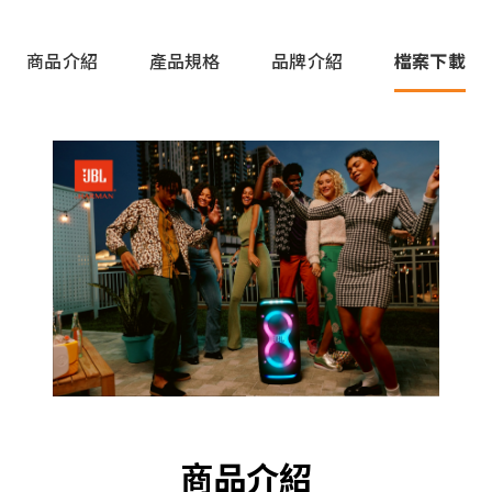
商品介紹
產品規格
品牌介紹
檔案下載
商品介紹