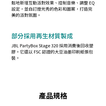
鬆地新增互動派對效果、控制音樂、調整 EQ
設定，並自訂燈光秀的色彩和圖案，打造完
美的派對氛圍。
部分採用再生材質製成
JBL PartyBox Stage 320 採用消費後回收塑
膠。它還以 FSC 認證的大豆油墨印刷紙張包
裝。
產品規格