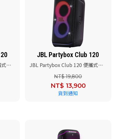
120
JBL Partybox Club 120
便攜式派
JBL Partybox Club 120 便攜式派
對藍牙音響(黑色)
NT$ 19,800
NT$ 13,900
貨到通知