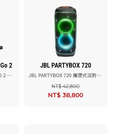
-Go 2
JBL PARTYBOX 720
O 2 可
JBL PARTYBOX 720 攜便式派對燈
光藍牙喇叭
NT$ 42,800
NT$ 38,800