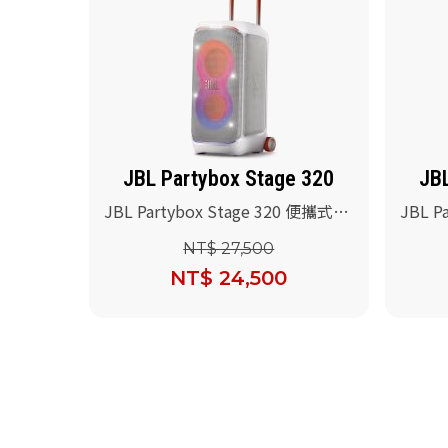
JBL Partybox Stage 320
JBL
JBL Partybox Stage 320 便攜式派
JBL P
對藍牙喇叭(白色)
對藍牙
NT$ 27,500
NT$ 24,500