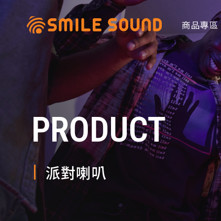
商品專區
PRODUCT
商品分類查詢
請選擇商品分類
派對喇叭