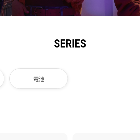
SERIES
電池