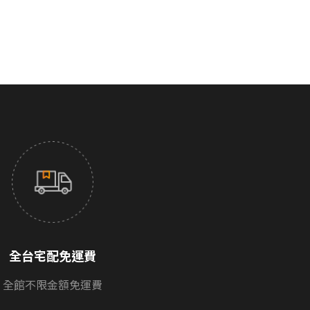
全台宅配免運費
全館不限金額免運費