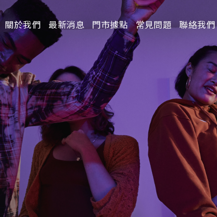
關於我們
最新消息
門市據點
常見問題
聯絡我們
請選擇分類