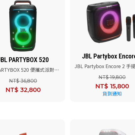
JBL Partybox Encor
JBL PARTYBOX 520
JBL Partybox Encore 2 
PARTYBOX 520 便攜式派對燈
對藍牙喇叭
喇叭
NT$ 19,800
NT$ 36,800
NT$ 15,800
NT$ 32,800
貨到通知