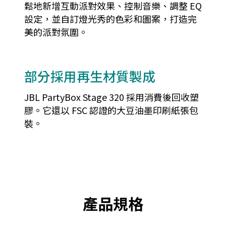
鬆地新增互動派對效果、控制音樂、調整 EQ
設定，並自訂燈光秀的色彩和圖案，打造完
美的派對氛圍。
部分採用再生材質製成
JBL PartyBox Stage 320 採用消費後回收塑
膠。它還以 FSC 認證的大豆油墨印刷紙張包
裝。
產品規格