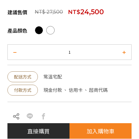
24,500
建議售價
NT$
NT$ 27,500
產品顏色
常溫宅配
配送方式
現金付款 、 信用卡 、 超商代碼
付款方式
直接購買
加入購物車