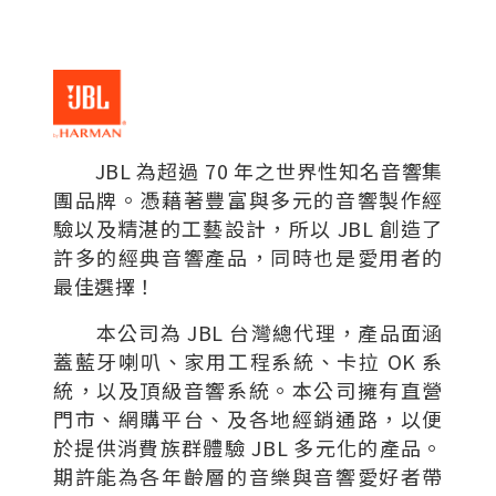
JBL 為超過 70 年之世界性知名音響集
團品牌。憑藉著豐富與多元的音響製作經
驗以及精湛的工藝設計，所以 JBL 創造了
許多的經典音響產品，同時也是愛用者的
最佳選擇！
本公司為 JBL 台灣總代理，產品面涵
蓋藍牙喇叭、家用工程系統、卡拉 OK 系
統，以及頂級音響系統。本公司擁有直營
門市、網購平台、及各地經銷通路，以便
於提供消費族群體驗 JBL 多元化的產品。
期許能為各年齡層的音樂與音響愛好者帶