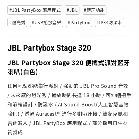
派對喇
JBL PartyBox 應用程式
JBL
藍牙功能
劇院系
燈光秀
USB播放音樂
Partybox
IPX4防潑水
監聽系
JBL Partybox Stage 320
JBL Partybox Stage 320 便攜式派對藍牙
喇叭(白色)
任何地點都能舉行派對 / 強勁的 JBL Pro Sound 音效
/ 未來感的燈光秀 / 播放時間長達 18 小時 / 可伸縮把手
和滾輪設計 / 防潑水 / AI Sound Boost(人工智慧音效
強化) / 透過 Auracast™ 進行多喇叭連接 / 雙麥克風和
吉他輸入 / JBL PartyBox 應用程式 / 部分採用再生材
質製成