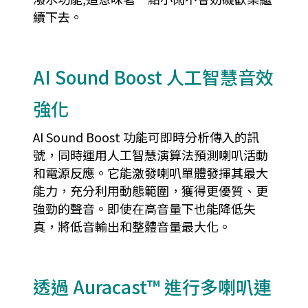
續下去。
AI Sound Boost 人工智慧音效
強化
AI Sound Boost 功能可即時分析傳入的訊
號，同時運用人工智慧演算法預測喇叭活動
和電源反應。它能激發喇叭單體發揮其最大
能力，充分利用動態範圍，獲得更優質、更
強勁的聲音。即使在高音量下也能降低失
真，將低音輸出和整體音量最大化。
透過 Auracast™ 進行多喇叭連