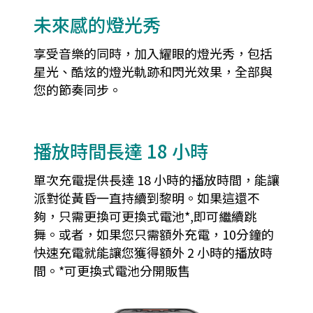
未來感的燈光秀
享受音樂的同時，加入耀眼的燈光秀，包括
星光、酷炫的燈光軌跡和閃光效果，全部與
您的節奏同步。
播放時間長達 18 小時
單次充電提供長達 18 小時的播放時間，能讓
派對從黃昏一直持續到黎明。如果這還不
夠，只需更換可更換式電池*,即可繼續跳
舞。或者，如果您只需額外充電，10分鐘的
快速充電就能讓您獲得額外 2 小時的播放時
間。*可更換式電池分開販售