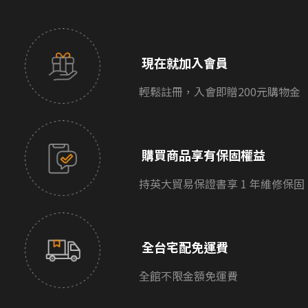
現在就加入會員
輕鬆註冊，入會即贈200元購物金
購買商品享有保固權益
持英大貿易保證書享 1 年維修保固
全台宅配免運費
全館不限金額免運費