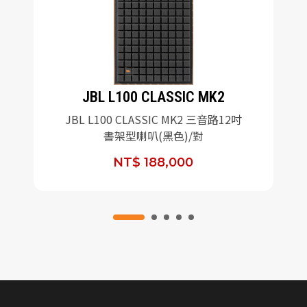
JBL L100 CLASSIC MK2
JBL L100 CLASSIC MK2 三音路12吋
書架型喇叭(黑色)/對
NT$ 188,000