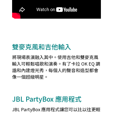
雙麥克風和吉他輸入
將現場表演融入其中。使用吉他和雙麥克風
輸入可輕鬆唱歌和演奏。有了卡拉 OK EQ 調
諧和內建燈光秀，每個人的聲音和造型都會
像一個超級明星。
JBL PartyBox 應用程式
JBL PartyBox 應用程式讓您可以比以往更輕