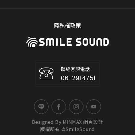
隱私權政策
聯絡客服電話
06-2914751
Designed By
MINMAX
網頁設計
版權所有 ©SmileSound