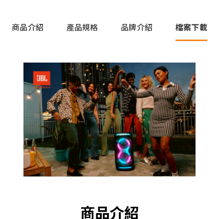
商品介紹
產品規格
品牌介紹
檔案下載
商品介紹