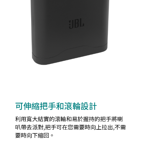
可伸縮把手和滾輪設計
利用寬大結實的滾輪和易於握持的把手將喇
叭帶去派對,把手可在您需要時向上拉出,不需
要時向下縮回。