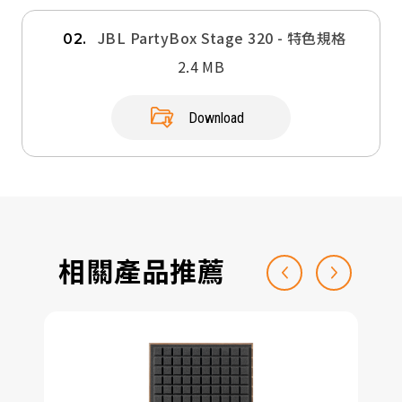
JBL PartyBox Stage 320 - 特色規格
02.
2.4 MB
Download
相關產品推薦