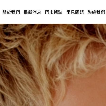
關於我們
最新消息
門市據點
常見問題
聯絡我們
請選擇分類