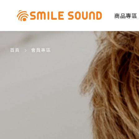
商品專區
首頁
會員專區
商品分類查詢
請選擇商品分類