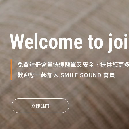
Welcome to joi
免費註冊會員快速簡單又安全，提供您更
歡迎您一起加入 SMILE SOUND 會員
立即註冊