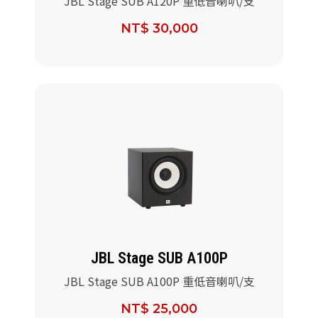
JBL Stage SUB A120P 重低音喇叭/支
NT$ 30,000
JBL Stage SUB A100P
JBL Stage SUB A100P 重低音喇叭/支
NT$ 25,000