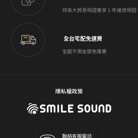
持英大貿易保證書享 1 年維修保固
全台宅配免運費
全館不限金額免運費
隱私權政策
聯絡客服電話