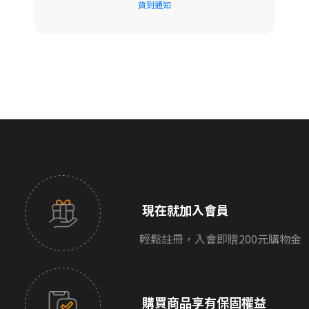
貨到通知
現在就加入會員
輕鬆註冊，入會即贈200元購物金
購買商品享有保固權益