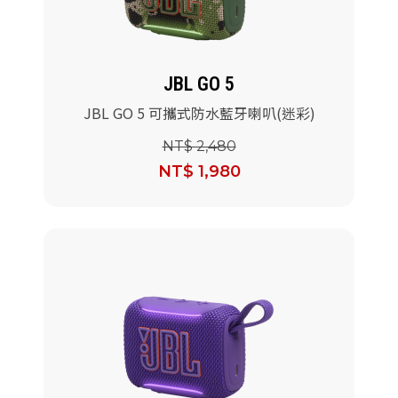
JBL GO 5
JBL GO 5 可攜式防水藍牙喇叭(迷彩)
NT$ 2,480
NT$ 1,980