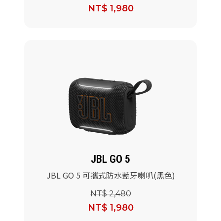
NT$ 1,980
JBL GO 5
JBL GO 5 可攜式防水藍牙喇叭(黑色)
NT$ 2,480
NT$ 1,980