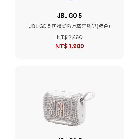
JBL GO 5
JBL GO 5 可攜式防水藍牙喇叭(紫色)
NT$ 2,480
NT$ 1,980