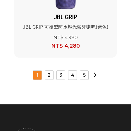
JBL GRIP
JBL GRIP 可攜型防水燈光藍牙喇叭(紫色)
NT$ 4,980
NT$ 4,280
1
2
3
4
5