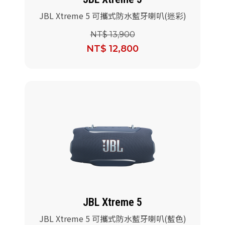
JBL Xtreme 5 可攜式防水藍牙喇叭(迷彩)
NT$ 13,900
NT$ 12,800
JBL Xtreme 5
JBL Xtreme 5 可攜式防水藍牙喇叭(藍色)