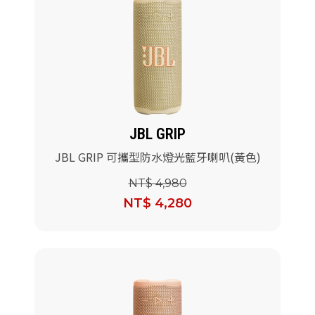
JBL GRIP
JBL GRIP 可攜型防水燈光藍牙喇叭(黃色)
NT$ 4,980
NT$ 4,280