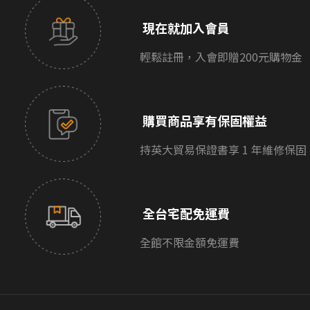
現在就加入會員
輕鬆註冊，入會即贈200元購物金
購買商品享有保固權益
持英大貿易保證書享 1 年維修保固
全台宅配免運費
全館不限金額免運費