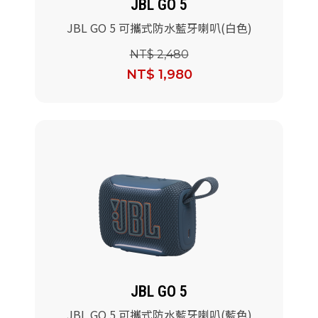
JBL GO 5
JBL GO 5 可攜式防水藍牙喇叭(白色)
NT$ 2,480
NT$ 1,980
JBL GO 5
JBL GO 5 可攜式防水藍牙喇叭(藍色)