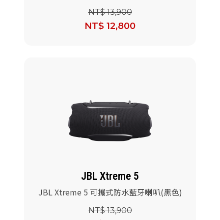
NT$ 13,900
NT$ 12,800
JBL Xtreme 5
JBL Xtreme 5 可攜式防水藍牙喇叭(黑色)
NT$ 13,900