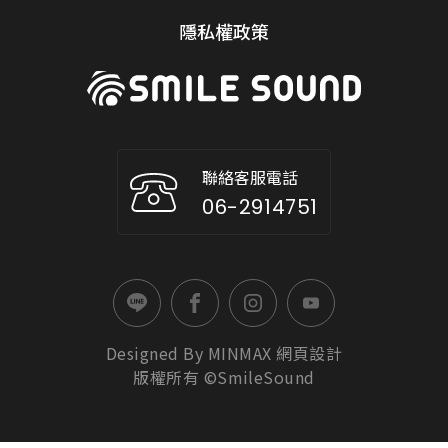
隱私權政策
聯絡客服電話
06-2914751
Designed By
MINMAX
網頁設計
版權所有 ©SmileSound