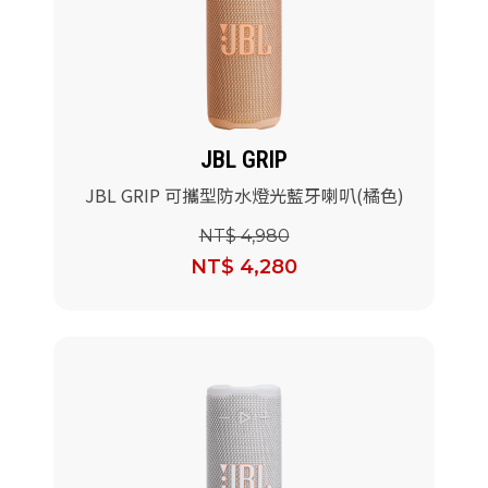
JBL GRIP
JBL GRIP 可攜型防水燈光藍牙喇叭(橘色)
NT$ 4,980
NT$ 4,280