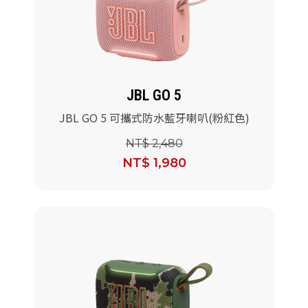
JBL GO 5
JBL GO 5 可攜式防水藍牙喇叭(粉紅色)
NT$ 2,480
NT$ 1,980