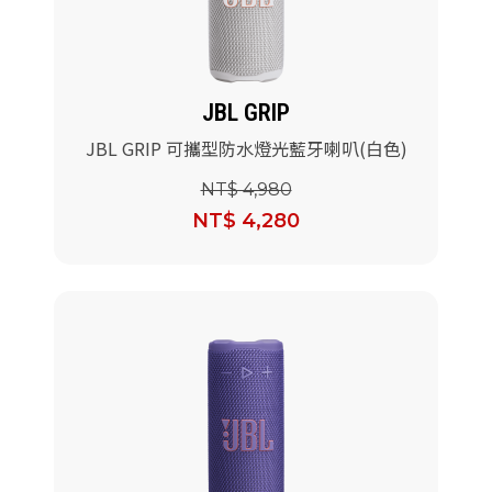
JBL GRIP
JBL GRIP 可攜型防水燈光藍牙喇叭(白色)
NT$ 4,980
NT$ 4,280