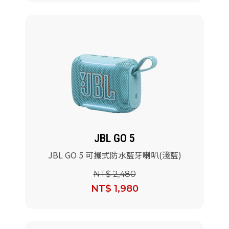
JBL GO 5
JBL GO 5 可攜式防水藍牙喇叭(淺藍)
NT$ 2,480
NT$ 1,980