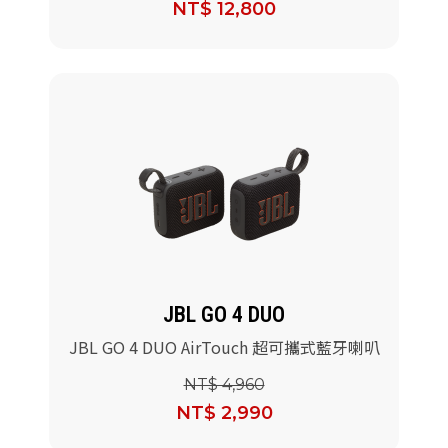
NT$ 12,800
JBL GO 4 DUO
JBL GO 4 DUO AirTouch 超可攜式藍牙喇叭
NT$ 4,960
NT$ 2,990