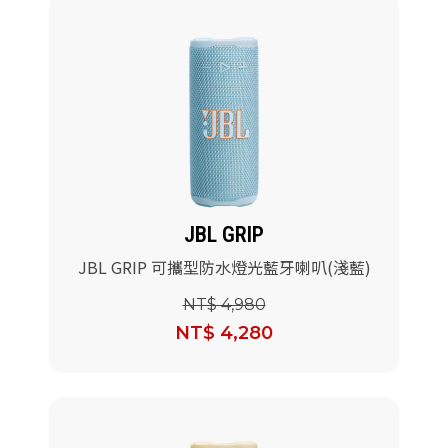
JBL GRIP
JBL GRIP 可攜型防水燈光藍牙喇叭(淺藍)
NT$ 4,980
NT$ 4,280