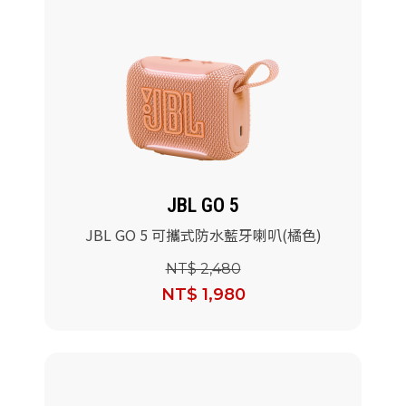
JBL GO 5
JBL GO 5 可攜式防水藍牙喇叭(橘色)
NT$ 2,480
NT$ 1,980