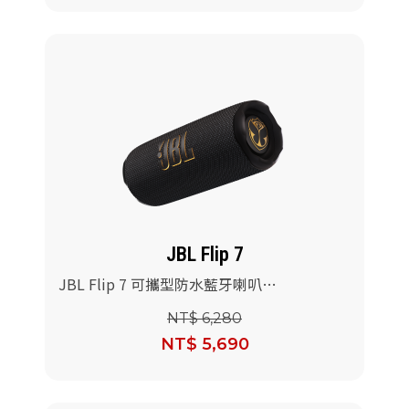
JBL Flip 7
JBL Flip 7 可攜型防水藍牙喇叭
(Tomorrowland聯名版)
NT$ 6,280
NT$ 5,690