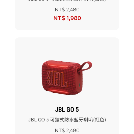
NT$ 2,480
NT$ 1,980
JBL GO 5
JBL GO 5 可攜式防水藍牙喇叭(紅色)
NT$ 2,480