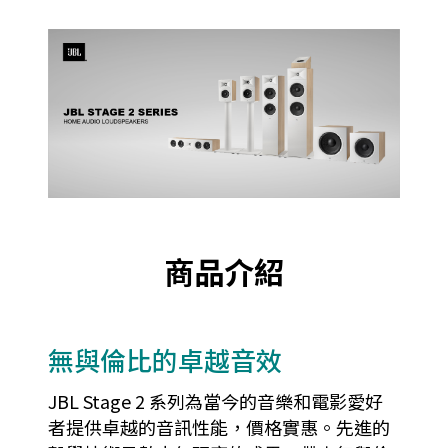
商品介紹
無與倫比的卓越音效
JBL Stage 2 系列為當今的音樂和電影愛好
者提供卓越的音訊性能，價格實惠。先進的