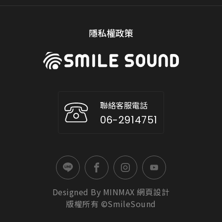
隱私權政策
聯絡客服電話
06-2914751
Designed By
MINMAX
網頁設計
版權所有 ©SmileSound