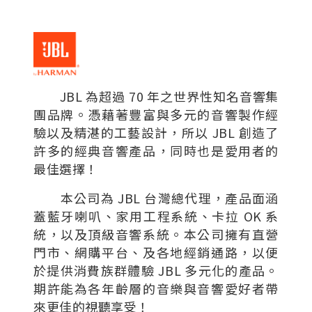
JBL 為超過 70 年之世界性知名音響集
團品牌。憑藉著豐富與多元的音響製作經
驗以及精湛的工藝設計，所以 JBL 創造了
許多的經典音響產品，同時也是愛用者的
最佳選擇！
本公司為 JBL 台灣總代理，產品面涵
蓋藍牙喇叭、家用工程系統、卡拉 OK 系
統，以及頂級音響系統。本公司擁有直營
門市、網購平台、及各地經銷通路，以便
於提供消費族群體驗 JBL 多元化的產品。
期許能為各年齡層的音樂與音響愛好者帶
來更佳的視聽享受！