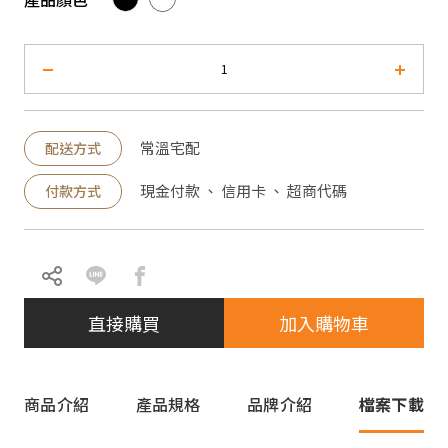
常溫宅配
配送方式
現金付款 、 信用卡 、 超商代碼
付款方式
直接購買
加入購物車
商品介紹
產品規格
品牌介紹
檔案下載