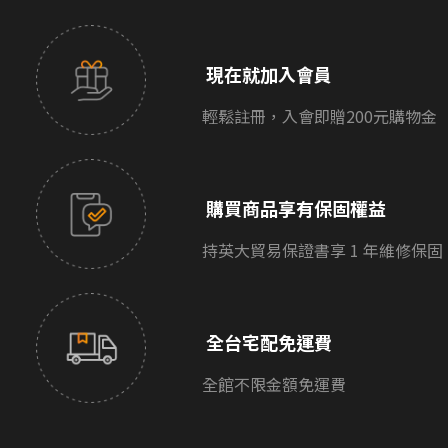
現在就加入會員
輕鬆註冊，入會即贈200元購物金
購買商品享有保固權益
持英大貿易保證書享 1 年維修保固
全台宅配免運費
全館不限金額免運費