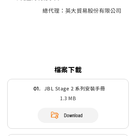
總代理：英大貿易股份有限公司
檔案下載
JBL Stage 2 系列安裝手冊
01.
1.3 MB
Download