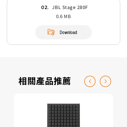
JBL Stage 280F
02.
0.6 MB
Download
相關產品推薦