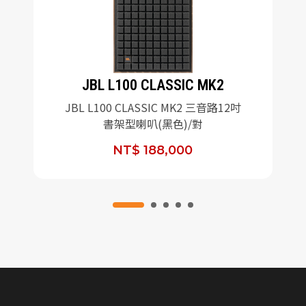
JBL L100 CLASSIC MK2
JBL L100 CLASSIC MK2 三音路12吋
書架型喇叭(黑色)/對
NT$ 188,000