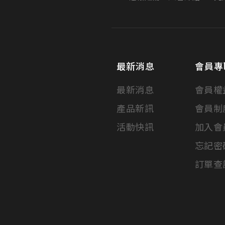
最新消息
會員專
最新消息
會員權
產品新訊
會員制
活動快訊
加入會
忘記密
訂單查