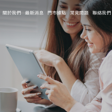
關於我們
最新消息
門市據點
常見問題
聯絡我們
請選擇分類