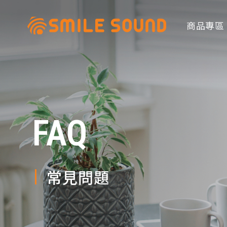
商品專區
FAQ
商品分類查詢
請選擇商品分類
常見問題