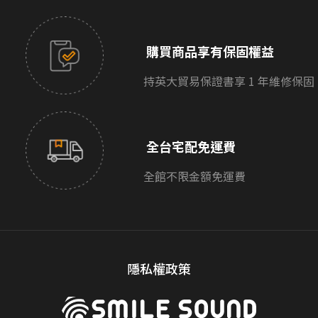
購買商品享有保固權益
持英大貿易保證書享 1 年維修保固
全台宅配免運費
全館不限金額免運費
隱私權政策