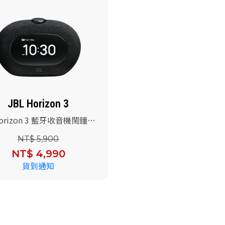
JBL Horizon 3
Horizon 3 藍牙收音機鬧鐘喇
)
NT$ 5,900
NT$ 4,990
貨到通知