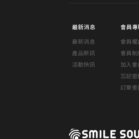
最新消息
會員專
最新消息
會員權
產品新訊
會員制
活動快訊
加入會
忘記密
訂單查