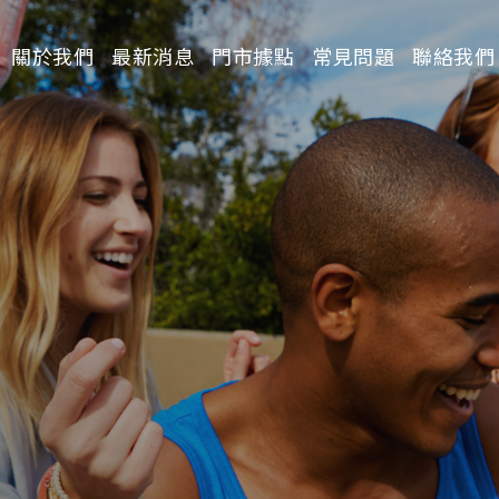
關於我們
最新消息
門市據點
常見問題
聯絡我們
請選擇分類