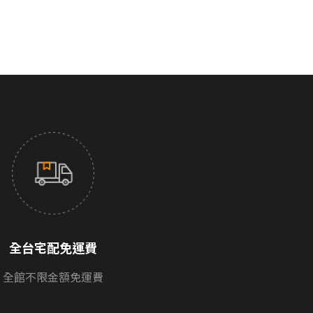
全台宅配免運費
全館不限金額免運費