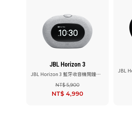
JBL Horizon 3
JBL 
JBL Horizon 3 藍牙收音機鬧鐘喇
叭(黑色
叭(灰色)
NT$ 5,900
NT$ 4,990