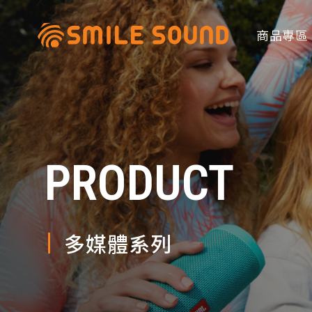
商品專區
PRODUCT
商品分類查詢
請選擇商品分類
多媒體系列