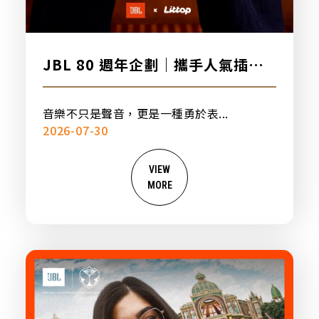
JBL 80 週年企劃｜攜手人氣插畫
品牌「日頭」，打造專屬聯名設計
音樂不只是聲音，更是一種勇於表...
2026-07-30
VIEW
MORE