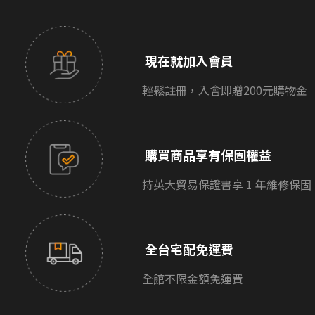
現在就加入會員
輕鬆註冊，入會即贈200元購物金
購買商品享有保固權益
持英大貿易保證書享 1 年維修保固
全台宅配免運費
全館不限金額免運費