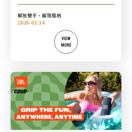
帶，新品上市
解放雙手，展現風格
2026-01-14
VIEW
MORE