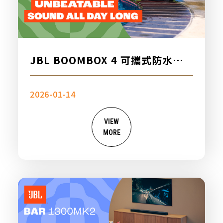
JBL BOOMBOX 4 可攜式防水藍
牙喇叭，新品上市
2026-01-14
VIEW
MORE