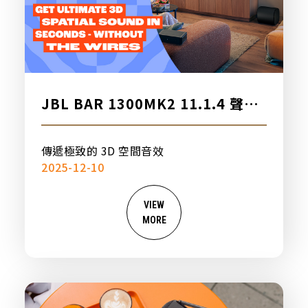
JBL BAR 1300MK2 11.1.4 聲道
家庭劇院音響，新品上市
傳遞極致的 3D 空間音效
2025-12-10
VIEW
MORE