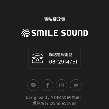
隱私權政策
聯絡客服電話
06-2914751
Designed By
MINMAX
網頁設計
版權所有 ©SmileSound