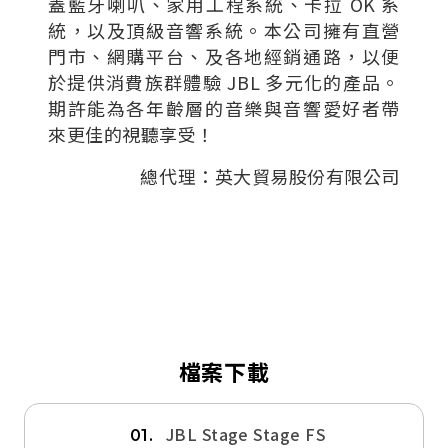
蓋藍牙喇叭、家用工程系統、卡拉 OK 系
統，以及頂級音響系統。本公司擁有直營
門市、網購平台、及各地經銷通路，以便
於提供消費族群體驗 JBL 多元化的產品。
期許能為各年齡層的音樂與音響愛好者帶
來更佳的視聽享受！
總代理：英大貿易股份有限公司
檔案下載
JBL Stage Stage FS
01.