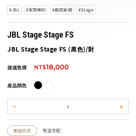
派對喇
JBL
家用喇叭
劇院系統
Stage
劇院系
JBL Stage Stage FS
監聽系
JBL Stage Stage FS (黑色)/對
18,000
建議售價
NT$
產品顏色
常溫宅配
配送方式