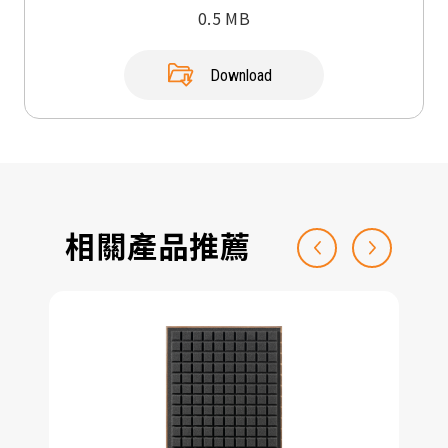
0.5 MB
Download
相關產品推薦