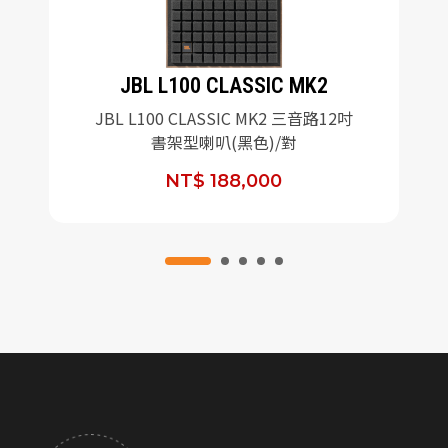
JBL L100 CLASSIC MK2
JBL L100 CLASSIC MK2 三音路12吋
書架型喇叭(黑色)/對
NT$ 188,000