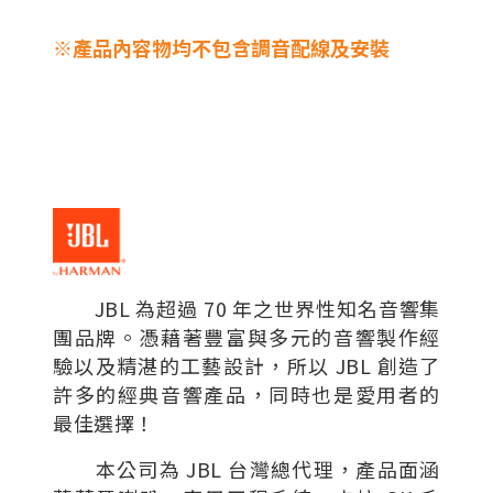
※產品內容物均不包含調音配線及安裝
JBL 為超過 70 年之世界性知名音響集
團品牌。憑藉著豐富與多元的音響製作經
驗以及精湛的工藝設計，所以 JBL 創造了
許多的經典音響產品，同時也是愛用者的
最佳選擇！
本公司為 JBL 台灣總代理，產品面涵