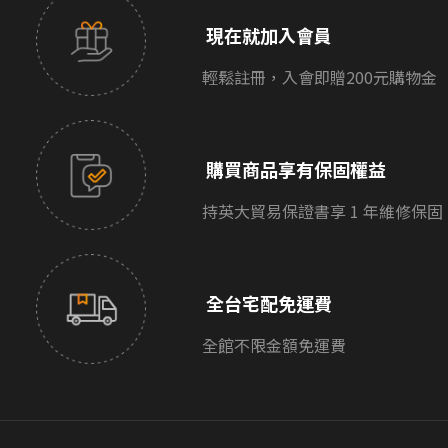
現在就加入會員
輕鬆註冊，入會即贈200元購物金
購買商品享有保固權益
持英大貿易保證書享 1 年維修保固
全台宅配免運費
全館不限金額免運費