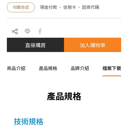
現金付款 、 信用卡 、 超商代碼
付款方式
直接購買
加入購物車
商品介紹
產品規格
品牌介紹
檔案下載
產品規格
技術規格