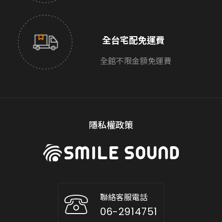
全台宅配免運費
全館不限金額免運費
隱私權政策
聯絡客服電話
06-2914751