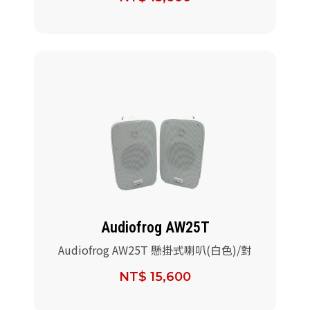
Audiofrog AW25T
Audiofrog AW25T 懸掛式喇叭(白色)/對
NT$ 15,600