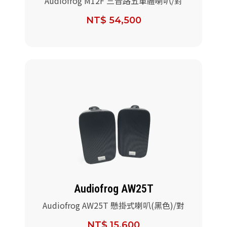
Audiofrog M12F 三音路五單體喇叭/對
NT$ 54,500
Audiofrog AW25T
Audiofrog AW25T 懸掛式喇叭(黑色)/對
NT$ 15,600