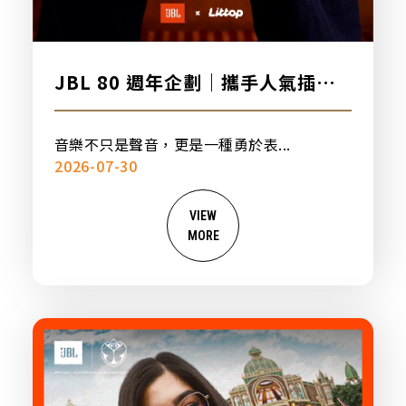
JBL 80 週年企劃｜攜手人氣插畫
品牌「日頭」，打造專屬聯名設計
音樂不只是聲音，更是一種勇於表...
2026-07-30
VIEW
MORE