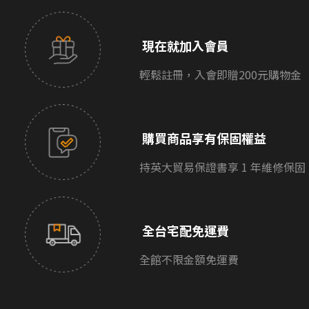
現在就加入會員
輕鬆註冊，入會即贈200元購物金
購買商品享有保固權益
持英大貿易保證書享 1 年維修保固
全台宅配免運費
全館不限金額免運費