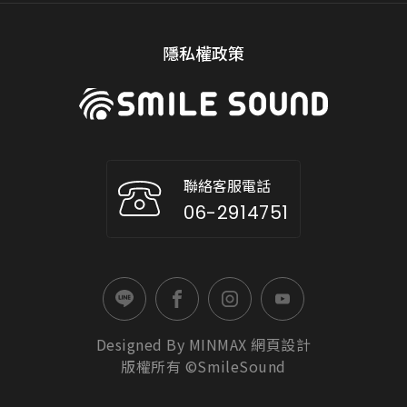
隱私權政策
聯絡客服電話
06-2914751
Designed By
MINMAX
網頁設計
版權所有 ©SmileSound