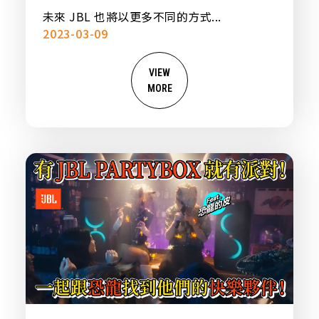
未來 JBL 也將以更多不同的方式...
2023-03-09
VIEW
MORE