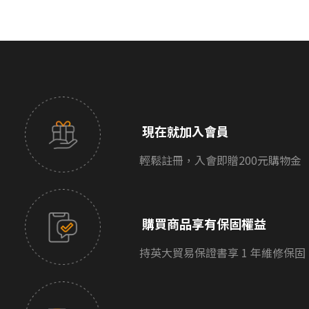
現在就加入會員
輕鬆註冊，入會即贈200元購物金
購買商品享有保固權益
持英大貿易保證書享 1 年維修保固