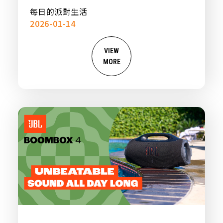
每日的派對生活
2026-01-14
VIEW
MORE