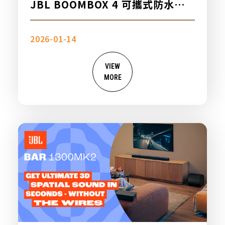
JBL BOOMBOX 4 可攜式防水藍
牙喇叭，新品上市
2026-01-14
VIEW
MORE