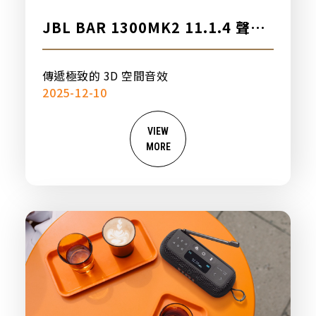
JBL BAR 1300MK2 11.1.4 聲道
家庭劇院音響，新品上市
傳遞極致的 3D 空間音效
2025-12-10
VIEW
MORE