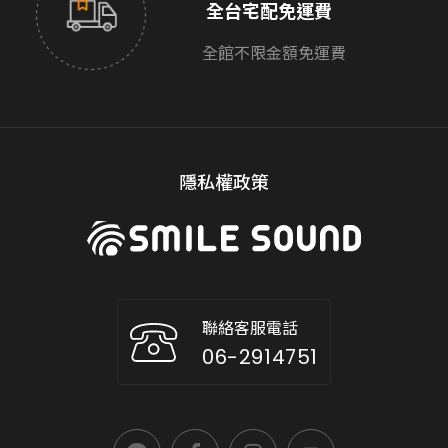
全台宅配免運費
全館不限金額免運費
隱私權政策
聯絡客服電話
06-2914751