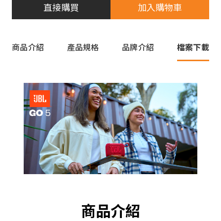
直接購買
加入購物車
商品介紹
產品規格
品牌介紹
檔案下載
商品介紹