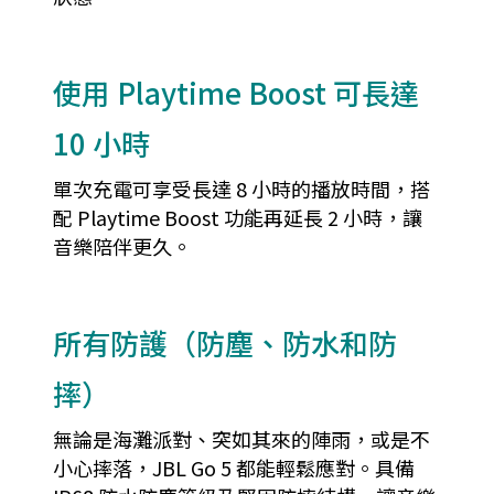
使用 Playtime Boost 可長達
10 小時
單次充電可享受長達 8 小時的播放時間，搭
配 Playtime Boost 功能再延長 2 小時，讓
音樂陪伴更久。
所有防護（防塵、防水和防
摔）
無論是海灘派對、突如其來的陣雨，或是不
小心摔落，JBL Go 5 都能輕鬆應對。具備