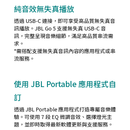
純音效無失真播放
透過 USB-C 連接，即可享受高品質無失真音
訊播放。JBL Go 5 支援無失真 USB-C 音
訊，完整呈現音樂細節，滿足高品質串流需
求。
*需搭配支援無失真音訊內容的應用程式或串
流服務。
使用 JBL Portable 應用程式自
訂
透過 JBL Portable 應用程式打造專屬音樂體
驗。可使用 7 段 EQ 微調音效、選擇燈光主
題，並即時取得最新軟體更新與支援服務。