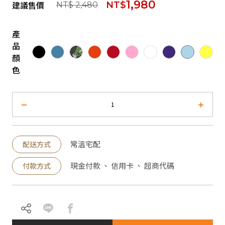
1,980
建議售價
NT$
NT$ 2,480
產
品
顏
色
常溫宅配
配送方式
現金付款 、 信用卡 、 超商代碼
付款方式