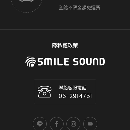
全館不限金額免運費
隱私權政策
聯絡客服電話
06-2914751