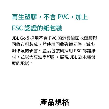
再生塑膠，不含 PVC，加上
FSC 認證的紙包裝
JBL Go 5 採用不含 PVC 的消費後回收塑膠與
回收布料製成，並使用回收磁鐵元件，減少
對環境的影響。產品包裝則採用 FSC 認證紙
材，並以大豆油墨印刷，展現 JBL 對永續發
展的承諾。
產品規格