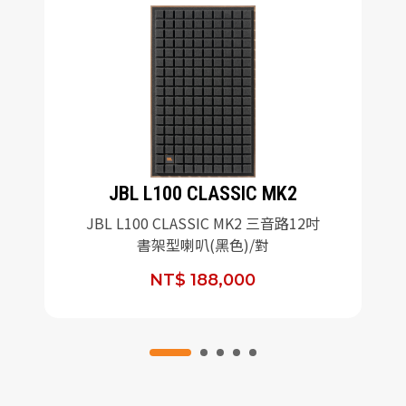
JBL L100 CLASSIC MK2
JBL L100 CLASSIC MK2 三音路12吋
書架型喇叭(黑色)/對
NT$ 188,000