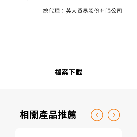
總代理：英大貿易股份有限公司
檔案下載
相關產品推薦