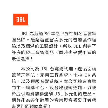
JBL 為超過 80 年之世界性知名音響集
團品牌。憑藉著豐富與多元的音響製作經
驗以及精湛的工藝設計，所以 JBL 創造了
許多的經典音響產品，同時也是愛用者的
最佳選擇！
本公司為 JBL 台灣總代理，產品面涵
蓋藍牙喇叭、家用工程系統、卡拉 OK 系
統，以及頂級音響系統。本公司擁有直營
門市、網購平台、及各地經銷通路，以便
於提供消費族群體驗 JBL 多元化的產品。
期許能為各年齡層的音樂與音響愛好者帶
來更佳的視聽享受！