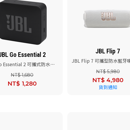
JBL Flip 7
JBL Go Essential 2
JBL Flip 7 可攜型防水藍牙
o Essential 2 可攜式防水喇
色)
)
NT$ 5,980
NT$ 1,680
NT$ 4,980
NT$ 1,280
貨到通知