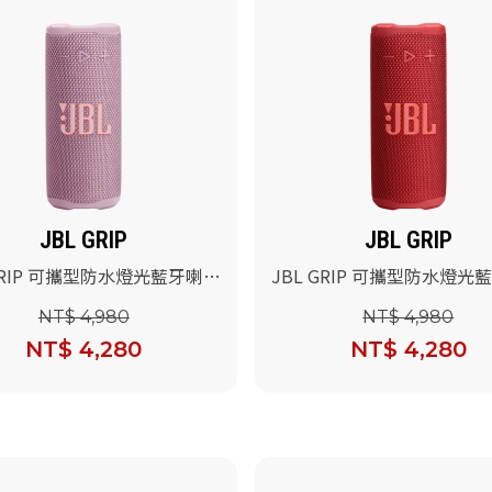
JBL GRIP
JBL GRIP
 GRIP 可攜型防水燈光藍牙喇叭
JBL GRIP 可攜型防水燈光
)
(紅色)
NT$ 4,980
NT$ 4,980
NT$ 4,280
NT$ 4,280