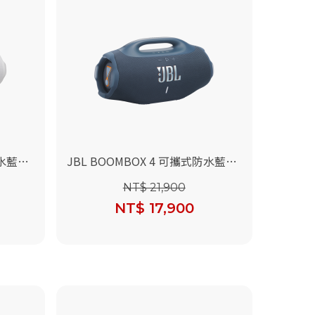
防水藍牙
JBL BOOMBOX 4 可攜式防水藍牙
喇叭(藍色)
NT$ 21,900
NT$ 17,900