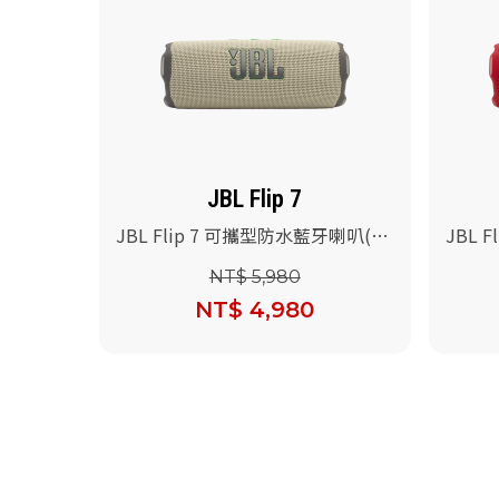
JBL Flip 7
JBL Flip 7 可攜型防水藍牙喇叭(沙
JBL 
色)
色)
NT$ 5,980
NT$ 4,980