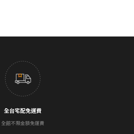
全台宅配免運費
全館不限金額免運費