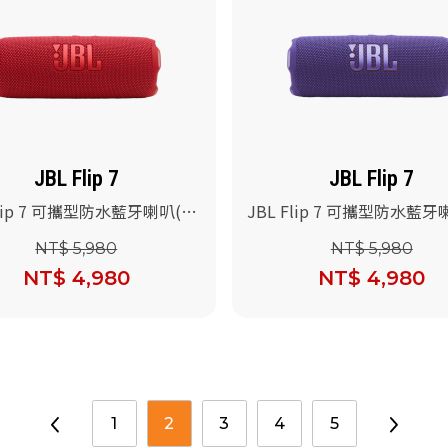
JBL Flip 7
JBL Flip 7
Flip 7 可攜型防水藍牙喇叭(紅
JBL Flip 7 可攜型防水藍牙
色)
NT$ 5,980
NT$ 5,980
NT$ 4,980
NT$ 4,980
1
2
3
4
5