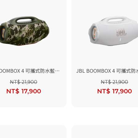
BOOMBOX 4 可攜式防水藍牙
JBL BOOMBOX 4 可攜式
迷彩)
喇叭(白色)
NT$ 21,900
NT$ 21,900
NT$ 17,900
NT$ 17,900