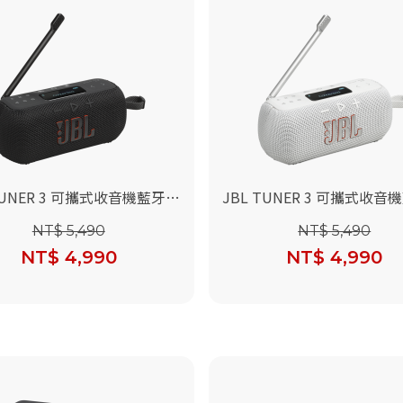
TUNER 3 可攜式收音機藍牙喇
JBL TUNER 3 可攜式收音
)
叭(白色)
NT$ 5,490
NT$ 5,490
NT$ 4,990
NT$ 4,990