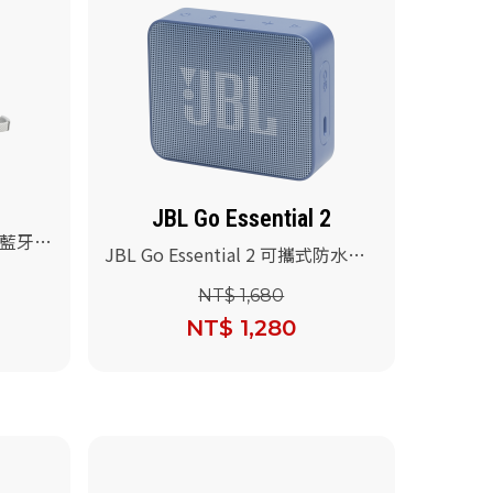
JBL Go Essential 2
機藍牙喇
JBL Go Essential 2 可攜式防水喇
叭(藍色)
NT$ 1,680
NT$ 1,280