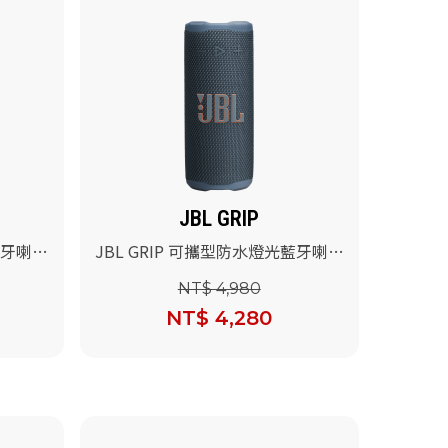
JBL GRIP
藍牙喇叭
JBL GRIP 可攜型防水燈光藍牙喇叭
(藍色)
NT$ 4,980
NT$ 4,280