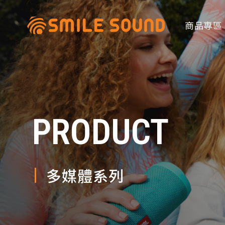
商品專區
PRODUCT
商品分類查詢
請選擇商品分類
多媒體系列