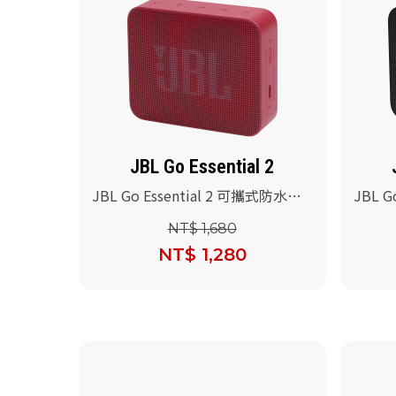
JBL Go Essential 2
JBL Go Essential 2 可攜式防水喇
JBL G
叭(紅色)
叭(黑色
NT$ 1,680
NT$ 1,280