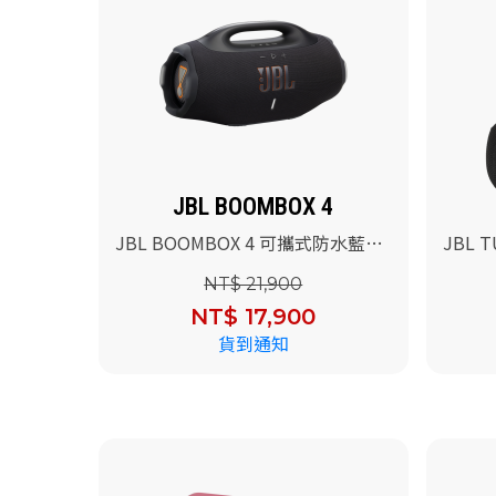
JBL BOOMBOX 4
JBL 
JBL BOOMBOX 4 可攜式防水藍牙
叭(黑色
喇叭(黑色)
NT$ 21,900
NT$ 17,900
貨到通知