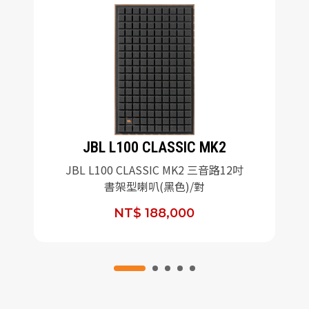
JBL L100 CLASSIC MK2
JBL L100 CLASSIC MK2 三音路12吋
書架型喇叭(黑色)/對
NT$ 188,000