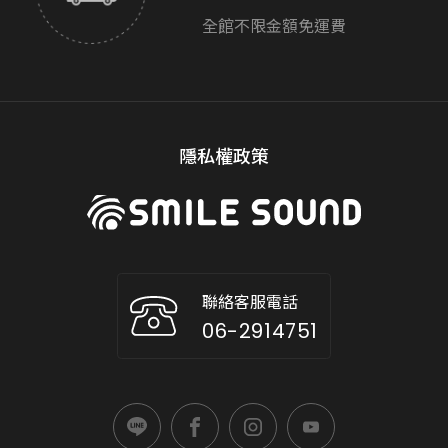
全館不限金額免運費
隱私權政策
聯絡客服電話
06-2914751