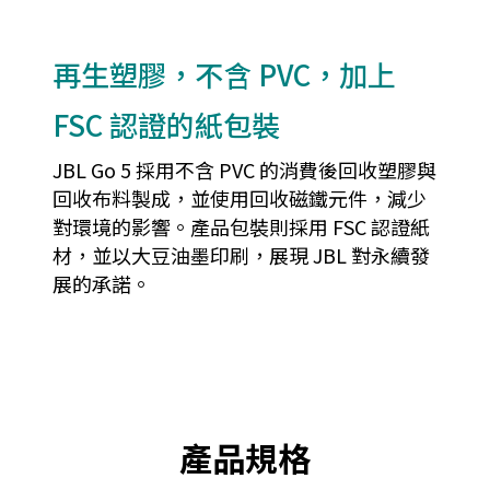
再生塑膠，不含 PVC，加上
FSC 認證的紙包裝
JBL Go 5 採用不含 PVC 的消費後回收塑膠與
回收布料製成，並使用回收磁鐵元件，減少
對環境的影響。產品包裝則採用 FSC 認證紙
材，並以大豆油墨印刷，展現 JBL 對永續發
展的承諾。
產品規格