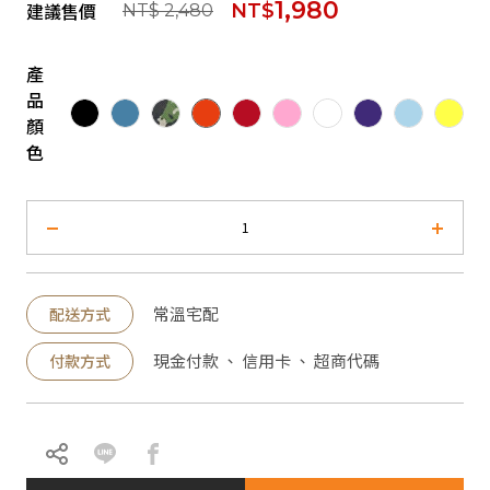
1,980
建議售價
NT$
NT$ 2,480
產
品
顏
色
常溫宅配
配送方式
現金付款 、 信用卡 、 超商代碼
付款方式