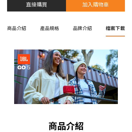
直接購買
加入購物車
商品介紹
產品規格
品牌介紹
檔案下載
商品介紹