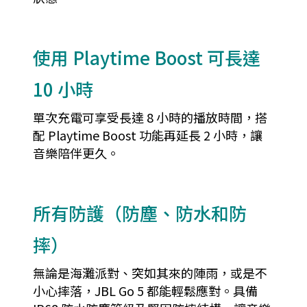
使用 Playtime Boost 可長達
10 小時
單次充電可享受長達 8 小時的播放時間，搭
配 Playtime Boost 功能再延長 2 小時，讓
音樂陪伴更久。
所有防護（防塵、防水和防
摔）
無論是海灘派對、突如其來的陣雨，或是不
小心摔落，JBL Go 5 都能輕鬆應對。具備