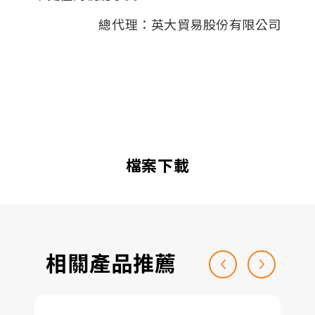
總代理：英大貿易股份有限公司
檔案下載
相關產品推薦