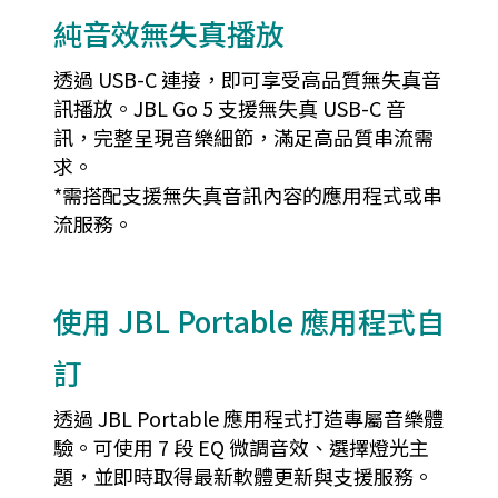
純音效無失真播放
透過 USB-C 連接，即可享受高品質無失真音
訊播放。JBL Go 5 支援無失真 USB-C 音
訊，完整呈現音樂細節，滿足高品質串流需
求。
*需搭配支援無失真音訊內容的應用程式或串
流服務。
使用 JBL Portable 應用程式自
訂
透過 JBL Portable 應用程式打造專屬音樂體
驗。可使用 7 段 EQ 微調音效、選擇燈光主
題，並即時取得最新軟體更新與支援服務。