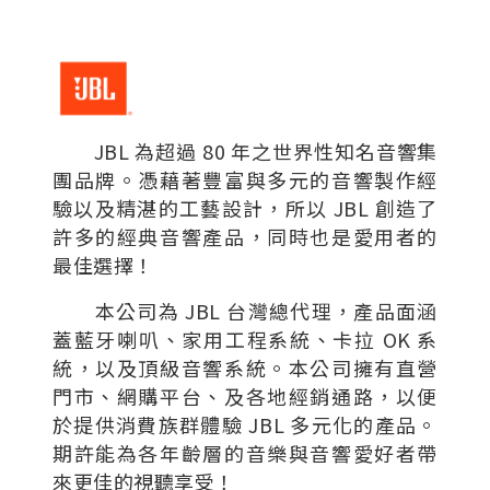
JBL 為超過 80 年之世界性知名音響集
團品牌。憑藉著豐富與多元的音響製作經
驗以及精湛的工藝設計，所以 JBL 創造了
許多的經典音響產品，同時也是愛用者的
最佳選擇！
本公司為 JBL 台灣總代理，產品面涵
蓋藍牙喇叭、家用工程系統、卡拉 OK 系
統，以及頂級音響系統。本公司擁有直營
門市、網購平台、及各地經銷通路，以便
於提供消費族群體驗 JBL 多元化的產品。
期許能為各年齡層的音樂與音響愛好者帶
來更佳的視聽享受！