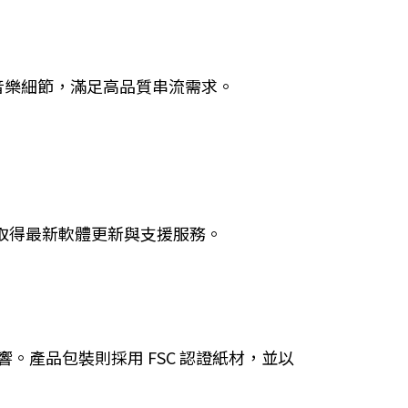
整呈現音樂細節，滿足高品質串流需求。
並即時取得最新軟體更新與支援服務。
響。產品包裝則採用 FSC 認證紙材，並以