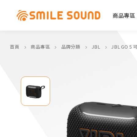
商品專區
首頁
商品專區
品牌分類
JBL
JBL GO 
商品分類查詢
請選擇商品分類