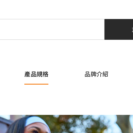
產品規格
品牌介紹