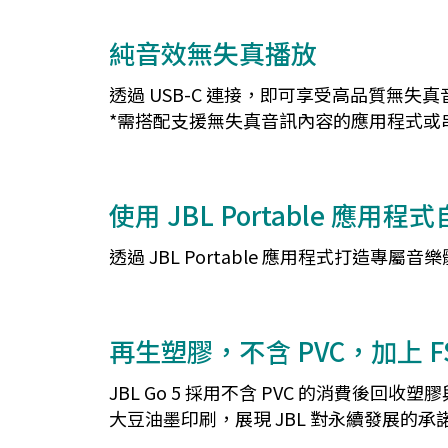
純音效無失真播放
透過 USB-C 連接，即可享受高品質無失真
*需搭配支援無失真音訊內容的應用程式或
使用 JBL Portable 應用程
透過 JBL Portable 應用程式打造
再生塑膠，不含 PVC，加上 F
JBL Go 5 採用不含 PVC 的消費後
大豆油墨印刷，展現 JBL 對永續發展的承