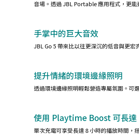
音場。透過 JBL Portable 應用程式
手掌中的巨大音效
JBL Go 5 帶來比以往更深沉的低音與
提升情緒的環境邊緣照明
透過環境邊緣照明輕鬆營造專屬氛圍。可選擇
使用 Playtime Boost 可長達
單次充電可享受長達 8 小時的播放時間，搭配 P