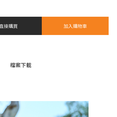
直接購買
加入購物車
檔案下載