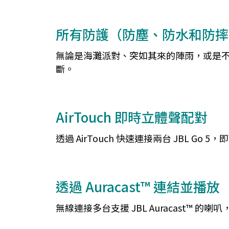
所有防護（防塵、防水和防摔
無論是海灘派對、突如其來的陣雨，或是不小心
斷。
AirTouch 即時立體聲配對
透過 AirTouch 快速連接兩台 JBL 
透過 Auracast™ 連結並播放
無線連接多台支援 JBL Auracast™