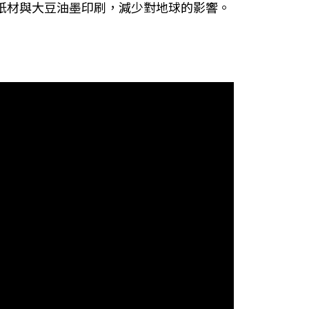
認證紙材與大豆油墨印刷，減少對地球的影響。