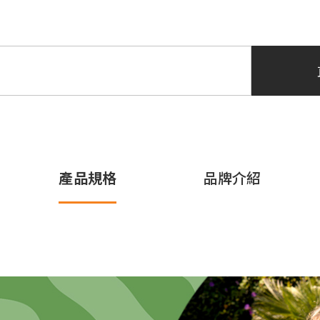
產品規格
品牌介紹