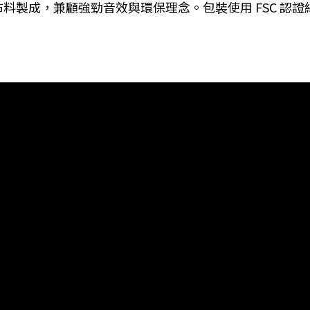
膠與布料製成，兼顧強勁音效與環保理念。包裝使用 FSC 