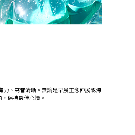
效，低音有力、高音清晰。無論是早晨正念伸展或海
主題，保持最佳心情。