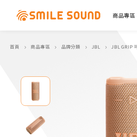
商品專區
首頁
商品專區
品牌分類
JBL
JBL GR
商品分類查詢
請選擇商品分類