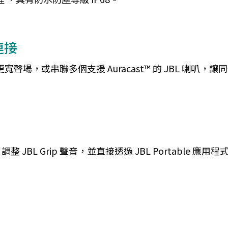
連接
得更寬聲場，或串聯多個支援 Auracast™ 的 JBL 
 JBL Grip 聲音，並直接透過 JBL Portable