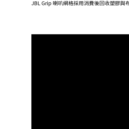
JBL Grip 喇叭網格採用消費後回收塑