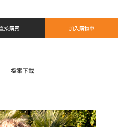
直接購買
加入購物車
檔案下載