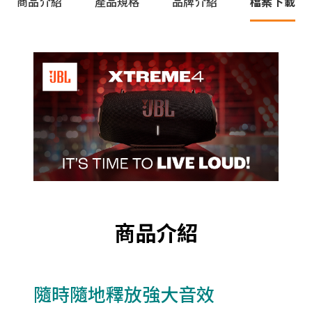
商品介紹
產品規格
品牌介紹
檔案下載
商品介紹
隨時隨地釋放強大音效