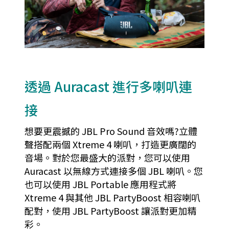
透過 Auracast 進行多喇叭連
接
想要更震撼的 JBL Pro Sound 音效嗎?立體
聲搭配兩個 Xtreme 4 喇叭，打造更廣闊的
音場。對於您最盛大的派對，您可以使用
Auracast 以無線方式連接多個 JBL 喇叭。您
也可以使用 JBL Portable 應用程式將
Xtreme 4 與其他 JBL PartyBoost 相容喇叭
配對，使用 JBL PartyBoost 讓派對更加精
彩。