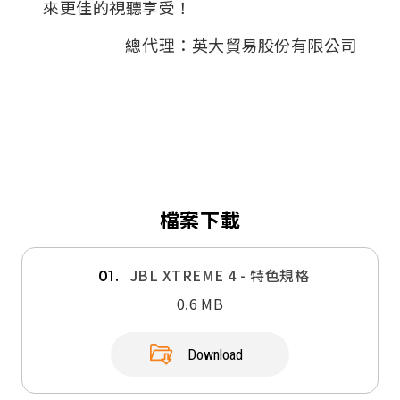
來更佳的視聽享受！
總代理：英大貿易股份有限公司
檔案下載
JBL XTREME 4 - 特色規格
01.
0.6 MB
Download