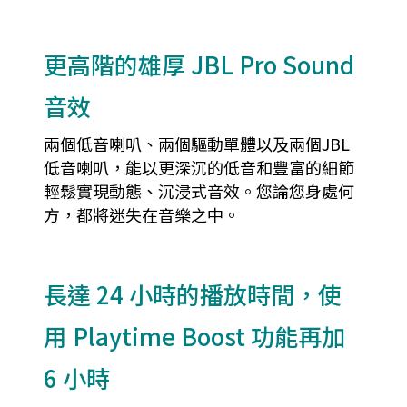
更高階的雄厚 JBL Pro Sound
音效
兩個低音喇叭、兩個驅動單體以及兩個JBL
低音喇叭，能以更深沉的低音和豐富的細節
輕鬆實現動態、沉浸式音效。您論您身處何
方，都將迷失在音樂之中。
長達 24 小時的播放時間，使
用 Playtime Boost 功能再加
6 小時