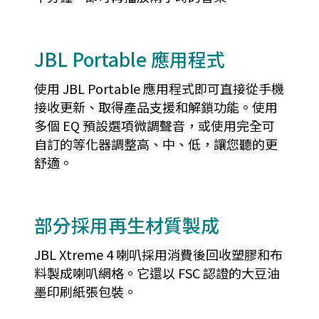
JBL Portable 應用程式
使用 JBL Portable 應用程式即可直接從手機
接收更新、取得產品支援和解鎖功能。使用
多個 EQ 預設選項微調聲音，或使用完全可
自訂的等化器調整高、中、低，讓您聽的更
舒適。
部分採用再生材質製成
JBL Xtreme 4 喇叭採用消費後回收塑膠和布
料製成喇叭網格。它還以 FSC 認證的大豆油
墨印刷紙張包裝。