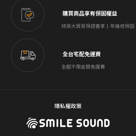
購買商品享有保固權益
持英大貿易保證書享 1 年維修保固
全台宅配免運費
全館不限金額免運費
隱私權政策