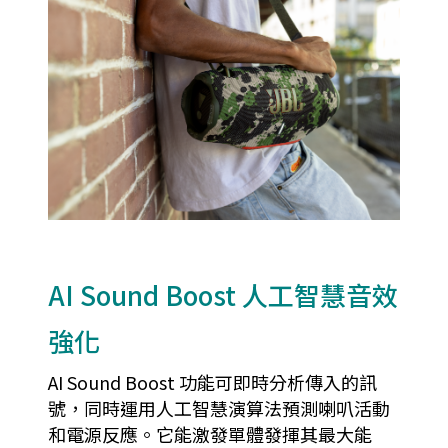
AI Sound Boost 人工智慧音效
強化
AI Sound Boost 功能可即時分析傳入的訊
號，同時運用人工智慧演算法預測喇叭活動
和電源反應。它能激發單體發揮其最大能