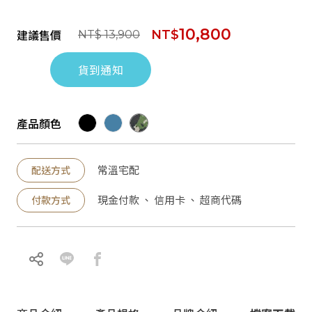
10,800
建議售價
NT$
NT$ 13,900
貨到通知
產品顏色
常溫宅配
配送方式
現金付款 、 信用卡 、 超商代碼
付款方式