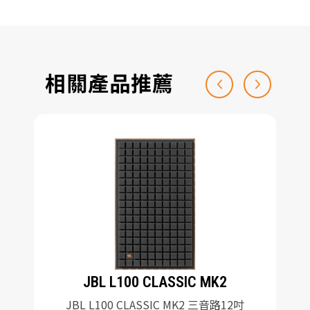
相關產品推薦
JBL L100 CLASSIC MK2
JBL L100 CLASSIC MK2 三音路12吋