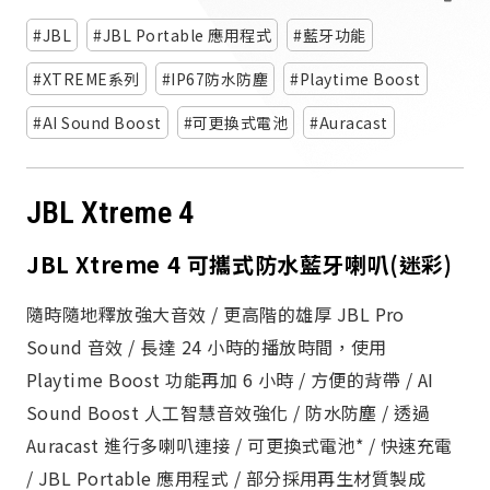
派對喇
JBL
JBL Portable 應用程式
藍牙功能
劇院系
XTREME系列
IP67防水防塵
Playtime Boost
AI Sound Boost
可更換式電池
Auracast
監聽系
JBL Xtreme 4
JBL Xtreme 4 可攜式防水藍牙喇叭(迷彩)
隨時隨地釋放強大音效 / 更高階的雄厚 JBL Pro
Sound 音效 / 長達 24 小時的播放時間，使用
Playtime Boost 功能再加 6 小時 / 方便的背帶 / AI
Sound Boost 人工智慧音效強化 / 防水防塵 / 透過
Auracast 進行多喇叭連接 / 可更換式電池* / 快速充電
/ JBL Portable 應用程式 / 部分採用再生材質製成