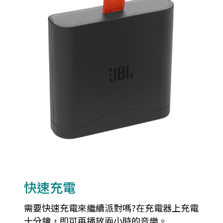
快速充電
需要快速充電來繼續派對嗎?在充電器上充電
十分鐘，即可再播放兩小時的音樂。