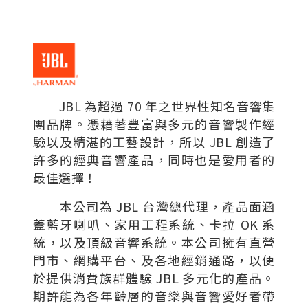
JBL 為超過 70 年之世界性知名音響集
團品牌。憑藉著豐富與多元的音響製作經
驗以及精湛的工藝設計，所以 JBL 創造了
許多的經典音響產品，同時也是愛用者的
最佳選擇！
本公司為 JBL 台灣總代理，產品面涵
蓋藍牙喇叭、家用工程系統、卡拉 OK 系
統，以及頂級音響系統。本公司擁有直營
門市、網購平台、及各地經銷通路，以便
於提供消費族群體驗 JBL 多元化的產品。
期許能為各年齡層的音樂與音響愛好者帶