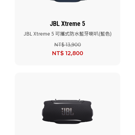
JBL Xtreme 5
JBL Xtreme 5 可攜式防水藍牙喇叭(藍色)
NT$ 13,900
NT$ 12,800