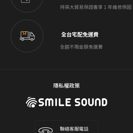
持英大貿易保證書享 1 年維修保固
全台宅配免運費
全館不限金額免運費
隱私權政策
聯絡客服電話