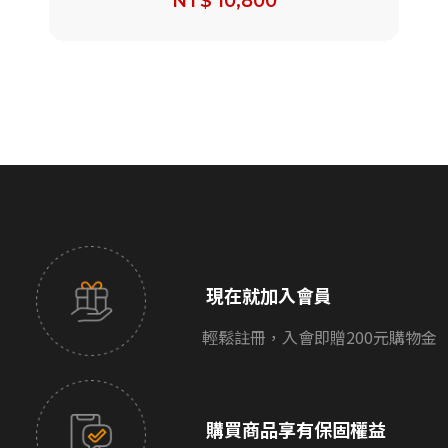
NT$ 10,800
現在就加入會員
輕鬆註冊，入會即贈200元購物金
購買商品享有保固權益