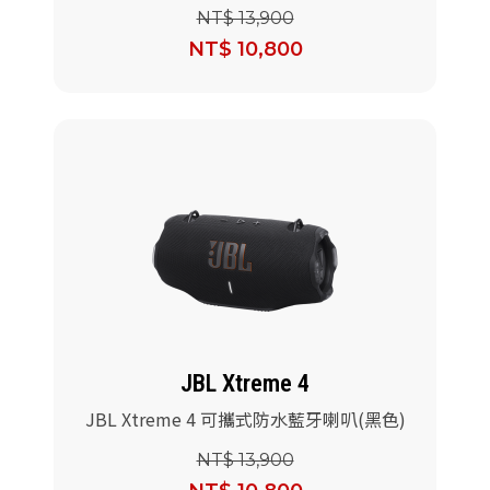
NT$ 13,900
NT$ 10,800
JBL Xtreme 4
JBL Xtreme 4 可攜式防水藍牙喇叭(黑色)
NT$ 13,900