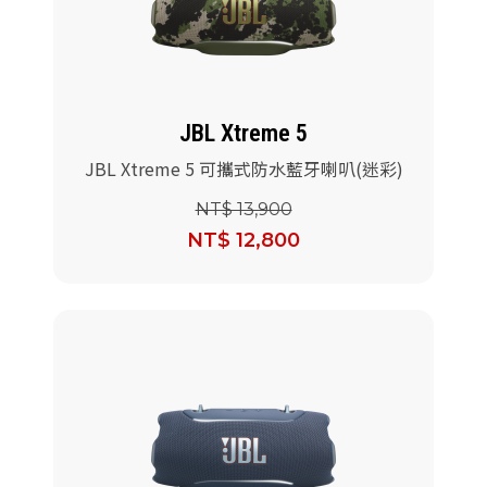
派對喇
劇院系
JBL Xtreme 5
監聽系
JBL Xtreme 5 可攜式防水藍牙喇叭(迷彩)
NT$ 13,900
NT$ 12,800