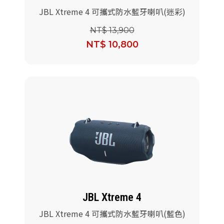
JBL Xtreme 4 可攜式防水藍牙喇叭(迷彩)
NT$ 13,900
NT$ 10,800
JBL Xtreme 4
JBL Xtreme 4 可攜式防水藍牙喇叭(藍色)