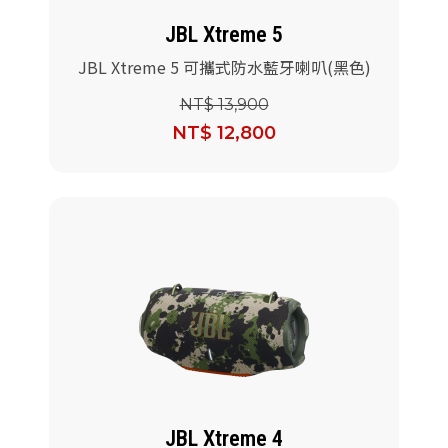
JBL Xtreme 5
JBL Xtreme 5 可攜式防水藍牙喇叭(黑色)
NT$ 13,900
NT$ 12,800
JBL Xtreme 4