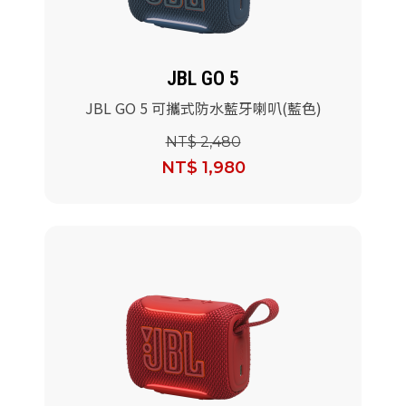
JBL GO 5
JBL GO 5 可攜式防水藍牙喇叭(藍色)
NT$ 2,480
NT$ 1,980