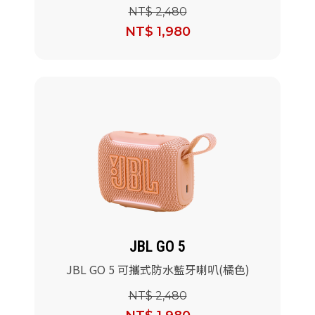
NT$ 2,480
NT$ 1,980
JBL GO 5
JBL GO 5 可攜式防水藍牙喇叭(橘色)
NT$ 2,480