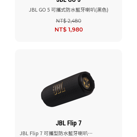
JBL GO 5 可攜式防水藍牙喇叭(黑色)
NT$ 2,480
NT$ 1,980
JBL Flip 7
JBL Flip 7 可攜型防水藍牙喇叭