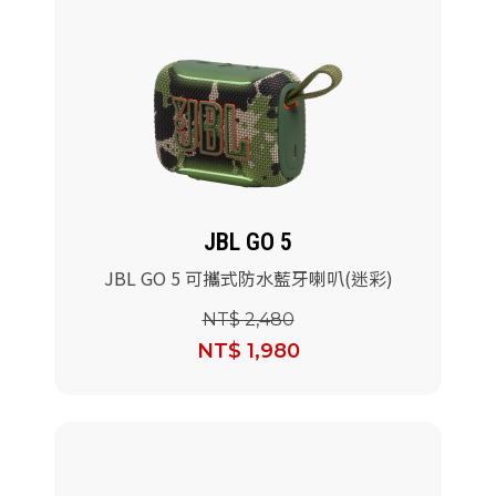
JBL GO 5
JBL GO 5 可攜式防水藍牙喇叭(迷彩)
NT$ 2,480
NT$ 1,980