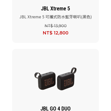
JBL Xtreme 5
JBL Xtreme 5 可攜式防水藍牙喇叭(黑色)
NT$ 13,900
NT$ 12,800
JBL GO 4 DUO