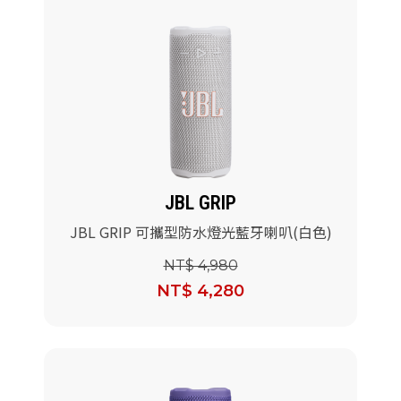
JBL GRIP
JBL GRIP 可攜型防水燈光藍牙喇叭(白色)
NT$ 4,980
NT$ 4,280