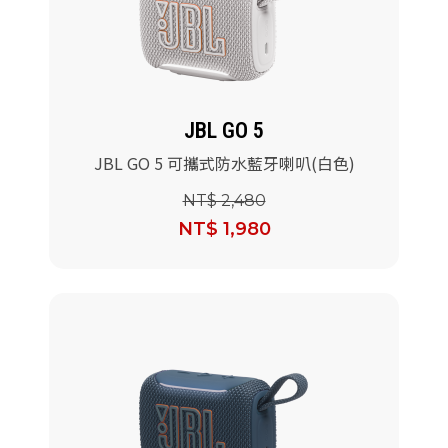
JBL GO 5
JBL GO 5 可攜式防水藍牙喇叭(白色)
NT$ 2,480
NT$ 1,980