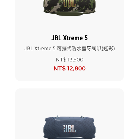
派對喇
劇院系
JBL Xtreme 5
監聽系
JBL Xtreme 5 可攜式防水藍牙喇叭(迷彩)
NT$ 13,900
NT$ 12,800