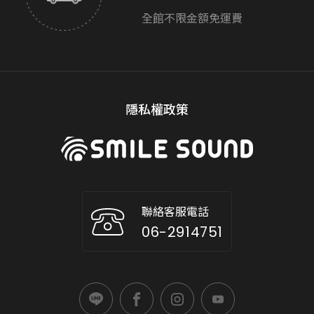
全館不限金額免運費
隱私權政策
聯絡客服電話
06-2914751