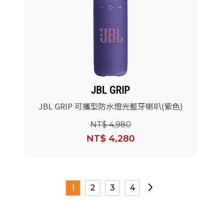
JBL GRIP
JBL GRIP 可攜型防水燈光藍牙喇叭(紫色)
NT$ 4,980
NT$ 4,280
1
2
3
4