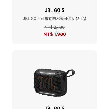
JBL GO 5
JBL GO 5 可攜式防水藍牙喇叭(紅色)
NT$ 2,480
NT$ 1,980
JBL GO 5