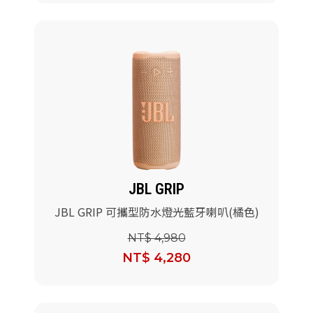
JBL GRIP
JBL GRIP 可攜型防水燈光藍牙喇叭(橘色)
NT$ 4,980
NT$ 4,280