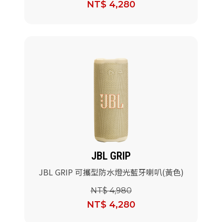
NT$ 4,280
JBL GRIP
JBL GRIP 可攜型防水燈光藍牙喇叭(黃色)
NT$ 4,980
NT$ 4,280