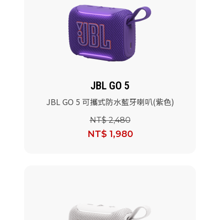
JBL GO 5
JBL GO 5 可攜式防水藍牙喇叭(紫色)
NT$ 2,480
NT$ 1,980