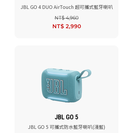
JBL GO 4 DUO AirTouch 超可攜式藍牙喇叭
NT$ 4,960
NT$ 2,990
JBL GO 5
JBL GO 5 可攜式防水藍牙喇叭(淺藍)