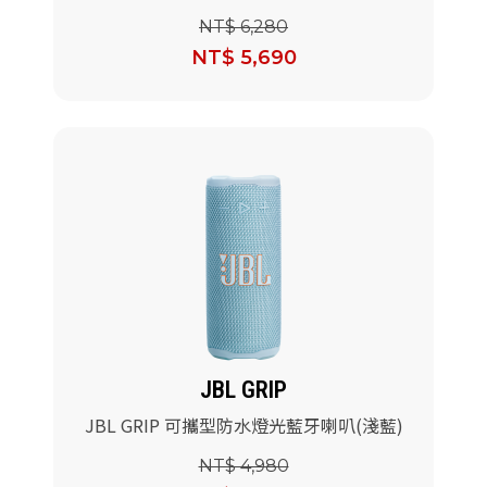
(Tomorrowland聯名版)
NT$ 6,280
NT$ 5,690
JBL GRIP
JBL GRIP 可攜型防水燈光藍牙喇叭(淺藍)
NT$ 4,980