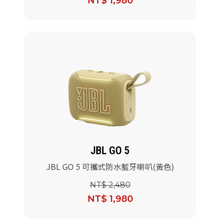
NT$ 1,980
JBL GO 5
JBL GO 5 可攜式防水藍牙喇叭(黃色)
NT$ 2,480
NT$ 1,980