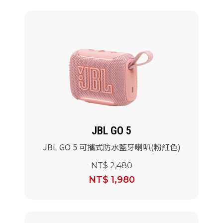
JBL GO 5
JBL GO 5 可攜式防水藍牙喇叭(粉紅色)
NT$ 2,480
NT$ 1,980