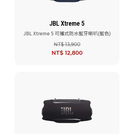
JBL Xtreme 5
JBL Xtreme 5 可攜式防水藍牙喇叭(藍色)
NT$ 13,900
NT$ 12,800