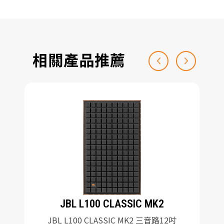
相關產品推薦
JBL L100 CLASSIC MK2
JBL L100 CLASSIC MK2 三音路12吋