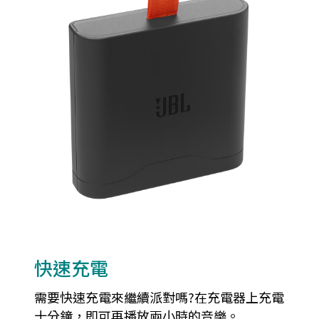
快速充電
需要快速充電來繼續派對嗎?在充電器上充電
十分鐘，即可再播放兩小時的音樂。