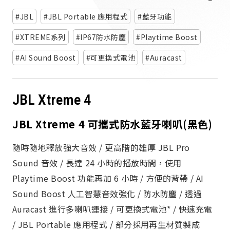
派對喇
JBL
JBL Portable 應用程式
藍牙功能
劇院系
XTREME系列
IP67防水防塵
Playtime Boost
AI Sound Boost
可更換式電池
Auracast
監聽系
JBL Xtreme 4
JBL Xtreme 4 可攜式防水藍牙喇叭(黑色)
隨時隨地釋放強大音效 / 更高階的雄厚 JBL Pro
Sound 音效 / 長達 24 小時的播放時間，使用
Playtime Boost 功能再加 6 小時 / 方便的背帶 / AI
Sound Boost 人工智慧音效強化 / 防水防塵 / 透過
Auracast 進行多喇叭連接 / 可更換式電池* / 快速充電
/ JBL Portable 應用程式 / 部分採用再生材質製成