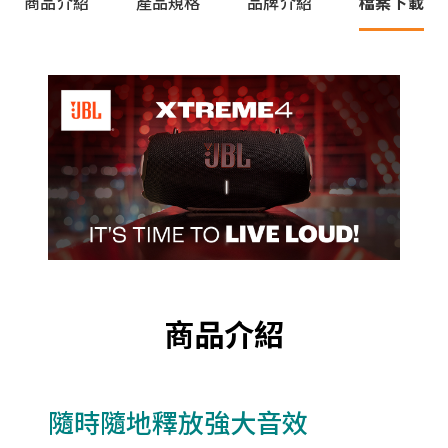
商品介紹
產品規格
品牌介紹
檔案下載
商品介紹
隨時隨地釋放強大音效