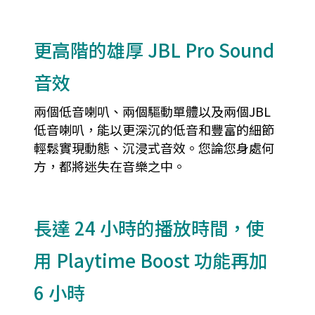
更高階的雄厚 JBL Pro Sound
音效
兩個低音喇叭、兩個驅動單體以及兩個JBL
低音喇叭，能以更深沉的低音和豐富的細節
輕鬆實現動態、沉浸式音效。您論您身處何
方，都將迷失在音樂之中。
長達 24 小時的播放時間，使
用 Playtime Boost 功能再加
6 小時