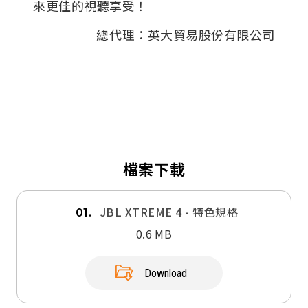
來更佳的視聽享受！
總代理：英大貿易股份有限公司
檔案下載
JBL XTREME 4 - 特色規格
01.
0.6 MB
Download