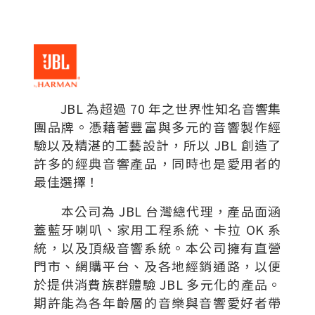
JBL 為超過 70 年之世界性知名音響集
團品牌。憑藉著豐富與多元的音響製作經
驗以及精湛的工藝設計，所以 JBL 創造了
許多的經典音響產品，同時也是愛用者的
最佳選擇！
本公司為 JBL 台灣總代理，產品面涵
蓋藍牙喇叭、家用工程系統、卡拉 OK 系
統，以及頂級音響系統。本公司擁有直營
門市、網購平台、及各地經銷通路，以便
於提供消費族群體驗 JBL 多元化的產品。
期許能為各年齡層的音樂與音響愛好者帶