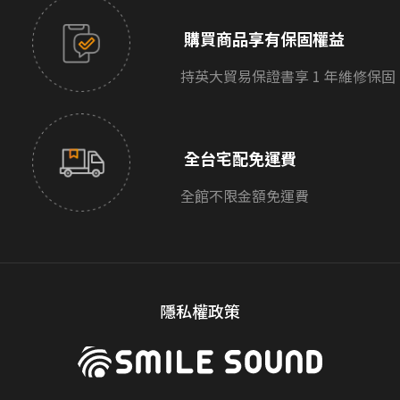
購買商品享有保固權益
持英大貿易保證書享 1 年維修保固
全台宅配免運費
全館不限金額免運費
隱私權政策