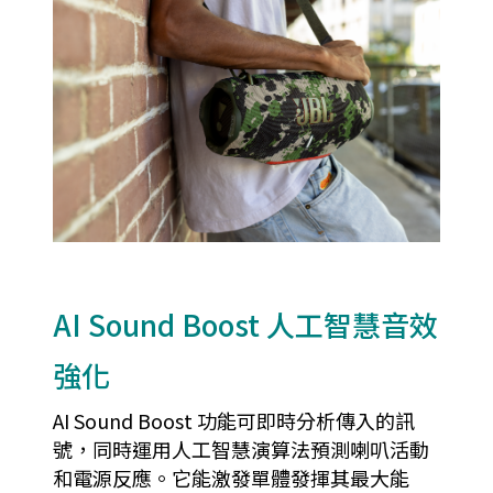
AI Sound Boost 人工智慧音效
強化
AI Sound Boost 功能可即時分析傳入的訊
號，同時運用人工智慧演算法預測喇叭活動
和電源反應。它能激發單體發揮其最大能