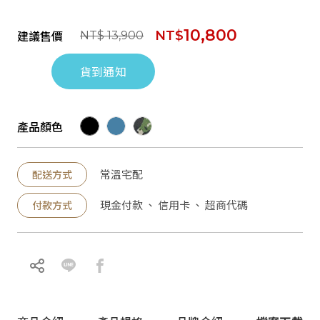
10,800
建議售價
NT$
NT$ 13,900
貨到通知
產品顏色
常溫宅配
配送方式
現金付款 、 信用卡 、 超商代碼
付款方式