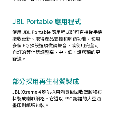
JBL Portable 應用程式
使用 JBL Portable 應用程式即可直接從手機
接收更新、取得產品支援和解鎖功能。使用
多個 EQ 預設選項微調聲音，或使用完全可
自訂的等化器調整高、中、低，讓您聽的更
舒適。
部分採用再生材質製成
JBL Xtreme 4 喇叭採用消費後回收塑膠和布
料製成喇叭網格。它還以 FSC 認證的大豆油
墨印刷紙張包裝。