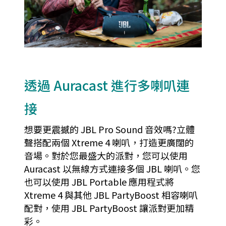
透過 Auracast 進行多喇叭連
接
想要更震撼的 JBL Pro Sound 音效嗎?立體
聲搭配兩個 Xtreme 4 喇叭，打造更廣闊的
音場。對於您最盛大的派對，您可以使用
Auracast 以無線方式連接多個 JBL 喇叭。您
也可以使用 JBL Portable 應用程式將
Xtreme 4 與其他 JBL PartyBoost 相容喇叭
配對，使用 JBL PartyBoost 讓派對更加精
彩。