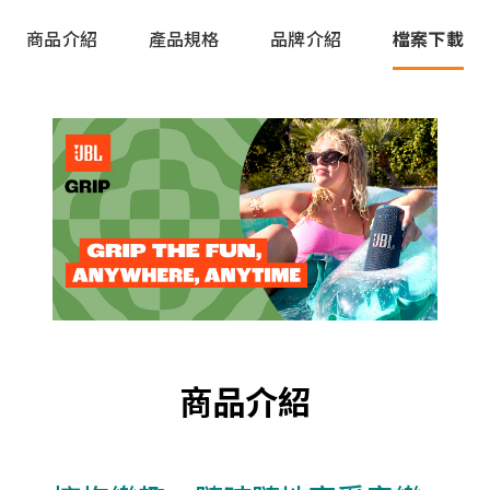
商品介紹
產品規格
品牌介紹
檔案下載
商品介紹