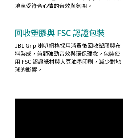
地享受符合心情的音效與氛圍。
回收塑膠與 FSC 認證包裝
JBL Grip 喇叭網格採用消費後回收塑膠與布
料製成，兼顧強勁音效與環保理念。包裝使
用 FSC 認證紙材與大豆油墨印刷，減少對地
球的影響。