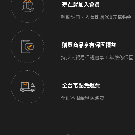
現在就加入會員
輕鬆註冊，入會即贈200元購物金
購買商品享有保固權益
持英大貿易保證書享 1 年維修保固
全台宅配免運費
全館不限金額免運費