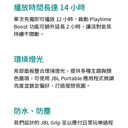
播放時間長達 14 小時
單次充電即可播放 12 小時，啟動 Playtime
Boost 功能可額外延長 2 小時，讓派對氣氛
持續不間斷。
環境燈光
背部面板整合環境燈光，提供多種主題與顏
色選項，可使用 JBL Portable 應用程式微調
亮度並鎖定偏好，打造理想氛圍。
防水、防塵
我們設計的 JBL Grip 足以應付日常玩樂過程