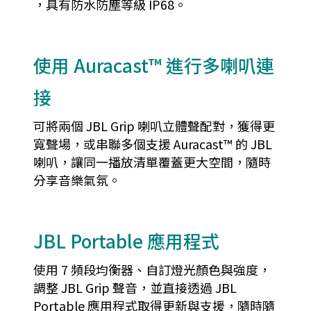
，具有防水防塵等級 IP68。
使用 Auracast™ 進行多喇叭連
接
可將兩個 JBL Grip 喇叭立體聲配對，獲得更
寬聲場，或串聯多個支援 Auracast™ 的 JBL
喇叭，讓同一播放清單覆蓋更大空間，隨時
分享音樂氣氛。
JBL Portable 應用程式
使用 7 頻段均衡器、自訂燈光顏色與強度，
調整 JBL Grip 聲音，並直接透過 JBL
Portable 應用程式取得更新與支援，隨時隨