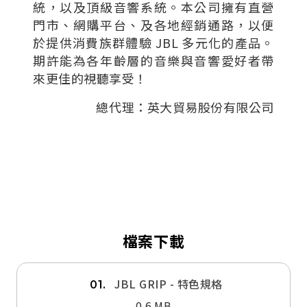
統，以及頂級音響系統。本公司擁有直營
門市、網購平台、及各地經銷通路，以便
於提供消費族群體驗 JBL 多元化的產品。
期許能為各年齡層的音樂與音響愛好者帶
來更佳的視聽享受！
總代理：英大貿易股份有限公司
檔案下載
JBL GRIP - 特色規格
01.
0.6 MB