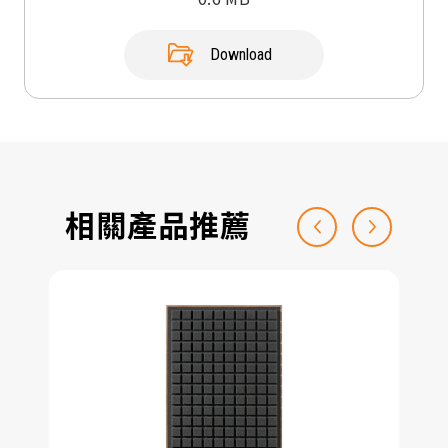
Download
相關產品推薦