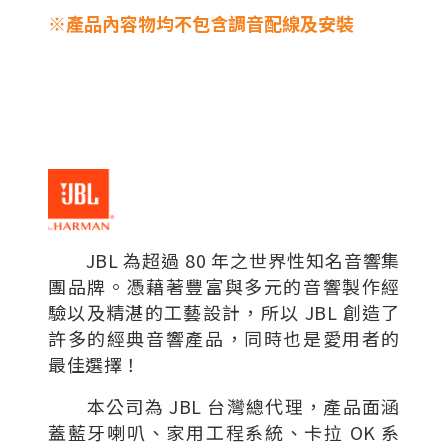
※產品內容物均不包含調音配線及安裝
JBL 為超過 80 年之世界性知名音響集
團品牌。憑藉著豐富與多元的音響製作經
驗以及精湛的工藝設計，所以 JBL 創造了
許多的經典音響產品，同時也是愛用者的
最佳選擇！
本公司為 JBL 台灣總代理，產品面涵
蓋藍牙喇叭、家用工程系統、卡拉 OK 系