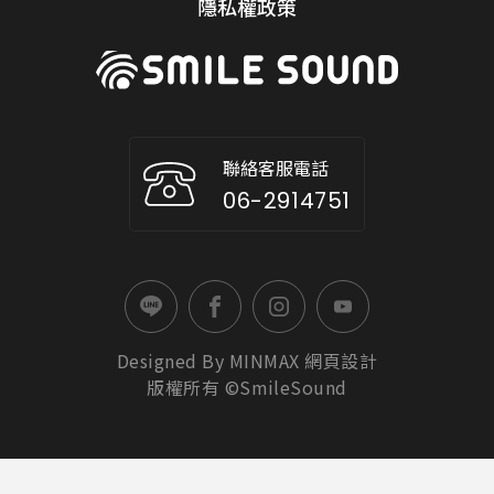
隱私權政策
聯絡客服電話
06-2914751
Designed By
MINMAX
網頁設計
版權所有 ©SmileSound