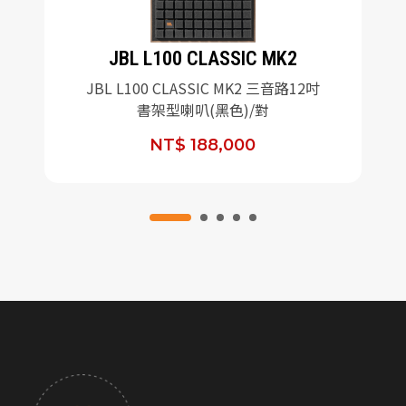
JBL L100 CLASSIC MK2
JBL L100 CLASSIC MK2 三音路12吋
書架型喇叭(黑色)/對
NT$ 188,000