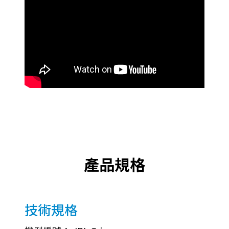
產品規格
技術規格