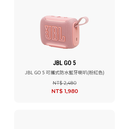
JBL GO 5
JBL GO 5 可攜式防水藍牙喇叭(粉紅色)
NT$ 2,480
NT$ 1,980