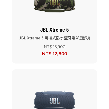
派對喇
劇院系
JBL Xtreme 5
監聽系
JBL Xtreme 5 可攜式防水藍牙喇叭(迷彩)
NT$ 13,900
NT$ 12,800