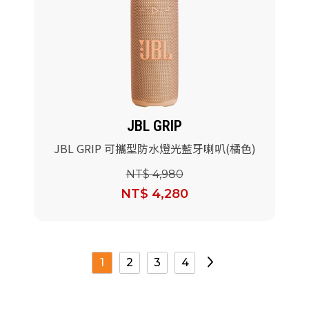
JBL GRIP
JBL GRIP 可攜型防水燈光藍牙喇叭(橘色)
NT$ 4,980
NT$ 4,280
1
2
3
4