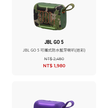
JBL GO 5
JBL GO 5 可攜式防水藍牙喇叭(迷彩)
NT$ 2,480
NT$ 1,980