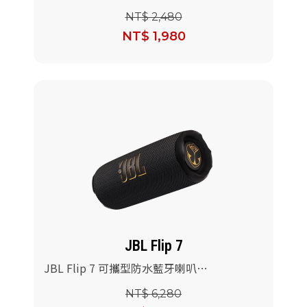
NT$ 2,480
NT$ 1,980
JBL Flip 7
JBL Flip 7 可攜型防水藍牙喇叭
(Tomorrowland聯名版)
NT$ 6,280