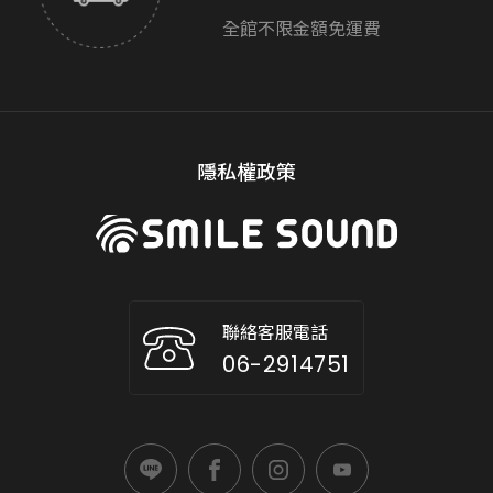
全館不限金額免運費
隱私權政策
聯絡客服電話
06-2914751