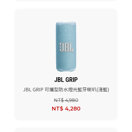
JBL GRIP
JBL GRIP 可攜型防水燈光藍牙喇叭(淺藍)
NT$ 4,980
NT$ 4,280