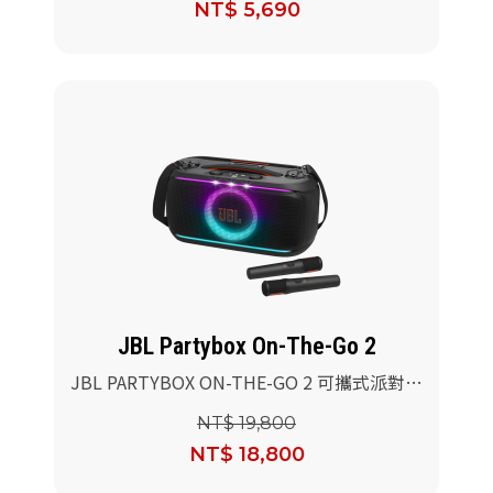
NT$ 5,690
JBL Partybox On-The-Go 2
JBL PARTYBOX ON-THE-GO 2 可攜式派對
燈光藍牙喇叭
NT$ 19,800
NT$ 18,800