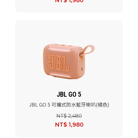
NT$ 1,980
JBL GO 5
JBL GO 5 可攜式防水藍牙喇叭(橘色)
NT$ 2,480
NT$ 1,980