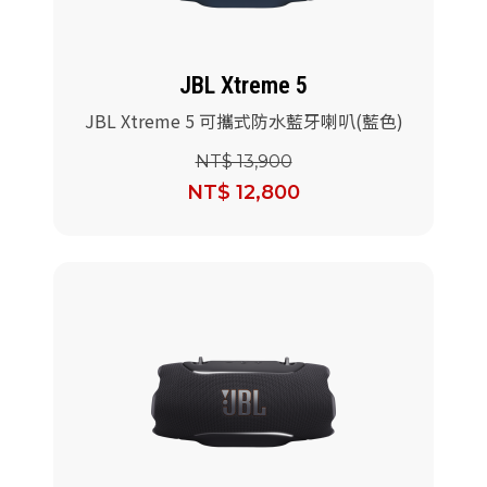
JBL Xtreme 5
JBL Xtreme 5 可攜式防水藍牙喇叭(藍色)
NT$ 13,900
NT$ 12,800