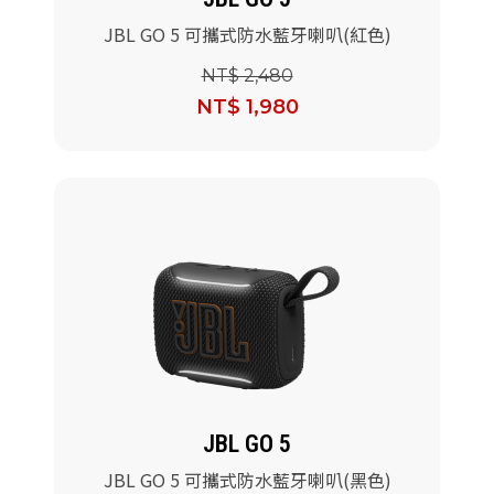
JBL GO 5 可攜式防水藍牙喇叭(紅色)
NT$ 2,480
NT$ 1,980
JBL GO 5
JBL GO 5 可攜式防水藍牙喇叭(黑色)