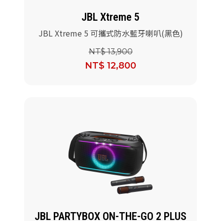
JBL Xtreme 5
JBL Xtreme 5 可攜式防水藍牙喇叭(黑色)
NT$ 13,900
NT$ 12,800
JBL PARTYBOX ON-THE-GO 2 PLUS