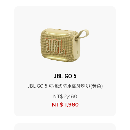
JBL GO 5
JBL GO 5 可攜式防水藍牙喇叭(黃色)
NT$ 2,480
NT$ 1,980