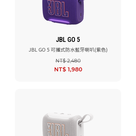
JBL GO 5
JBL GO 5 可攜式防水藍牙喇叭(紫色)
NT$ 2,480
NT$ 1,980