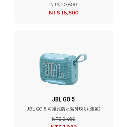
對燈光藍牙喇叭
NT$ 20,800
NT$ 16,800
JBL GO 5
JBL GO 5 可攜式防水藍牙喇叭(淺藍)
NT$ 2,480