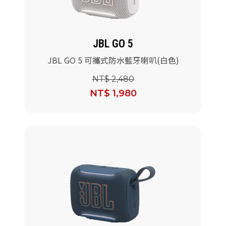
JBL GO 5
JBL GO 5 可攜式防水藍牙喇叭(白色)
NT$ 2,480
NT$ 1,980