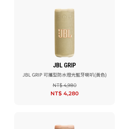
JBL GRIP
JBL GRIP 可攜型防水燈光藍牙喇叭(黃色)
NT$ 4,980
NT$ 4,280