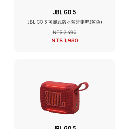
JBL GO 5
JBL GO 5 可攜式防水藍牙喇叭(藍色)
NT$ 2,480
NT$ 1,980
JBL GO 5