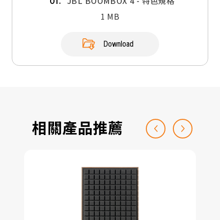
JBL BOOMBOX 4 - 特色規格
01.
1 MB
Download
相關產品推薦