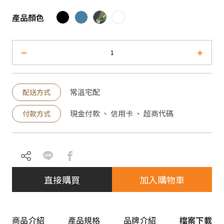
產品顏色
常溫宅配
配送方式
現金付款 、 信用卡 、 超商代碼
付款方式
直接購買
加入購物車
商品介紹
產品規格
品牌介紹
檔案下載