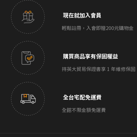
現在就加入會員
輕鬆註冊，入會即贈200元購物金
購買商品享有保固權益
持英大貿易保證書享 1 年維修保固
全台宅配免運費
全館不限金額免運費