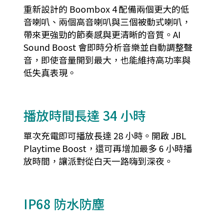
重新設計的 Boombox 4 配備兩個更大的低
音喇叭、兩個高音喇叭與三個被動式喇叭，
帶來更強勁的節奏感與更清晰的音質。AI
Sound Boost 會即時分析音樂並自動調整聲
音，即使音量開到最大，也能維持高功率與
低失真表現。
播放時間長達 34 小時
單次充電即可播放長達 28 小時。開啟 JBL
Playtime Boost，還可再增加最多 6 小時播
放時間，讓派對從白天一路嗨到深夜。
IP68 防水防塵