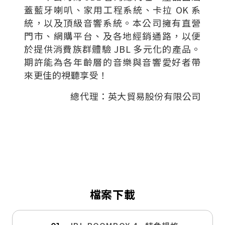
蓋藍牙喇叭、家用工程系統、卡拉 OK 系
統，以及頂級音響系統。本公司擁有直營
門市、網購平台、及各地經銷通路，以便
於提供消費族群體驗 JBL 多元化的產品。
期許能為各年齡層的音樂與音響愛好者帶
來更佳的視聽享受！
總代理：英大貿易股份有限公司
檔案下載