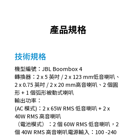
產品規格
技術規格
機型編號：JBL Boombox 4
轉換器：2 x 5 英吋 / 2 x 123 mm低音喇叭、
2 x 0.75 英吋 / 2 x 20 mm高音喇叭、2 個圓
形 + 1 個弧形被動式喇叭
輸出功率：
(AC 模式)：2 x 65W RMS 低音喇叭 + 2 x
40W RMS 高音喇叭
（電池模式）：2 個 60W RMS 低音喇叭，2
個 40W RMS 高音喇叭電源輸入：100 -240