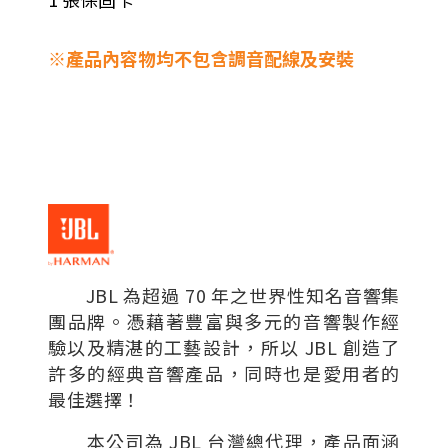
※產品內容物均不包含調音配線及安裝
JBL 為超過 70 年之世界性知名音響集
團品牌。憑藉著豐富與多元的音響製作經
驗以及精湛的工藝設計，所以 JBL 創造了
許多的經典音響產品，同時也是愛用者的
最佳選擇！
本公司為 JBL 台灣總代理，產品面涵