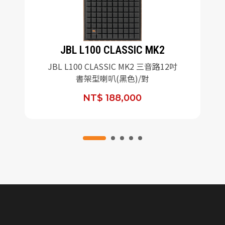
JBL L100 CLASSIC MK2
JBL L100 CLASSIC MK2 三音路12吋
書架型喇叭(黑色)/對
NT$ 188,000