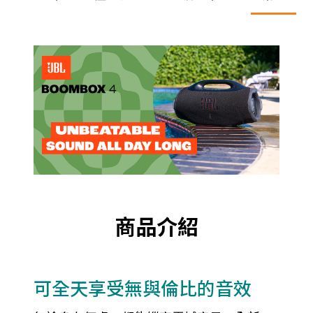
商品介紹
可全天享受無與倫比的音效