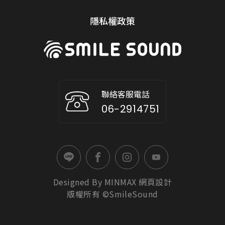
隱私權政策
聯絡客服電話
06-2914751
Designed By
MINMAX
網頁設計
版權所有 ©SmileSound