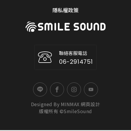
隱私權政策
聯絡客服電話
06-2914751
Designed By
MINMAX
網頁設計
版權所有 ©SmileSound