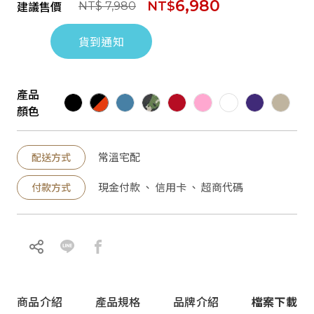
6,980
建議售價
NT$
NT$ 7,980
貨到通知
產品
顏色
常溫宅配
配送方式
現金付款 、 信用卡 、 超商代碼
付款方式
商品介紹
產品規格
品牌介紹
檔案下載