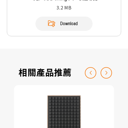
3.2 MB
Download
相關產品推薦