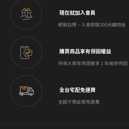
現在就加入會員
輕鬆註冊，入會即贈200元購物金
購買商品享有保固權益
持英大貿易保證書享 1 年維修保固
全台宅配免運費
全館不限金額免運費