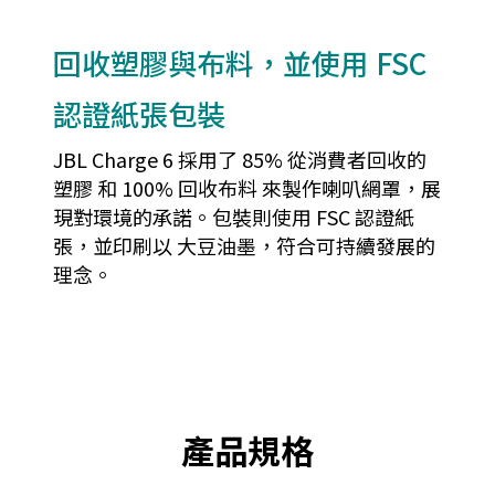
回收塑膠與布料，並使用 FSC
認證紙張包裝
JBL Charge 6 採用了 85% 從消費者回收的
塑膠 和 100% 回收布料 來製作喇叭網罩，展
現對環境的承諾。包裝則使用 FSC 認證紙
張，並印刷以 大豆油墨，符合可持續發展的
理念。
產品規格