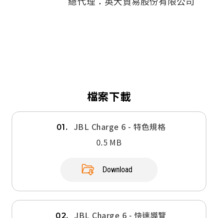
總代理：英大貿易股份有限公司
檔案下載
JBL Charge 6 - 特色規格
01.
0.5 MB
Download
JBL Charge 6 - 快速導覽
02.