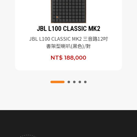
JBL L100 CLASSIC MK2
JBL L100 CLASSIC MK2 三音路12吋
書架型喇叭(黑色)/對
NT$ 188,000