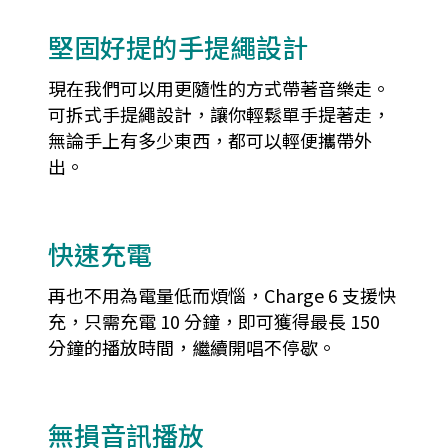
堅固好提的手提繩設計
現在我們可以用更隨性的方式帶著音樂走。
可拆式手提繩設計，讓你輕鬆單手提著走，
無論手上有多少東西，都可以輕便攜帶外
出。
快速充電
再也不用為電量低而煩惱，Charge 6 支援快
充，只需充電 10 分鐘，即可獲得最長 150
分鐘的播放時間，繼續開唱不停歇。
無損音訊播放