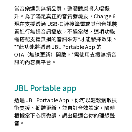
當音樂達到無損品質，整體聽感將大幅提
升。為了滿足真正的音質發燒友，Charge 6
現在支援透過 USB-C 連接筆電或其他音訊裝
置進行無損音訊播放。不過當然，這項功能
需搭配支援無損的音訊來源*才能發揮效果。
**此功能將透過 JBL Portable App 的
OTA（無線更新）開啟。*需使用支援無損音
訊的內容與平台。
JBL Portable app
透過 JBL Portable App，你可以輕鬆獲取技
術支援、韌體更新，並自訂音效設定，隨時
根據當下心情微調，調出最適合你的理想聲
音。