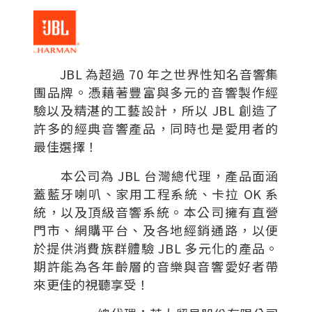
JBL 為超過 70 年之世界性知名音響集
團品牌。憑藉著豐富與多元的音響製作經
驗以及精湛的工藝設計，所以 JBL 創造了
許多的經典音響產品，同時也是愛用者的
最佳選擇！
本公司為 JBL 台灣總代理，產品面涵
蓋藍牙喇叭、家用工程系統、卡拉 OK 系
統，以及頂級音響系統。本公司擁有直營
門市、網購平台、及各地經銷通路，以便
於提供消費族群體驗 JBL 多元化的產品。
期許能為各年齡層的音樂與音響愛好者帶
來更佳的視聽享受！