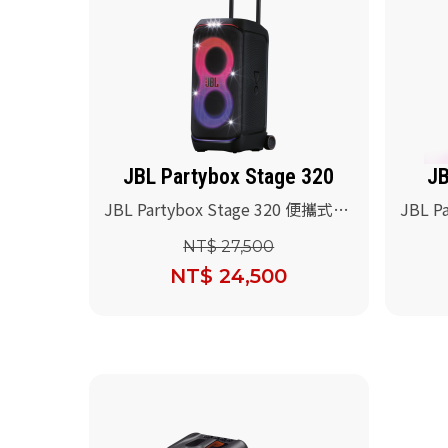
JBL Partybox Stage 320
JB
JBL Partybox Stage 320 便攜式派
JBL P
對藍牙喇叭(黑色)
派對藍牙
NT$ 27,500
Micr
NT$ 24,500