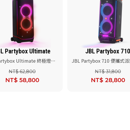
L Partybox Ultimate
JBL Partybox 71
artybox Ultimate 終極燈光
JBL Partybox 710 便攜
喇叭(送JBL Wireless
音響(送JBL 無線麥克風)
NT$ 62,800
NT$ 31,800
ophone 無線麥克風)
NT$ 58,800
NT$ 28,800