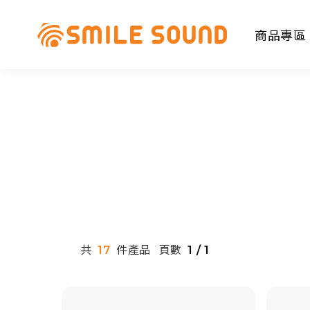
商品專區
商品分類查詢
請選擇商品分類
共
件產品
頁數
17
1 / 1