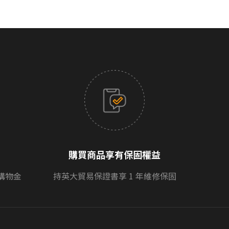
購買商品享有保固權益
購物金
持英大貿易保證書享 1 年維修保固