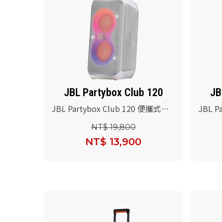
JBL Partybox Club 120
JB
JBL Partybox Club 120 便攜式派
JBL P
對藍牙音響(白色)
對藍牙
NT$ 19,800
NT$ 13,900