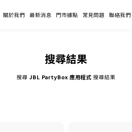
關於我們
最新消息
門市據點
常見問題
聯絡我們
搜尋結果
搜尋
JBL PartyBox 應用程式
搜尋結果
請選擇分類