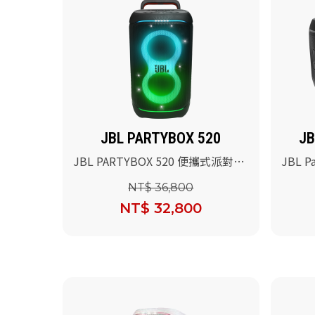
JBL PARTYBOX 520
JB
JBL PARTYBOX 520 便攜式派對燈
JBL P
光藍牙喇叭
對藍牙
NT$ 36,800
NT$ 32,800