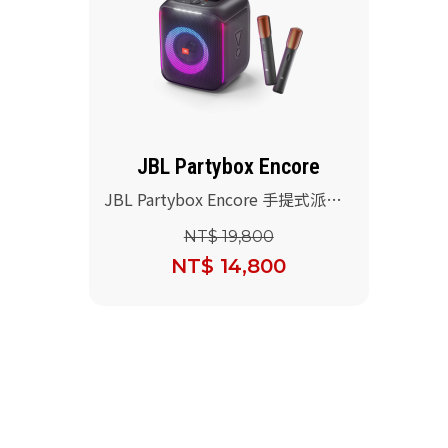
JBL Partybox Encore
JBL Partybox Encore 手提式派對
藍牙喇叭(專用提袋)
NT$ 19,800
NT$ 14,800