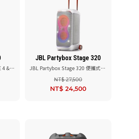
0
JBL Partybox Stage 320
 4 &
JBL Partybox Stage 320 便攜式派
)
對藍牙喇叭(白色)
NT$ 27,500
NT$ 24,500