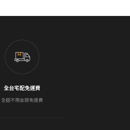
全台宅配免運費
全館不限金額免運費