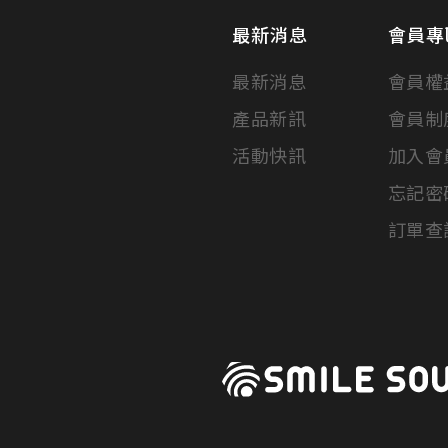
最新消息
會員專
最新消息
會員權
產品新訊
會員制
活動快訊
加入會
忘記密
訂單查