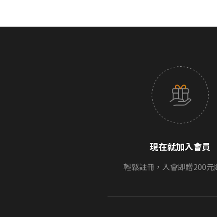
現在就加入會員
輕鬆註冊，入會即贈200元