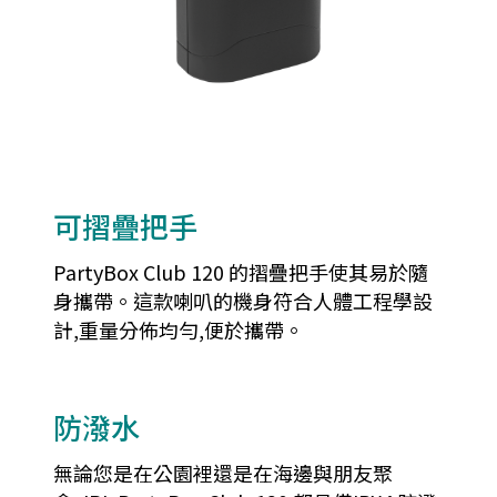
可摺疊把手
PartyBox Club 120 的摺疊把手使其易於隨
身攜帶。這款喇叭的機身符合人體工程學設
計,重量分佈均勻,便於攜帶。
防潑水
無論您是在公園裡還是在海邊與朋友聚