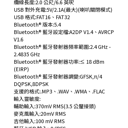
纜線長度:2.0 公尺/6.6 英呎
USB 對外充電:5V/2.1A(最大)(喇叭關閉模式)
USB 格式:FAT16、FAT32
Bluetooth® 版本:5.4
Bluetooth® 藍牙設定檔:A2DP V1.4、AVRCP
V1.6
Bluetooth® 藍牙發射器頻率範圍:2.4 GHz -
2.4835 GHz
Bluetooth® 藍牙發射器功率:≤ 18 dBm
(EIRP)
Bluetooth® 藍牙發射器調變:GFSK,π/4
DQPSK,8DPSK
支援的格式:.MP3、.WAV、.WMA、.FLAC
輸入靈敏度:
輔助輸入:370mV RMS(3.5 公釐接頭)
麥克風輸入:20mV RMS
吉他輸入:100 mV RMS