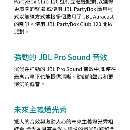
PartyBox Club 120 進行立體聲配對,以獲得
更廣闊的聲場,或使用 JBL PartyBox 應用程
式以無線方式連接多個啟用了 JBL Auracast
的喇叭。使用 JBL PartyBox Club 120 開啟
派對。
強勁的 JBL Pro Sound 音效
沉浸在強勁的 JBL Pro Sound 音效中,即使在
最高音量下也能提供清晰、動態的聲音和更
深沉的低音。
未來主義燈光秀
驚人的音效與激動人心的未來主義燈光秀相
結合,燈光秀具有星光、酷炫的燈光軌跡和閃