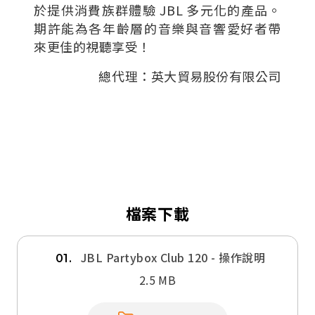
於提供消費族群體驗 JBL 多元化的產品。
期許能為各年齡層的音樂與音響愛好者帶
來更佳的視聽享受！
總代理：英大貿易股份有限公司
檔案下載
JBL Partybox Club 120 - 操作說明
01.
2.5 MB