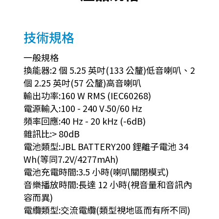
技術規格
一般規格
換能器:2 個 5.25 英吋(133 公釐)低音喇叭、2
個 2.25 英吋(57 公釐)高音喇叭
輸出功率:160 W RMS (IEC60268)
電源輸入:100 - 240 V ̴50/60 Hz
頻率回應:40 Hz - 20 kHz (-6dB)
雜訊比:> 80dB
電池類型:JBL BATTERY200 鋰離子電池 34
Wh(等同7.2V/4277mAh)
電池充電時間:3.5 小時(喇叭關閉模式)
音樂播放時間:長達 12 小時(視音量和音訊內
容而異)
電纜類型:交流電纜(類型視地區而有所不同)