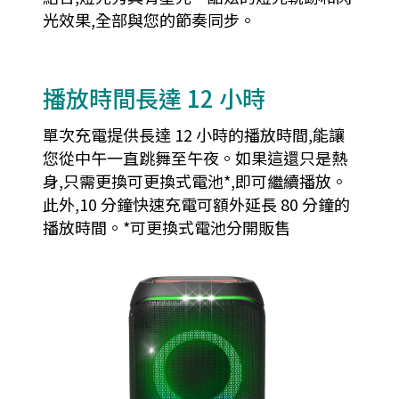
光效果,全部與您的節奏同步。
播放時間長達 12 小時
單次充電提供長達 12 小時的播放時間,能讓
您從中午一直跳舞至午夜。如果這還只是熱
身,只需更換可更換式電池*,即可繼續播放。
此外,10 分鐘快速充電可額外延長 80 分鐘的
播放時間。*可更換式電池分開販售