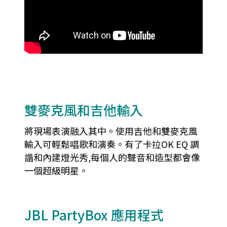
雙麥克風和吉他輸入
將現場表演融入其中。使用吉他和雙麥克風
輸入可輕鬆唱歌和演奏。有了卡拉OK EQ 調
諧和內建燈光秀,每個人的聲音和造型都會像
一個超級明星。
JBL PartyBox 應用程式