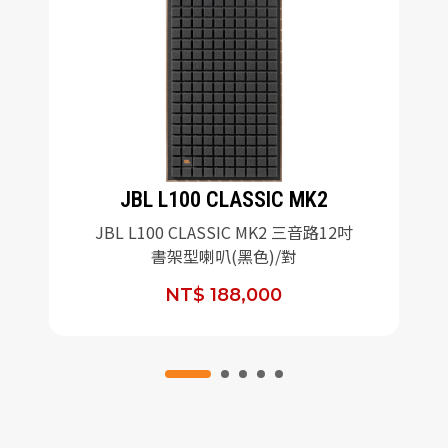
JBL L100 CLASSIC MK2
JBL L100 CLASSIC MK2 三音路12吋
書架型喇叭(黑色)/對
NT$ 188,000