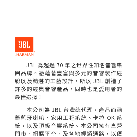
JBL 為超過 70 年之世界性知名音響集
團品牌。憑藉著豐富與多元的音響製作經
驗以及精湛的工藝設計，所以 JBL 創造了
許多的經典音響產品，同時也是愛用者的
最佳選擇！
本公司為 JBL 台灣總代理，產品面涵
蓋藍牙喇叭、家用工程系統、卡拉 OK 系
統，以及頂級音響系統。本公司擁有直營
門市、網購平台、及各地經銷通路，以便