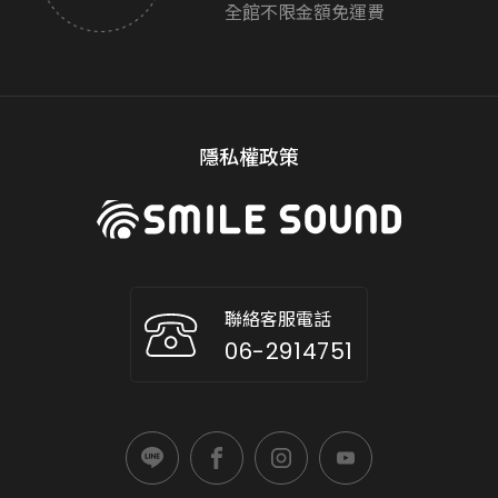
全館不限金額免運費
隱私權政策
聯絡客服電話
06-2914751