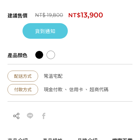
13,900
建議售價
NT$
NT$ 19,800
貨到通知
產品顏色
常溫宅配
配送方式
現金付款 、 信用卡 、 超商代碼
付款方式