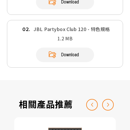
Download
JBL Partybox Club 120 - 特色規格
02.
1.2 MB
Download
相關產品推薦