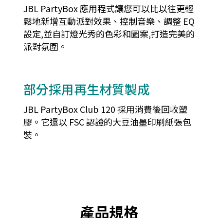
JBL PartyBox 應用程式讓您可以比以往更輕
鬆地新增互動派對效果、控制音樂、調整 EQ
設定,並自訂燈光秀的色彩和圖案,打造完美的
派對氛圍。
部分採用再生材質製成
JBL PartyBox Club 120 採用消費後回收塑
膠。它還以 FSC 認證的大豆油墨印刷紙張包
裝。
產品規格