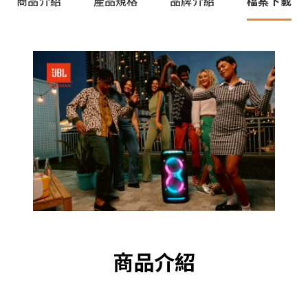
商品介紹
產品規格
品牌介紹
檔案下載
商品介紹