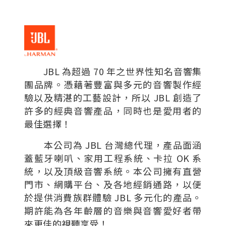
JBL 為超過 70 年之世界性知名音響集
團品牌。憑藉著豐富與多元的音響製作經
驗以及精湛的工藝設計，所以 JBL 創造了
許多的經典音響產品，同時也是愛用者的
最佳選擇！
本公司為 JBL 台灣總代理，產品面涵
蓋藍牙喇叭、家用工程系統、卡拉 OK 系
統，以及頂級音響系統。本公司擁有直營
門市、網購平台、及各地經銷通路，以便
於提供消費族群體驗 JBL 多元化的產品。
期許能為各年齡層的音樂與音響愛好者帶
來更佳的視聽享受！