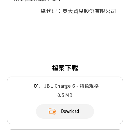
總代理：英大貿易股份有限公司
檔案下載
JBL Charge 6 - 特色規格
01.
0.5 MB
Download