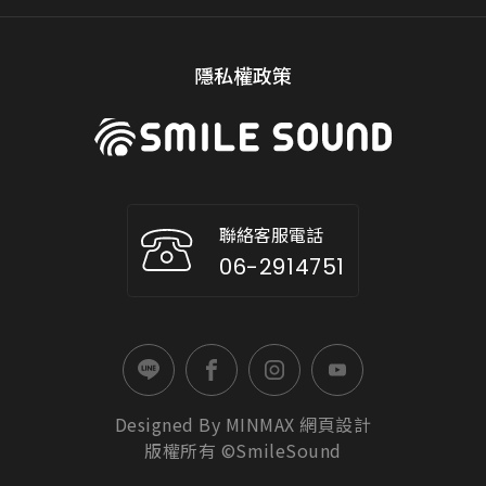
隱私權政策
聯絡客服電話
06-2914751
Designed By
MINMAX
網頁設計
版權所有 ©SmileSound