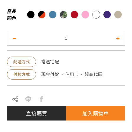
產品
顏色
常溫宅配
配送方式
現金付款 、 信用卡 、 超商代碼
付款方式
直接購買
加入購物車