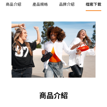
商品介紹
產品規格
品牌介紹
檔案下載
商品介紹