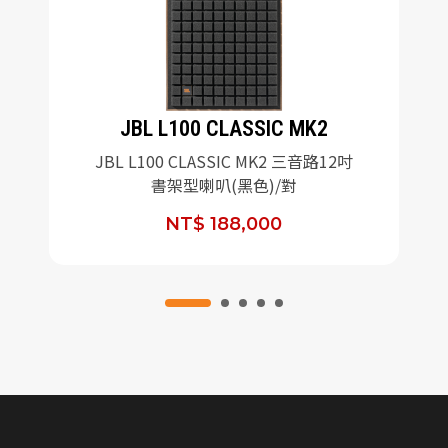
JBL L100 CLASSIC MK2
JBL L100 CLASSIC MK2 三音路12吋
書架型喇叭(黑色)/對
NT$ 188,000