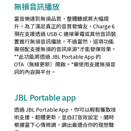
無損音訊播放
當音樂達到無損品質，整體聽感將大幅提
升。為了滿足真正的音質發燒友，Charge 6
現在支援透過 USB-C 連接筆電或其他音訊裝
置進行無損音訊播放。不過當然，這項功能
需搭配支援無損的音訊來源*才能發揮效果。
**此功能將透過 JBL Portable App 的
OTA（無線更新）開啟。*需使用支援無損音
訊的內容與平台。
JBL Portable app
透過 JBL Portable App，你可以輕鬆獲取技
術支援、韌體更新，並自訂音效設定，隨時
根據當下心情微調，調出最適合你的理想聲