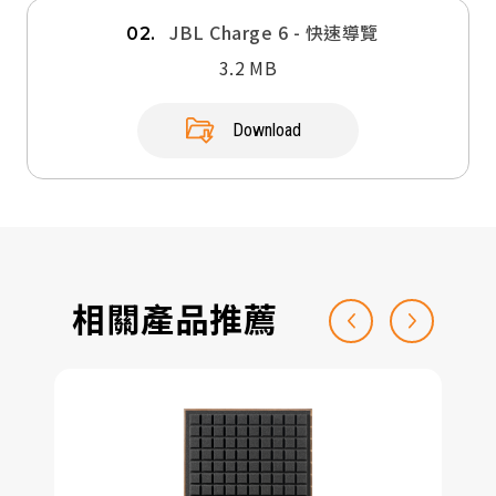
JBL Charge 6 - 快速導覽
02.
3.2 MB
Download
相關產品推薦