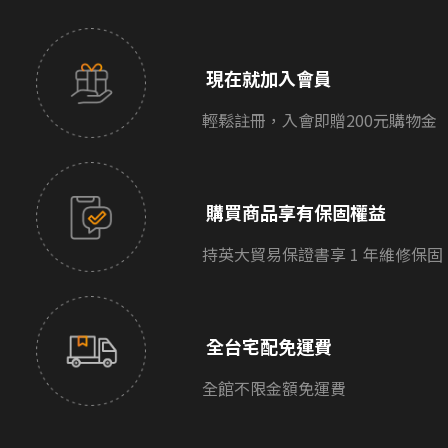
現在就加入會員
輕鬆註冊，入會即贈200元購物金
購買商品享有保固權益
持英大貿易保證書享 1 年維修保固
全台宅配免運費
全館不限金額免運費