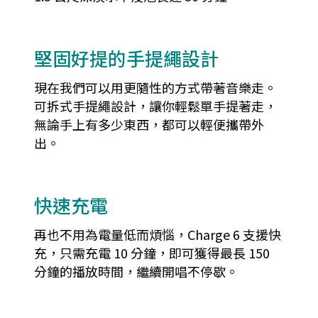
堅固好提的手提繩設計
現在我們可以用更隨性的方式帶著音樂走。
可拆式手提繩設計，讓你輕鬆單手提著走，
無論手上有多少東西，都可以輕便攜帶外
出。
快速充電
再也不用為電量低而煩惱，Charge 6 支援快
充，只需充電 10 分鐘，即可獲得最長 150
分鐘的播放時間，繼續開唱不停歇。