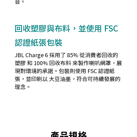
音。
回收塑膠與布料，並使用 FSC
認證紙張包裝
JBL Charge 6 採用了 85% 從消費者回收的
塑膠 和 100% 回收布料 來製作喇叭網罩，展
現對環境的承諾。包裝則使用 FSC 認證紙
張，並印刷以 大豆油墨，符合可持續發展的
理念。
產品規格