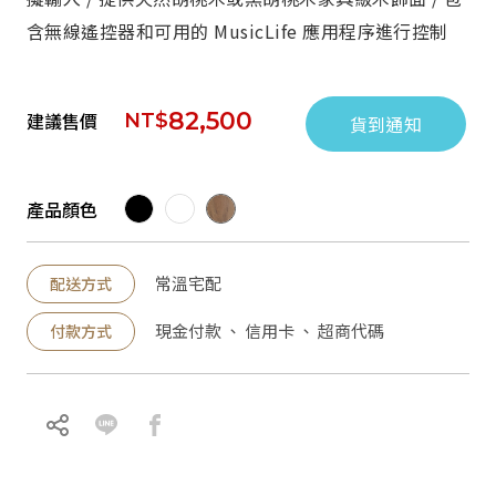
含無線遙控器和可用的 MusicLife 應用程序進行控制
82,500
建議售價
NT$
貨到通知
產品顏色
常溫宅配
配送方式
現金付款 、 信用卡 、 超商代碼
付款方式