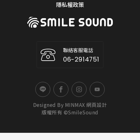
隱私權政策
聯絡客服電話
06-2914751
Designed By
MINMAX
網頁設計
版權所有 ©SmileSound