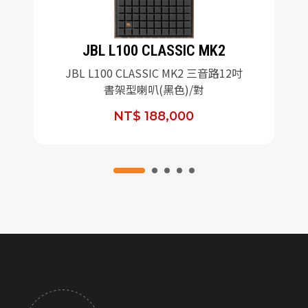
JBL L100 CLASSIC MK2
JBL L100 CLASSIC MK2 三音路12吋
書架型喇叭(黑色)/對
NT$ 188,000