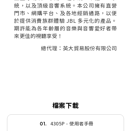
統，以及頂級音響系統。本公司擁有直營
門市、網購平台、及各地經銷通路，以便
於提供消費族群體驗 JBL 多元化的產品。
期許能為各年齡層的音樂與音響愛好者帶
來更佳的視聽享受！
總代理：英大貿易股份有限公司
檔案下載
4305P - 使用者手冊
01.