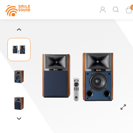
查看購物車
商品分類查詢
請選擇商品分類
請選擇分類
搜尋