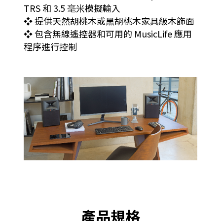
TRS 和 3.5 毫米模擬輸入
❖ 提供天然胡桃木或黑胡桃木家具級木飾面
❖ 包含無線遙控器和可用的 MusicLife 應用
程序進行控制
產品規格