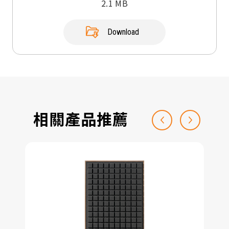
2.1 MB
Download
相關產品推薦