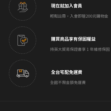
現在就加入會員
輕鬆註冊，入會即贈200元購物金
購買商品享有保固權益
持英大貿易保證書享 1 年維修保固
全台宅配免運費
全館不限金額免運費