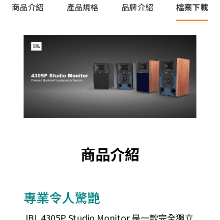
商品介紹
產品規格
品牌介紹
檔案下載
商品介紹
專業令人驚艷
JBL 4305P Studio Monitor 是一款完全獨立