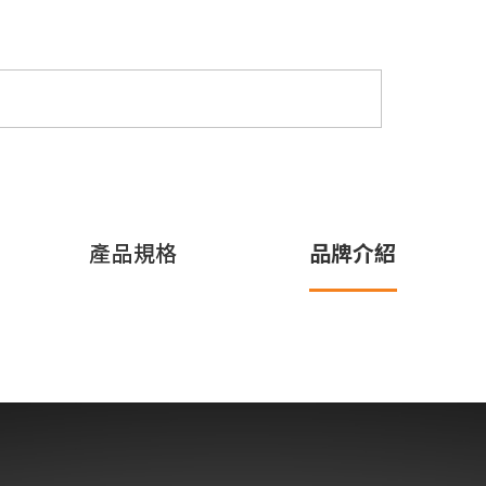
產品規格
品牌介紹