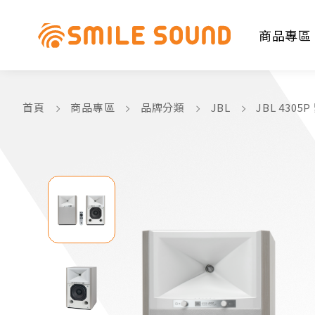
商品專區
首頁
商品專區
品牌分類
JBL
JBL 430
商品分類查詢
請選擇商品分類