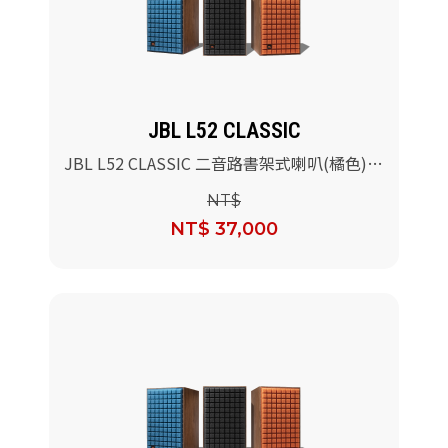
JBL L52 CLASSIC
JBL L52 CLASSIC 二音路書架式喇叭(橘色)/
對
NT$
NT$ 37,000