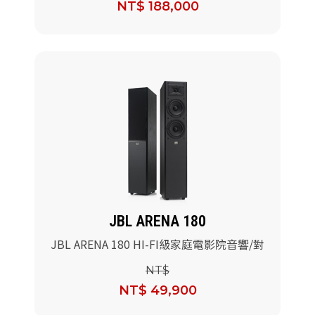
NT$ 188,000
JBL ARENA 180
JBL ARENA 180 HI-FI級家庭電影院音響/對
NT$
NT$ 49,900