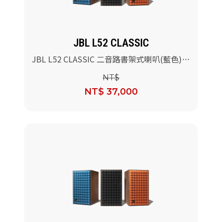
JBL L52 CLASSIC
JBL L52 CLASSIC 二音路書架式喇叭(藍色)/
對
NT$
NT$ 37,000