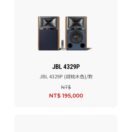
JBL 4329P
JBL 4329P (胡桃木色)/對
NT$
NT$ 195,000