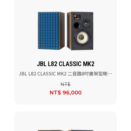
JBL L82 CLASSIC MK2
JBL L82 CLASSIC MK2 二音路8吋書架型喇叭
(藍色)/對
NT$
NT$ 96,000