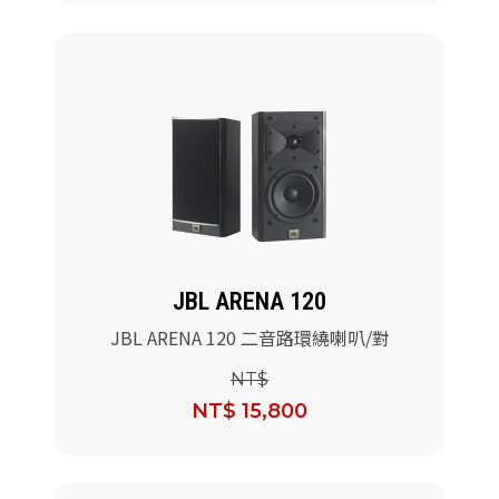
JBL ARENA 120
JBL ARENA 120 二音路環繞喇叭/對
NT$
NT$ 15,800