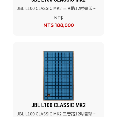
JBL L100 CLASSIC MK2 三音路12吋書架型
喇叭(橘色)/對
NT$
NT$ 188,000
JBL L100 CLASSIC MK2
JBL L100 CLASSIC MK2 三音路12吋書架型