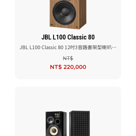
派對喇
劇院系
JBL L100 Classic 80
監聽系
JBL L100 Classic 80 12吋3音路書架型喇叭
80週年限定版
NT$
NT$ 220,000