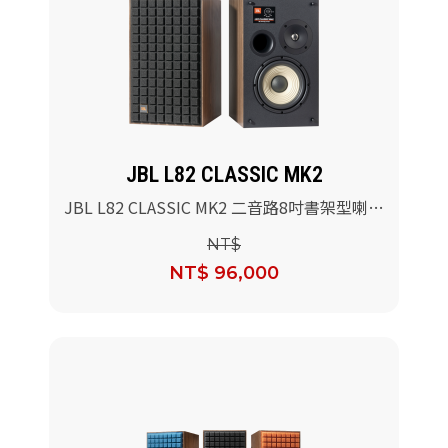
JBL L82 CLASSIC MK2
JBL L82 CLASSIC MK2 二音路8吋書架型喇叭
(黑色)/對
NT$
NT$ 96,000