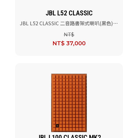
JBL L52 CLASSIC
JBL L52 CLASSIC 二音路書架式喇叭(黑色)/
對
NT$
NT$ 37,000
JBL L100 CLASSIC MK2