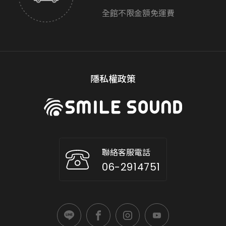
全館不限金額免運費
隱私權政策
聯絡客服電話
06-2914751