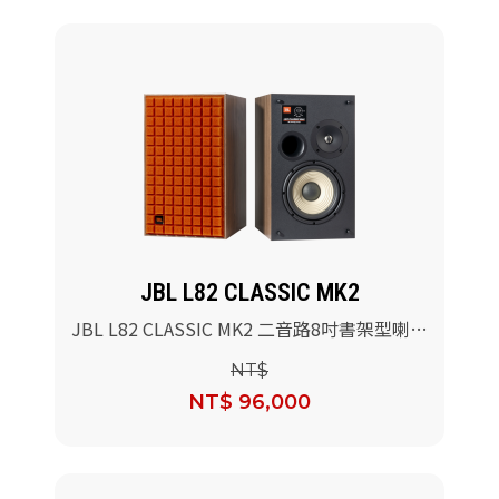
JBL L82 CLASSIC MK2
JBL L82 CLASSIC MK2 二音路8吋書架型喇叭
(橘色)/對
NT$
NT$ 96,000