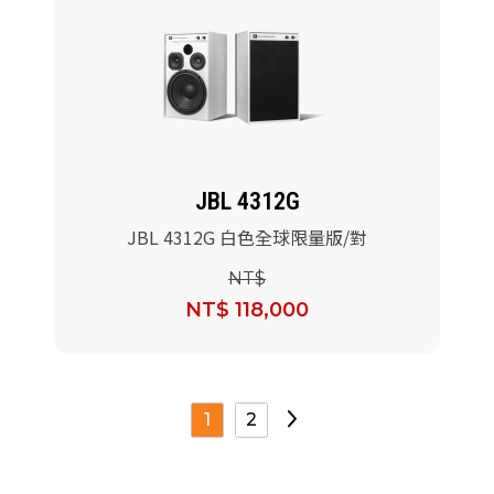
JBL 4312G
JBL 4312G 白色全球限量版/對
NT$
NT$ 118,000
1
2