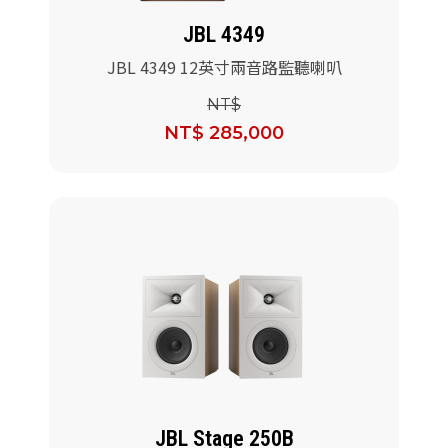
JBL 4349
JBL 4349 12英寸兩音路監聽喇叭
NT$
NT$ 285,000
JBL Stage 250B