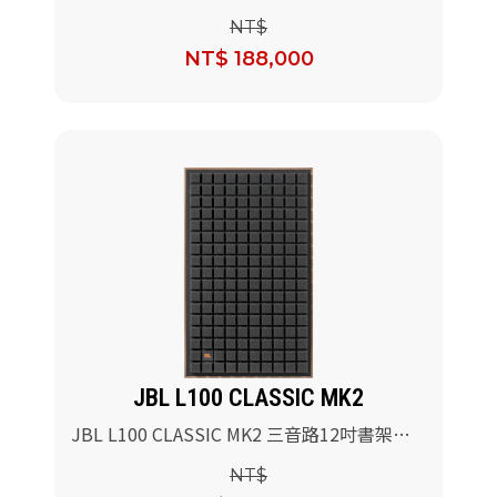
喇叭(藍色)/對
NT$
NT$ 188,000
JBL L100 CLASSIC MK2
JBL L100 CLASSIC MK2 三音路12吋書架型
喇叭(黑色)/對
NT$