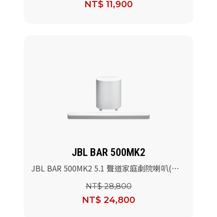
NT$ 11,900
JBL BAR 500MK2
JBL BAR 500MK2 5.1 聲道家庭劇院喇叭(白
色)
NT$ 28,800
NT$ 24,800