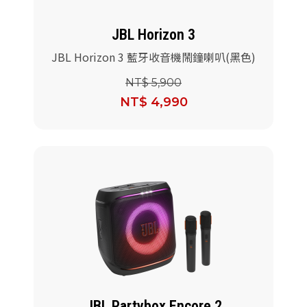
JBL Horizon 3
JBL Horizon 3 藍牙收音機鬧鐘喇叭(黑色)
NT$ 5,900
NT$ 4,990
JBL Partybox Encore 2