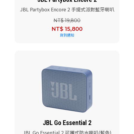
JBL Partybox Encore 2 手提式派對藍牙喇叭
NT$ 19,800
NT$ 15,800
貨到通知
JBL Go Essential 2
JBL Go Essential 2 可攜式防水喇叭(藍色)