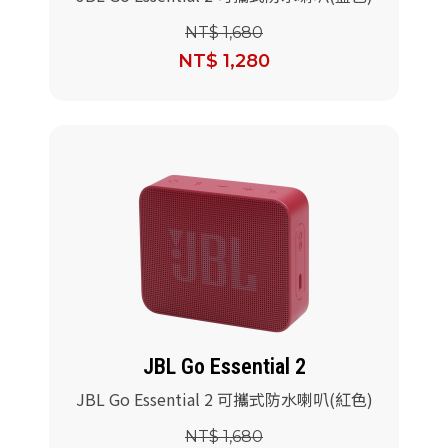
NT$ 1,680
NT$ 1,280
JBL Go Essential 2
JBL Go Essential 2 可攜式防水喇叭(紅色)
NT$ 1,680