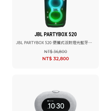
JBL PARTYBOX 520
JBL PARTYBOX 520 便攜式派對燈光藍牙喇
叭
NT$ 36,800
NT$ 32,800