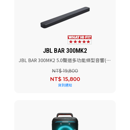
JBL BAR 300MK2
JBL BAR 300MK2 5.0聲道多功能條型音響(黑
色)
NT$ 19,800
NT$ 15,800
貨到通知