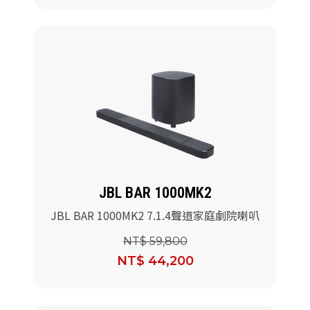
JBL BAR 1000MK2
JBL BAR 1000MK2 7.1.4聲道家庭劇院喇叭
NT$ 59,800
NT$ 44,200