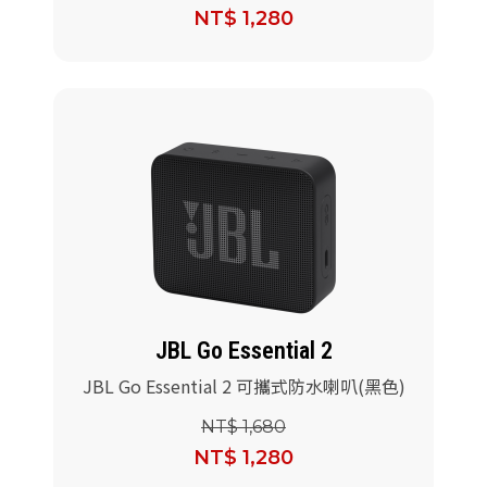
NT$ 1,280
JBL Go Essential 2
JBL Go Essential 2 可攜式防水喇叭(黑色)
NT$ 1,680
NT$ 1,280