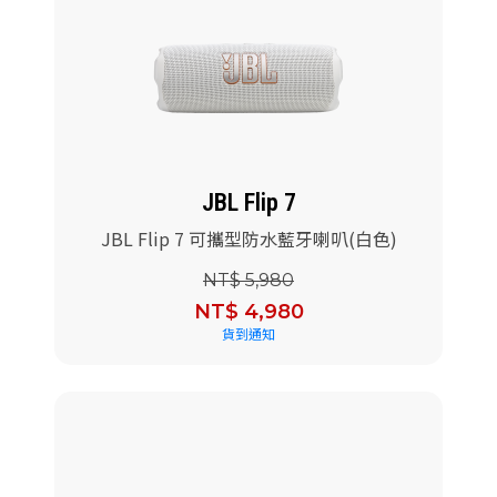
JBL Flip 7
JBL Flip 7 可攜型防水藍牙喇叭(白色)
NT$ 5,980
NT$ 4,980
貨到通知