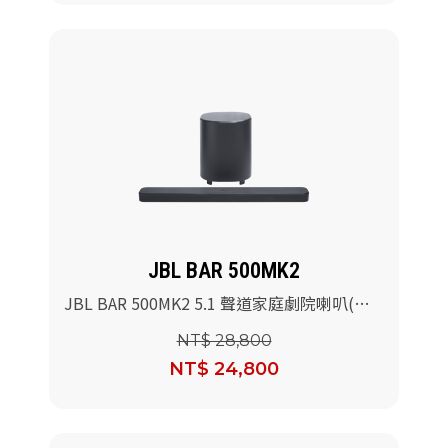
JBL BAR 500MK2
JBL BAR 500MK2 5.1 聲道家庭劇院喇叭(黑
色)
NT$ 28,800
NT$ 24,800