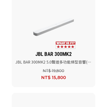
JBL BAR 300MK2
JBL BAR 300MK2 5.0聲道多功能條型音響(白
色)
NT$ 19,800
NT$ 15,800