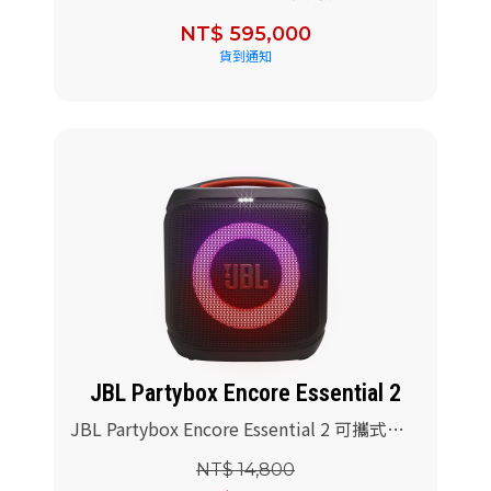
參考級喇叭(烏木高光木皮)+專用落地腳架
NT$ 595,000
貨到通知
JBL Partybox Encore Essential 2
JBL Partybox Encore Essential 2 可攜式派
對藍牙喇叭(黑色)
NT$ 14,800