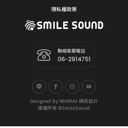
隱私權政策
聯絡客服電話
06-2914751
Designed By
MINMAX
網頁設計
版權所有 ©SmileSound