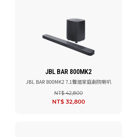
JBL BAR 800MK2
JBL BAR 800MK2 7.1聲道家庭劇院喇叭
NT$ 42,800
NT$ 32,800