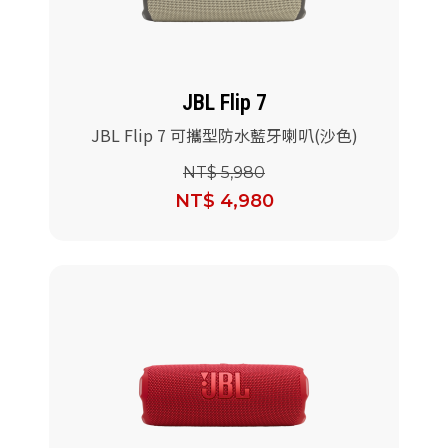
JBL Flip 7
JBL Flip 7 可攜型防水藍牙喇叭(沙色)
NT$ 5,980
NT$ 4,980