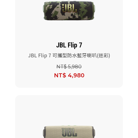
JBL Flip 7
JBL Flip 7 可攜型防水藍牙喇叭(迷彩)
NT$ 5,980
NT$ 4,980