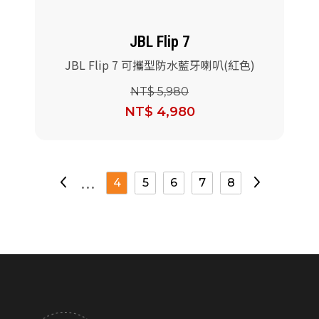
JBL Flip 7
JBL Flip 7 可攜型防水藍牙喇叭(紅色)
NT$ 5,980
NT$ 4,980
...
4
5
6
7
8