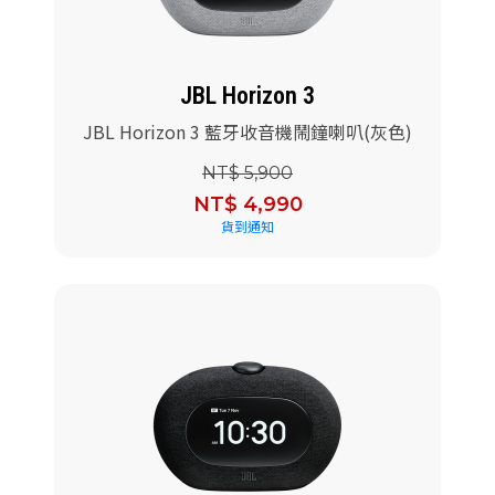
JBL Horizon 3
JBL Horizon 3 藍牙收音機鬧鐘喇叭(灰色)
NT$ 5,900
NT$ 4,990
貨到通知