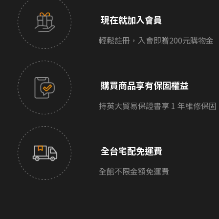
現在就加入會員
輕鬆註冊，入會即贈200元購物金
購買商品享有保固權益
持英大貿易保證書享 1 年維修保固
全台宅配免運費
全館不限金額免運費