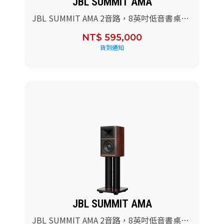
JBL SUMMIT AMA
JBL SUMMIT AMA 2音路，8英吋低音書桌型
參考級喇叭(黑色高亮烤漆)+專用落地腳架
NT$ 595,000
貨到通知
JBL SUMMIT AMA
JBL SUMMIT AMA 2音路，8英吋低音書桌型