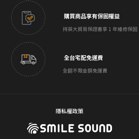
購買商品享有保固權益
持英大貿易保證書享 1 年維修保固
全台宅配免運費
全館不限金額免運費
隱私權政策