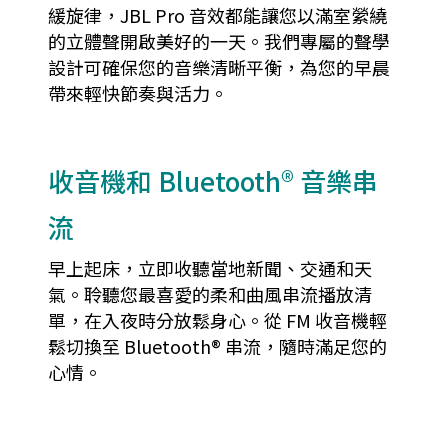
緩旋律，JBL Pro 音效都能讓您以滿室縈繞
的立體聲開啟美好的一天。我們專屬的聲學
設計可確保您的音樂清晰平衡，為您的早晨
帶來輕快節奏與活力。
收音機和 Bluetooth® 音樂串
流
早上起床，立即收聽當地新聞、交通和天
氣。聆聽您最喜愛的柔和曲風串流播放清
單，在入夜時分放鬆身心。從 FM 收音機輕
鬆切換至 Bluetooth® 串流，隨時滿足您的
心情。