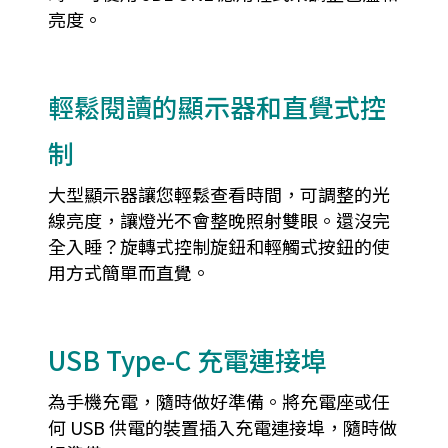
亮度。
輕鬆閱讀的顯示器和直覺式控
制
大型顯示器讓您輕鬆查看時間，可調整的光
線亮度，讓燈光不會整晚照射雙眼。還沒完
全入睡？旋轉式控制旋鈕和輕觸式按鈕的使
用方式簡單而直覺。
USB Type-C 充電連接埠
為手機充電，隨時做好準備。將充電座或任
何 USB 供電的裝置插入充電連接埠，隨時做