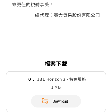
來更佳的視聽享受！
總代理：英大貿易股份有限公司
檔案下載
JBL Horizon 3 - 特色規格
01.
1 MB
Download