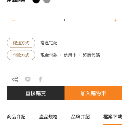
常溫宅配
配送方式
現金付款 、 信用卡 、 超商代碼
付款方式
直接購買
加入購物車
商品介紹
產品規格
品牌介紹
檔案下載