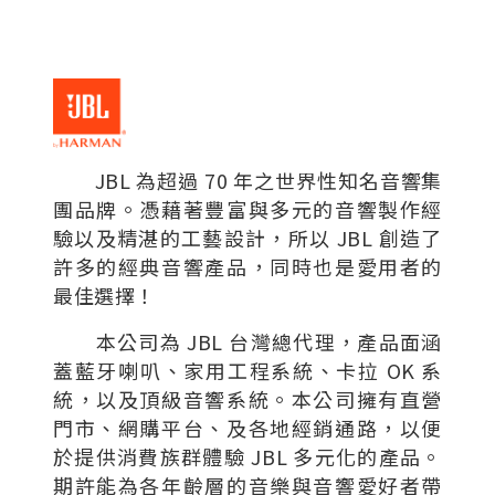
JBL 為超過 70 年之世界性知名音響集
團品牌。憑藉著豐富與多元的音響製作經
驗以及精湛的工藝設計，所以 JBL 創造了
許多的經典音響產品，同時也是愛用者的
最佳選擇！
本公司為 JBL 台灣總代理，產品面涵
蓋藍牙喇叭、家用工程系統、卡拉 OK 系
統，以及頂級音響系統。本公司擁有直營
門市、網購平台、及各地經銷通路，以便
於提供消費族群體驗 JBL 多元化的產品。
期許能為各年齡層的音樂與音響愛好者帶