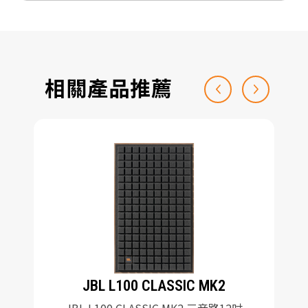
相關產品推薦
JBL L100 CLASSIC MK2