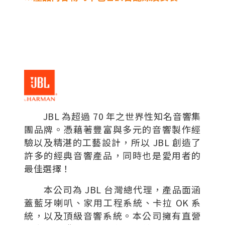
JBL 為超過 70 年之世界性知名音響集
團品牌。憑藉著豐富與多元的音響製作經
驗以及精湛的工藝設計，所以 JBL 創造了
許多的經典音響產品，同時也是愛用者的
最佳選擇！
本公司為 JBL 台灣總代理，產品面涵
蓋藍牙喇叭、家用工程系統、卡拉 OK 系
統，以及頂級音響系統。本公司擁有直營