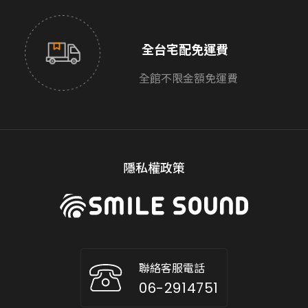
全台宅配免運費
全館不限金額免運費
隱私權政策
聯絡客服電話
06-2914751