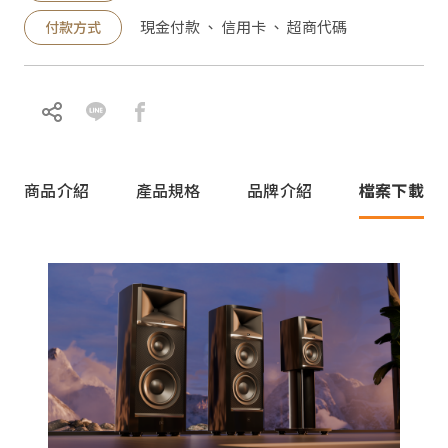
現金付款 、 信用卡 、 超商代碼
付款方式
商品介紹
產品規格
品牌介紹
檔案下載