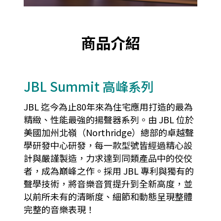
商品介紹
JBL Summit 高峰系列
JBL 迄今為止80年來為住宅應用打造的最為
精緻、性能最強的揚聲器系列。由 JBL 位於
美國加州北嶺（Northridge）總部的卓越聲
學研發中心研發，每一款型號皆經過精心設
計與嚴謹製造，力求達到同類產品中的佼佼
者，成為巔峰之作。採用 JBL 專利與獨有的
聲學技術，將音樂音質提升到全新高度，並
以前所未有的清晰度、細節和動態呈現整體
完整的音樂表現！