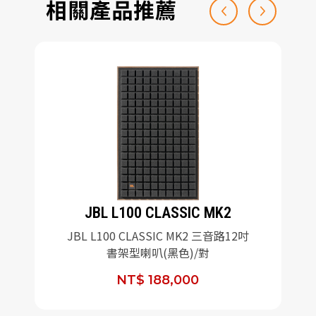
相關產品推薦
JBL L100 CLASSIC MK2
JBL L100 CLASSIC MK2 三音路12吋
書架型喇叭(黑色)/對
NT$ 188,000