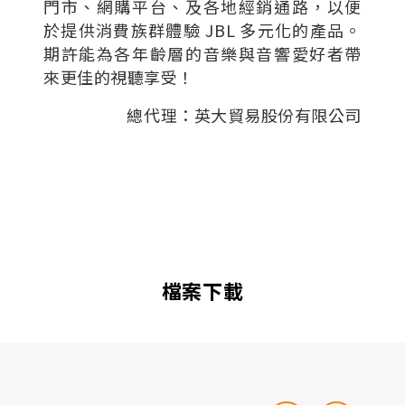
門市、網購平台、及各地經銷通路，以便
於提供消費族群體驗 JBL 多元化的產品。
期許能為各年齡層的音樂與音響愛好者帶
來更佳的視聽享受！
總代理：英大貿易股份有限公司
檔案下載