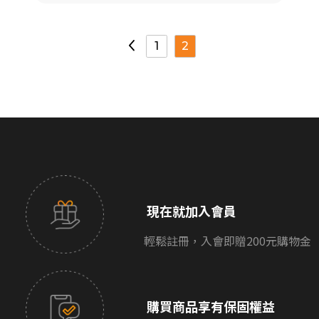
1
2
現在就加入會員
輕鬆註冊，入會即贈200元購物金
購買商品享有保固權益