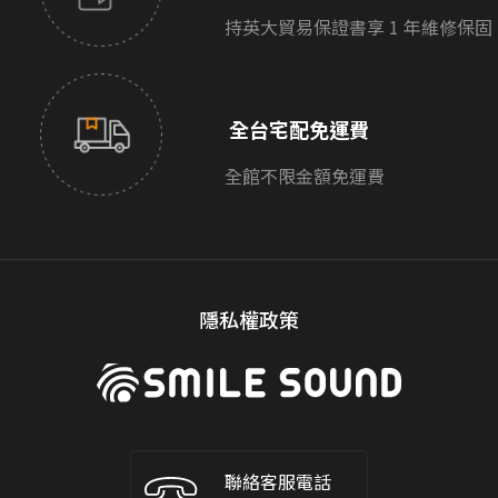
持英大貿易保證書享 1 年維修保固
全台宅配免運費
全館不限金額免運費
隱私權政策
聯絡客服電話