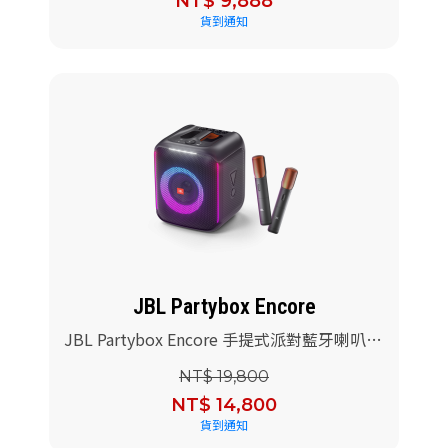
NT$ 9,888
貨到通知
JBL Partybox Encore
JBL Partybox Encore 手提式派對藍牙喇叭
(專用提袋)
NT$ 19,800
NT$ 14,800
貨到通知