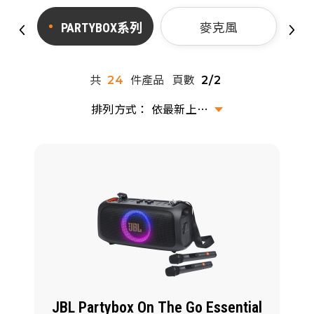
派對喇
PARTYBOX系列
麥克風
劇院系
共
件產品
頁數
24
2/2
監聽系
依最新上架排序
JBL Partybox On The Go Essential