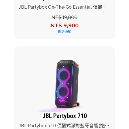
JBL Partybox On-The-Go Essential 便攜式
燈光派對藍牙喇叭
NT$ 19,800
NT$ 9,900
貨到通知
JBL Partybox 710
JBL Partybox 710 便攜式派對藍牙音響(送