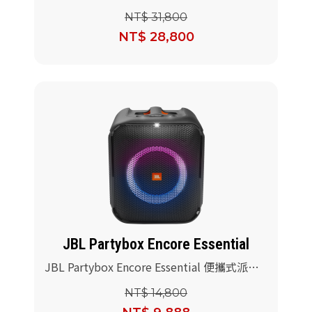
JBL 無線麥克風)
NT$ 31,800
NT$ 28,800
JBL Partybox Encore Essential
JBL Partybox Encore Essential 便攜式派對
藍牙喇叭(送JBL PBM100有線麥克風+專用提
NT$ 14,800
袋)