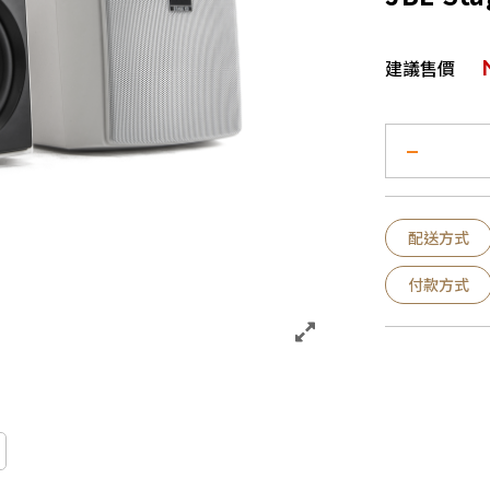
建議售價
配送方式
付款方式