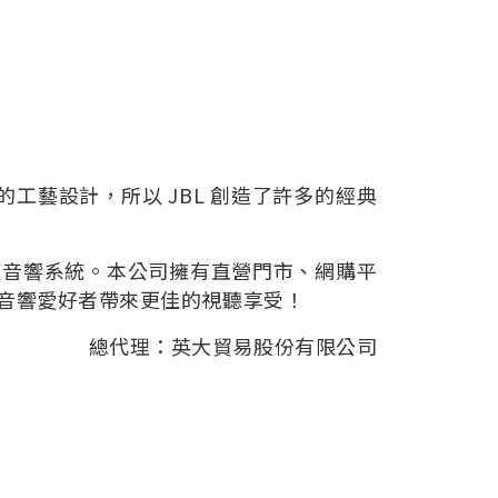
工藝設計，所以 JBL 創造了許多的經典
級音響系統。本公司擁有直營門市、網購平
與音響愛好者帶來更佳的視聽享受！
總代理：英大貿易股份有限公司