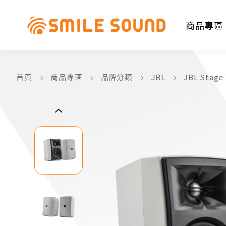
商品專區
首頁
商品專區
品牌分類
JBL
JBL Sta
商品分類查詢
請選擇商品分類