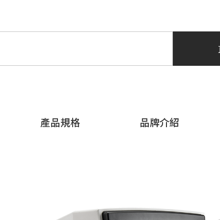
產品規格
品牌介紹