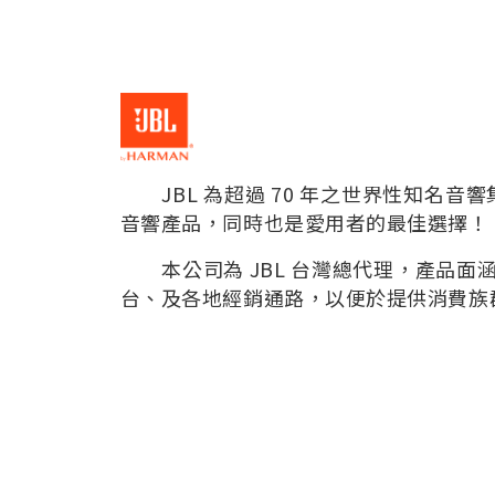
JBL 為超過 70 年之世界性知名音
音響產品，同時也是愛用者的最佳選擇！
本公司為 JBL 台灣總代理，產品面
台、及各地經銷通路，以便於提供消費族群