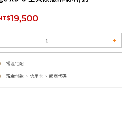
19,500
NT$
常溫宅配
現金付款 、 信用卡 、 超商代碼