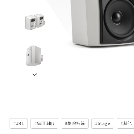
JBL
家用喇叭
劇院系統
Stage
其他