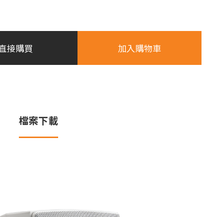
直接購買
加入購物車
檔案下載