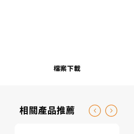
檔案下載
相關產品推薦