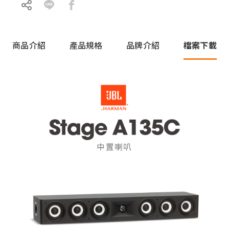
商品介紹
產品規格
品牌介紹
檔案下載