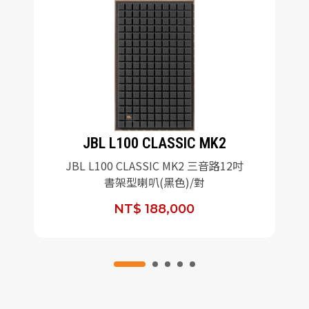
JBL L100 CLASSIC MK2
JBL L100 CLASSIC MK2 三音路12吋
書架型喇叭(黑色)/對
NT$ 188,000