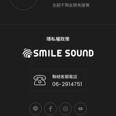
全館不限金額免運費
隱私權政策
聯絡客服電話
06-2914751