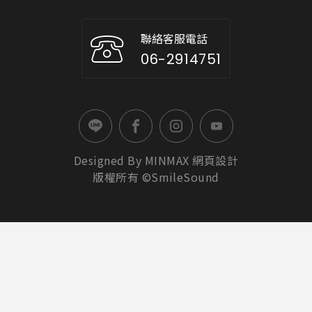
聯絡客服電話
06-2914751
Designed By
MINMAX
網頁設計
版權所有 ©SmileSound