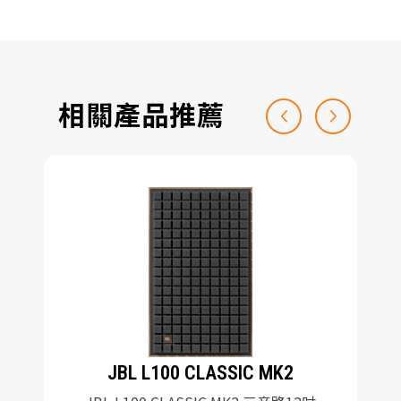
相關產品推薦
JBL L100 CLASSIC MK2