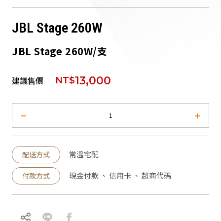
派對喇
JBL Stage 260W
劇院系
JBL Stage 260W/支
監聽系
13,000
建議售價
NT$
常溫宅配
配送方式
現金付款 、 信用卡 、 超商代碼
付款方式