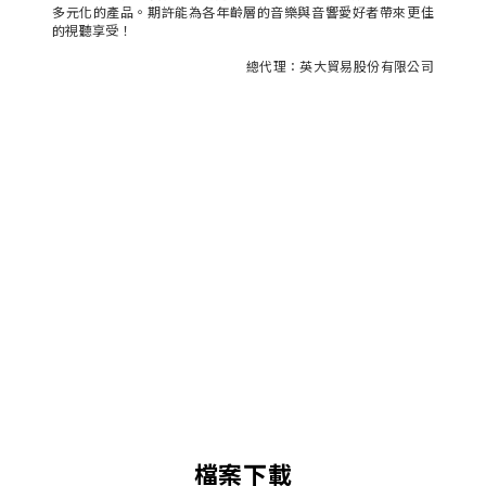
多元化的產品。期許能為各年齡層的音樂與音響愛好者帶來更佳
的視聽享受！
總代理：英大貿易股份有限公司
檔案下載