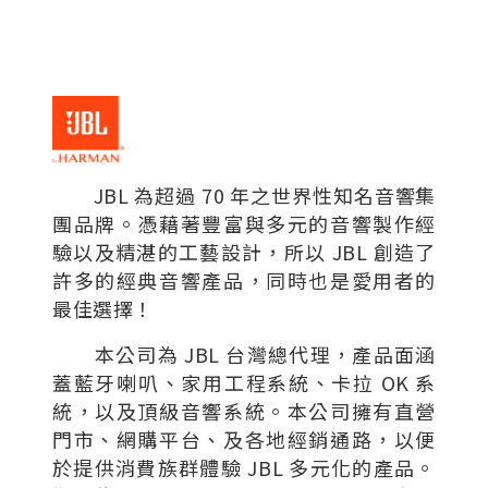
JBL 為超過 70 年之世界性知名音響集
團品牌。憑藉著豐富與多元的音響製作經
驗以及精湛的工藝設計，所以 JBL 創造了
許多的經典音響產品，同時也是愛用者的
最佳選擇！
本公司為 JBL 台灣總代理，產品面涵
蓋藍牙喇叭、家用工程系統、卡拉 OK 系
統，以及頂級音響系統。本公司擁有直營
門市、網購平台、及各地經銷通路，以便
於提供消費族群體驗 JBL 多元化的產品。