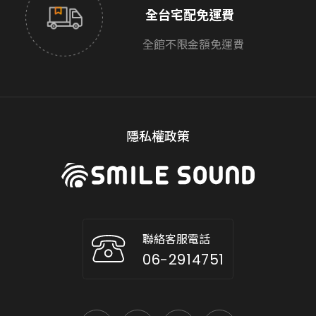
全台宅配免運費
全館不限金額免運費
隱私權政策
聯絡客服電話
06-2914751