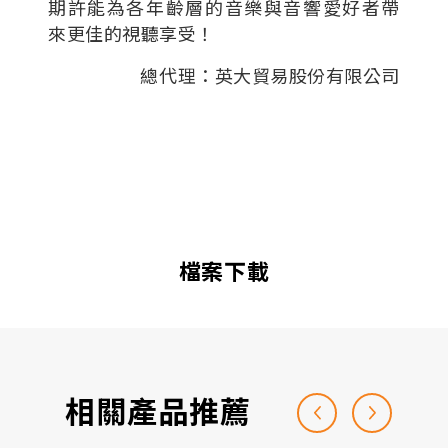
期許能為各年齡層的音樂與音響愛好者帶
來更佳的視聽享受！
總代理：英大貿易股份有限公司
檔案下載
相關產品推薦