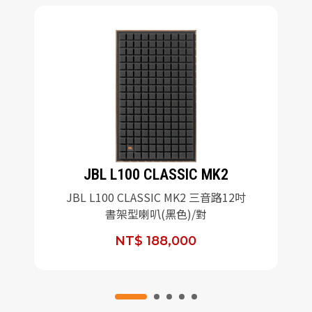
JBL L100 CLASSIC MK2
JBL L100 CLASSIC MK2 三音路12吋
書架型喇叭(黑色)/對
NT$ 188,000