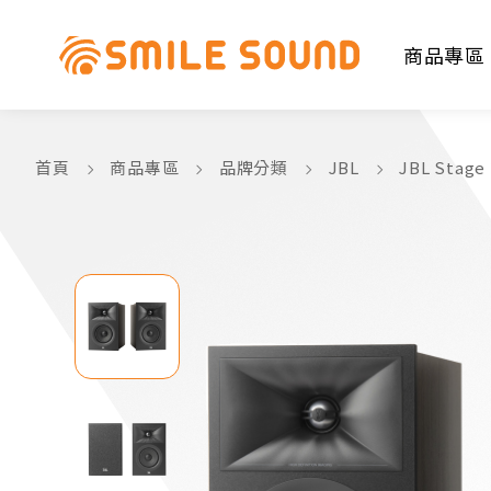
商品專區
首頁
商品專區
品牌分類
JBL
JBL Stage
商品分類查詢
請選擇商品分類