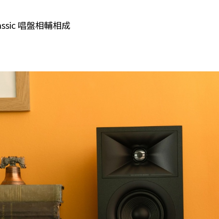
Classic 唱盤相輔相成