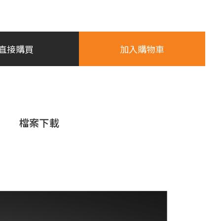
直接購買
加入購物車
檔案下載