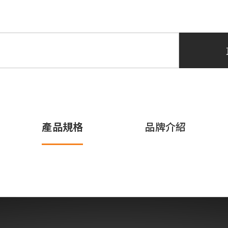
產品規格
品牌介紹