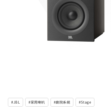
JBL
家用喇叭
劇院系統
Stage