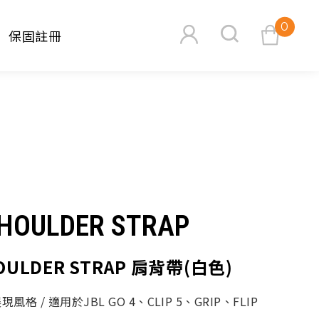
0
保固註冊
查看購物車
SHOULDER STRAP
搜尋
HOULDER STRAP 肩背帶(白色)
格 / 適用於JBL GO 4、CLIP 5、GRIP、FLIP