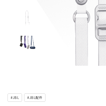
JBL
JBL配件