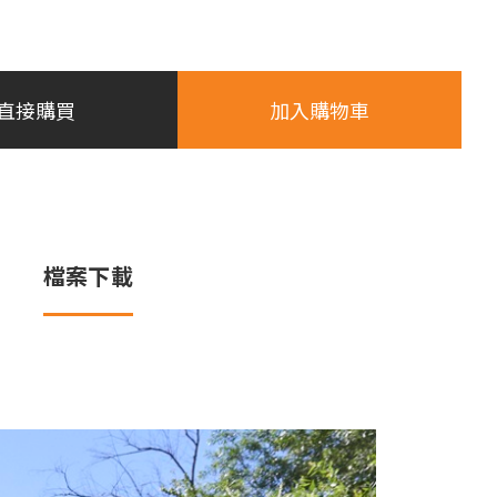
直接購買
加入購物車
檔案下載