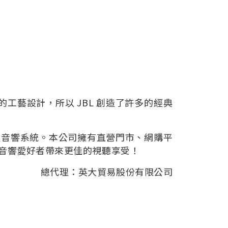
工藝設計，所以 JBL 創造了許多的經典
級音響系統。本公司擁有直營門市、網購平
與音響愛好者帶來更佳的視聽享受！
總代理：英大貿易股份有限公司