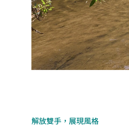
解放雙手，展現風格