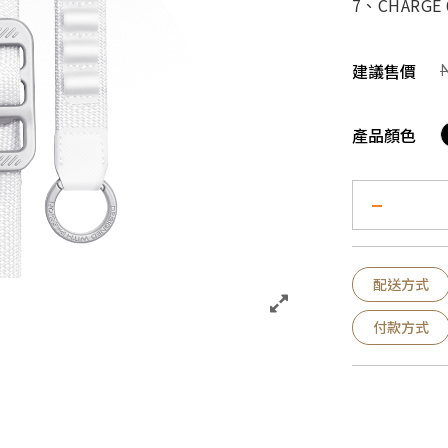
7、CHARGE 
建議售價
產品顏色
配送方式
付款方式