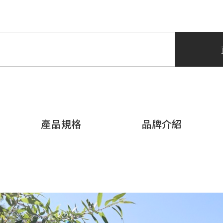
產品規格
品牌介紹