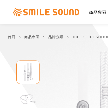
商品專區
首頁
商品專區
品牌分類
JBL
JBL SHO
商品分類查詢
請選擇商品分類