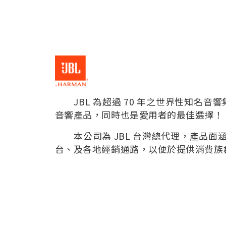
JBL 為超過 70 年之世界性知名音
音響產品，同時也是愛用者的最佳選擇！
本公司為 JBL 台灣總代理，產品面
台、及各地經銷通路，以便於提供消費族群