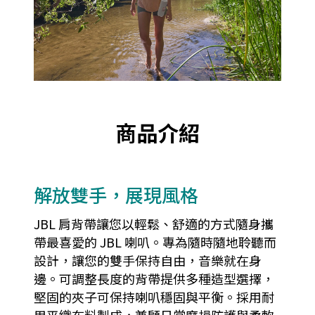
商品介紹
解放雙手，展現風格
JBL 肩背帶讓您以輕鬆、舒適的方式隨身攜
帶最喜愛的 JBL 喇叭。專為隨時隨地聆聽而
設計，讓您的雙手保持自由，音樂就在身
邊。可調整長度的背帶提供多種造型選擇，
堅固的夾子可保持喇叭穩固與平衡。採用耐
用平織布料製成，兼顧日常磨損防護與柔軟