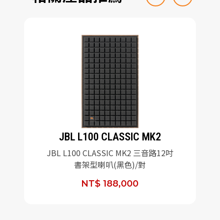
JBL L100 CLASSIC MK2
JBL L100 CLASSIC MK2 三音路12吋
書架型喇叭(黑色)/對
NT$ 188,000