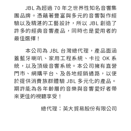
JBL 為超過 70 年之世界性知名音響集
團品牌。憑藉著豐富與多元的音響製作經
驗以及精湛的工藝設計，所以 JBL 創造了
許多的經典音響產品，同時也是愛用者的
最佳選擇！
本公司為 JBL 台灣總代理，產品面涵
蓋藍牙喇叭、家用工程系統、卡拉 OK 系
統，以及頂級音響系統。本公司擁有直營
門市、網購平台、及各地經銷通路，以便
於提供消費族群體驗 JBL 多元化的產品。
期許能為各年齡層的音樂與音響愛好者帶
來更佳的視聽享受！
總代理：英大貿易股份有限公司