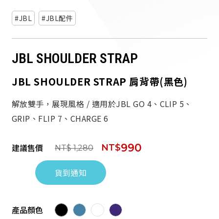
派對喇
JBL
JBL配件
劇院系
JBL SHOULDER STRAP
監聽系
JBL SHOULDER STRAP 肩背帶(黑色)
解放雙手，展現風格 / 適用於JBL GO 4、CLIP 5、
GRIP、FLIP 7、CHARGE 6
990
建議售價
NT$
NT$ 1,280
貨到通知
產品顏色