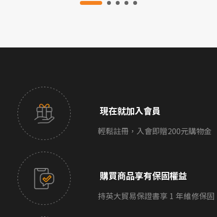
現在就加入會員
輕鬆註冊，入會即贈200元購物金
購買商品享有保固權益
持英大貿易保證書享 1 年維修保固