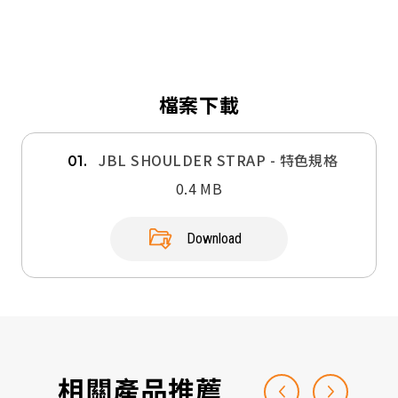
檔案下載
JBL SHOULDER STRAP - 特色規格
01.
0.4 MB
Download
相關產品推薦