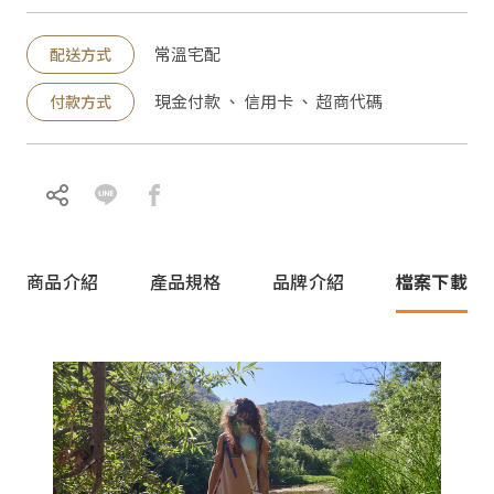
常溫宅配
配送方式
現金付款 、 信用卡 、 超商代碼
付款方式
商品介紹
產品規格
品牌介紹
檔案下載