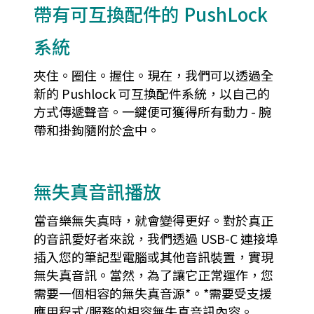
帶有可互換配件的 PushLock
系統
夾住。圈住。握住。現在，我們可以透過全
新的 Pushlock 可互換配件系統，以自己的
方式傳遞聲音。一鍵便可獲得所有動力 - 腕
帶和掛鉤隨附於盒中。
無失真音訊播放
當音樂無失真時，就會變得更好。對於真正
的音訊愛好者來說，我們透過 USB-C 連接埠
插入您的筆記型電腦或其他音訊裝置，實現
無失真音訊。當然，為了讓它正常運作，您
需要一個相容的無失真音源*。*需要受支援
應用程式/服務的相容無失真音訊內容。