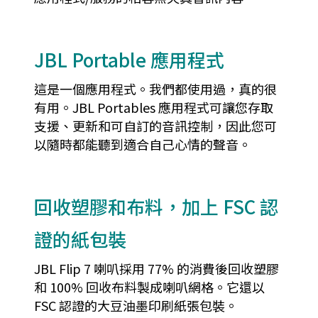
JBL Portable 應用程式
這是一個應用程式。我們都使用過，真的很
有用。JBL Portables 應用程式可讓您存取
支援、更新和可自訂的音訊控制，因此您可
以隨時都能聽到適合自己心情的聲音。
回收塑膠和布料，加上 FSC 認
證的紙包裝
JBL Flip 7 喇叭採用 77% 的消費後回收塑膠
和 100% 回收布料製成喇叭網格。它還以
FSC 認證的大豆油墨印刷紙張包裝。