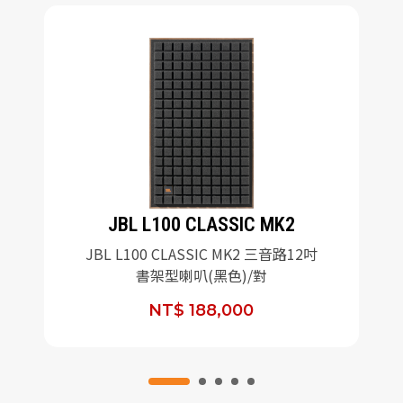
JBL L100 CLASSIC MK2
JBL L100 CLASSIC MK2 三音路12吋
書架型喇叭(黑色)/對
NT$ 188,000