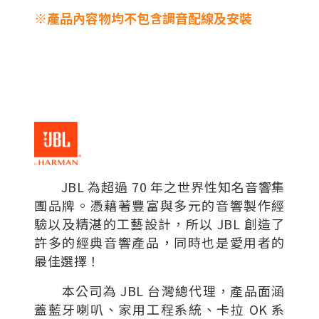
※產品內容物均不包含調音配線及安裝
JBL 為超過 70 年之世界性知名音響集
團品牌。憑藉著豐富與多元的音響製作經
驗以及精湛的工藝設計，所以 JBL 創造了
許多的經典音響產品，同時也是愛用者的
最佳選擇！
本公司為 JBL 台灣總代理，產品面涵
蓋藍牙喇叭、家用工程系統、卡拉 OK 系