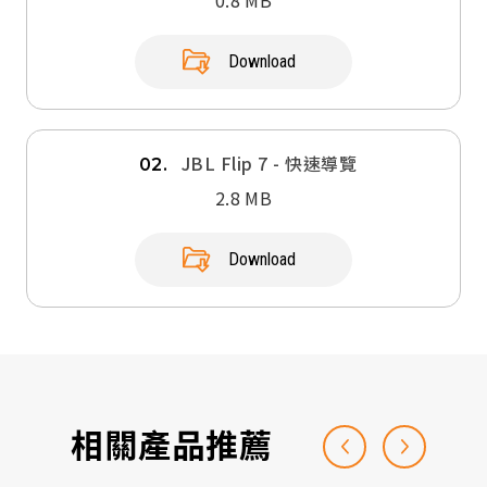
Download
JBL Flip 7 - 快速導覽
02.
2.8 MB
Download
相關產品推薦