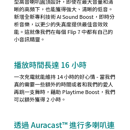
型高音喇叭圓頂設計，即使在最大音量和清
晰的高頻下，也能獲得強大、清晰的低音。
新增全新專利技術 AI Sound Boost，即時分
析音樂，以更少的失真度提供最佳音效效
能。這就像我們在每個 Flip 7 中都有自己的
小音訊精靈。
播放時間長達 16 小時
一次充電就能維持 14 小時的好心情 - 當我們
真的需要一些額外的時間或者和我們的愛人
再跳一支舞時，藉助 Playtime Boost，我們
可以額外獲得 2 小時。
透過 Auracast™ 進行多喇叭連