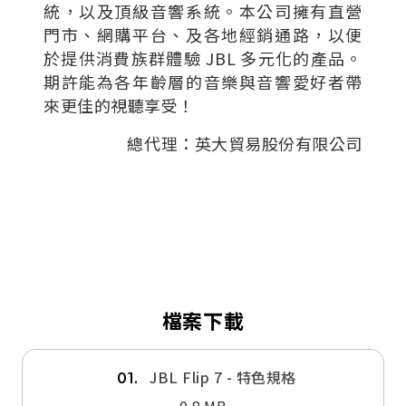
統，以及頂級音響系統。本公司擁有直營
門市、網購平台、及各地經銷通路，以便
於提供消費族群體驗 JBL 多元化的產品。
期許能為各年齡層的音樂與音響愛好者帶
來更佳的視聽享受！
總代理：英大貿易股份有限公司
檔案下載
JBL Flip 7 - 特色規格
01.
0.8 MB