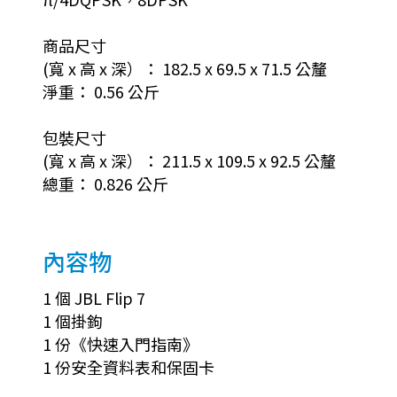
商品尺寸
(寬 x 高 x 深）： 182.5 x 69.5 x 71.5 公釐
淨重： 0.56 公斤
包裝尺寸
(寬 x 高 x 深）： 211.5 x 109.5 x 92.5 公釐
總重： 0.826 公斤
內容物
1 個 JBL Flip 7
1 個掛鉤
1 份《快速入門指南》
1 份安全資料表和保固卡