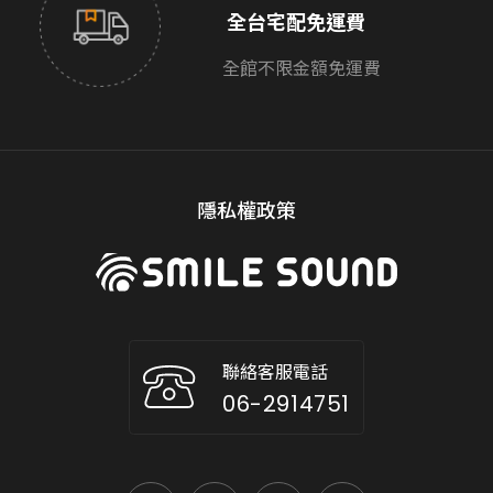
全台宅配免運費
全館不限金額免運費
隱私權政策
聯絡客服電話
06-2914751