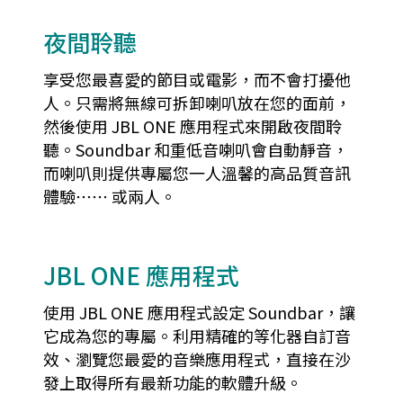
夜間聆聽
享受您最喜愛的節目或電影，而不會打擾他
人。只需將無線可拆卸喇叭放在您的面前，
然後使用 JBL ONE 應用程式來開啟夜間聆
聽。Soundbar 和重低音喇叭會自動靜音，
而喇叭則提供專屬您一人溫馨的高品質音訊
體驗⋯⋯ 或兩人。
JBL ONE 應用程式
使用 JBL ONE 應用程式設定 Soundbar，讓
它成為您的專屬。利用精確的等化器自訂音
效、瀏覽您最愛的音樂應用程式，直接在沙
發上取得所有最新功能的軟體升級。