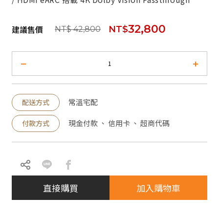
32,800
建議售價
NT$
NT$ 42,800
常溫宅配
配送方式
現金付款 、 信用卡 、 超商代碼
付款方式
直接購買
加入購物車