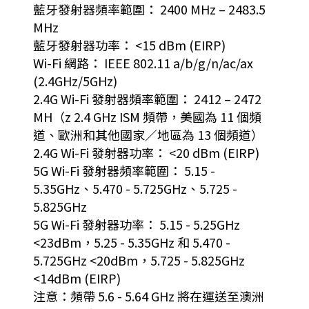
藍牙發射器頻率範圍： 2400 MHz – 2483.5
MHz
藍牙發射器功率： <15 dBm (EIRP)
Wi-Fi 網路： IEEE 802.11 a/b/g/n/ac/ax
(2.4GHz/5GHz)
2.4G Wi-Fi 發射器頻率範圍： 2412 – 2472
MH（z 2.4 GHz ISM 頻帶，美國為 11 個頻
道、歐洲和其他國家／地區為 13 個頻道）
2.4G Wi-Fi 發射器功率： <20 dBm (EIRP)
5G Wi-Fi 發射器頻率範圍： 5.15 -
5.35GHz、5.470 - 5.725GHz、5.725 -
5.825GHz
5G Wi-Fi 發射器功率： 5.15 - 5.25GHz
<23dBm，5.25 - 5.35GHz 和 5.470 -
5.725GHz <20dBm，5.725 - 5.825GHz
<14dBm (EIRP)
注意：頻帶 5.6 - 5.64 GHz 將在運送至澳洲