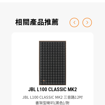
相關產品推薦
JBL L100 CLASSIC MK2
JBL L100 CLASSIC MK2 三音路12吋
書架型喇叭(黑色)/對