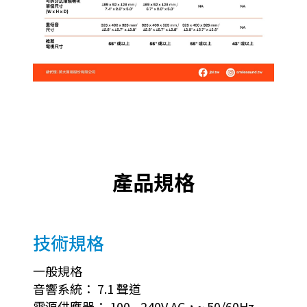
產品規格
技術規格
一般規格
音響系統： 7.1 聲道
電源供應器： 100 - 240V AC，~ 50/60Hz