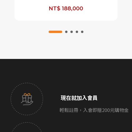
NT$ 188,000
現在就加入會員
輕鬆註冊，入會即贈200元購物金