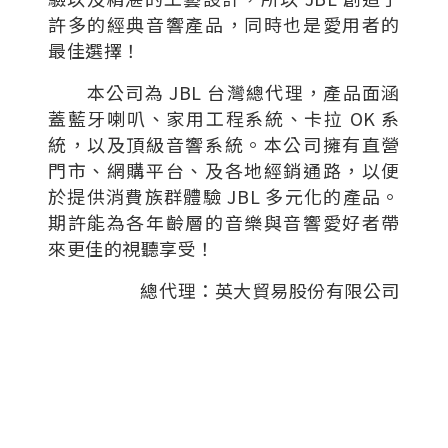
許多的經典音響產品，同時也是愛用者的
最佳選擇！
本公司為 JBL 台灣總代理，產品面涵
蓋藍牙喇叭、家用工程系統、卡拉 OK 系
統，以及頂級音響系統。本公司擁有直營
門市、網購平台、及各地經銷通路，以便
於提供消費族群體驗 JBL 多元化的產品。
期許能為各年齡層的音樂與音響愛好者帶
來更佳的視聽享受！
總代理：英大貿易股份有限公司