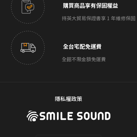
購買商品享有保固權益
持英大貿易保證書享 1 年維修保固
全台宅配免運費
全館不限金額免運費
隱私權政策