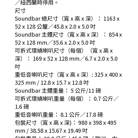
／紐西蘭時停用。
尺寸
Soundbar 總尺寸（寬 x 高 x 深）： 1163 x
52 x 128 公釐／45.8 x 2.0 x 5.0 吋
Soundbar 主體尺寸（寬 x 高 x 深）： 854 x
52 x 128 mm／35.6 x 2.0 x 5.0 吋
可拆式環繞喇叭尺寸（每個）（寬 x 高 x
深）： 169 x 52 x 128 mm／6.7 x 2.0 x 5.0
吋
重低音喇叭尺寸（寬 x 高 x 深）: 325 x 400 x
325 mm / 12.8 x 15.7 x 12.8 吋
Soundbar 主體重量： 5 公斤/11 磅
可拆式環繞喇叭重量（每個）： 0.7 公斤／
1.6 磅
重低音喇叭重量： 8.1 公斤／17.8 磅
包裝尺寸（寬 x 高 x 深)： 980 x 398 x 495
mm / 38.58 x 15.67 x 19.49 吋