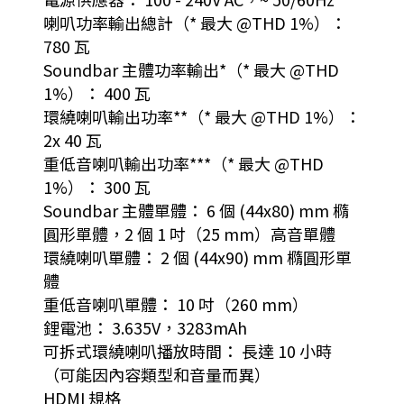
喇叭功率輸出總計（* 最大 @THD 1%）：
780 瓦
Soundbar 主體功率輸出*（* 最大 @THD
1%）： 400 瓦
環繞喇叭輸出功率**（* 最大 @THD 1%）：
2x 40 瓦
重低音喇叭輸出功率***（* 最大 @THD
1%）： 300 瓦
Soundbar 主體單體： 6 個 (44x80) mm 橢
圓形單體，2 個 1 吋（25 mm）高音單體
環繞喇叭單體： 2 個 (44x90) mm 橢圓形單
體
重低音喇叭單體： 10 吋（260 mm）
鋰電池： 3.635V，3283mAh
可拆式環繞喇叭播放時間： 長達 10 小時
（可能因內容類型和音量而異）
HDMI 規格