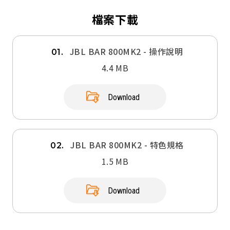
檔案下載
JBL BAR 800MK2 - 操作說明
01.
4.4 MB
Download
JBL BAR 800MK2 - 特色規格
02.
1.5 MB
Download