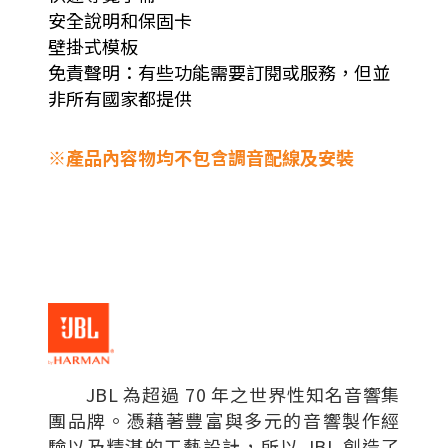
安全說明和保固卡
壁掛式模板
免責聲明：有些功能需要訂閱或服務，但並
非所有國家都提供
※產品內容物均不包含調音配線及安裝
JBL 為超過 70 年之世界性知名音響集
團品牌。憑藉著豐富與多元的音響製作經
驗以及精湛的工藝設計，所以 JBL 創造了