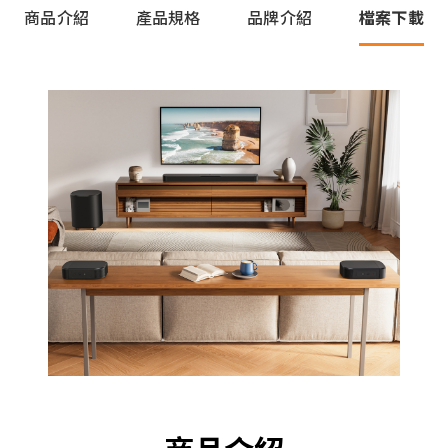
商品介紹
產品規格
品牌介紹
檔案下載