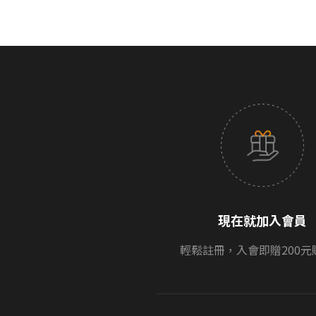
現在就加入會員
輕鬆註冊，入會即贈200元