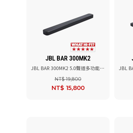
JBL BAR 300MK2
JBL BAR 300MK2 5.0聲道多功能條
JBL B
型音響(黑色)
劇院喇
NT$ 19,800
NT$ 15,800