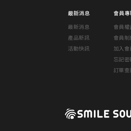
最新消息
會員專
最新消息
會員權
產品新訊
會員制
活動快訊
加入會
忘記密
訂單查