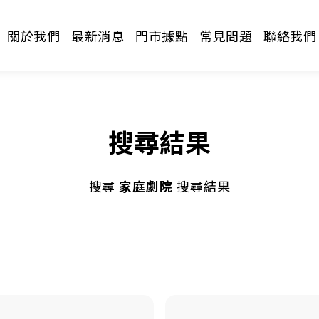
關於我們
最新消息
門市據點
常見問題
聯絡我們
搜尋結果
搜尋
家庭劇院
搜尋結果
請選擇分類