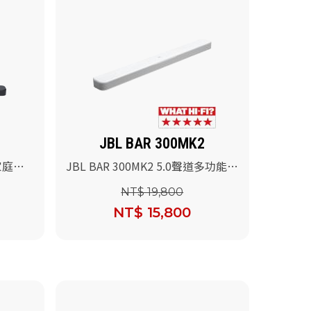
JBL BAR 300MK2
道家庭劇
JBL BAR 300MK2 5.0聲道多功能條
型音響(白色)
NT$ 19,800
NT$ 15,800