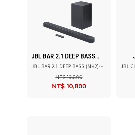
JBL BAR 2.1 DEEP BASS
(MK2)
JBL BAR 2.1 DEEP BASS (MK2)
JBL C
2.1 聲道家庭劇院喇叭
音響
NT$ 19,800
NT$ 10,800