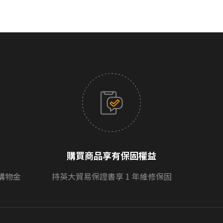
購買商品享有保固權益
購物金
持英大貿易保證書享 1 年維修保固