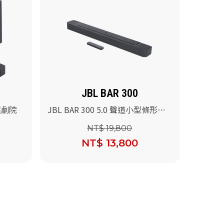
JBL BAR 300
家庭劇院
JBL BAR 300 5.0 聲道小型條形喇
叭
NT$ 19,800
NT$ 13,800