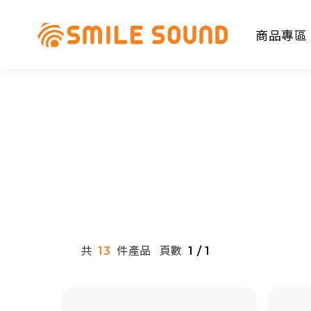
商品專區
商品分類查詢
請選擇商品分類
共
件產品
頁數
13
1 / 1