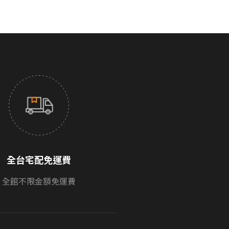
全台宅配免運費
全館不限金額免運費