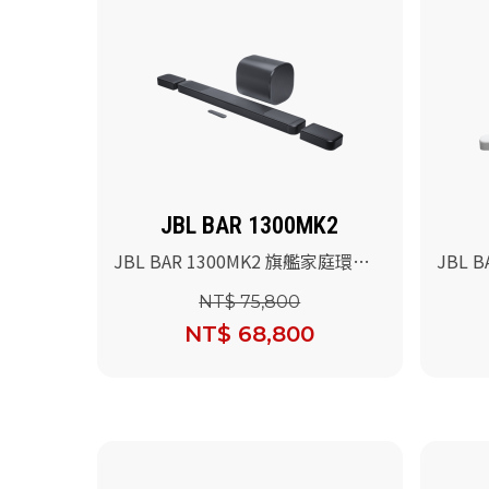
JBL BAR 1300MK2
JBL BAR 1300MK2 旗艦家庭環繞
JBL 
喇叭
院喇叭
NT$ 75,800
NT$ 68,800