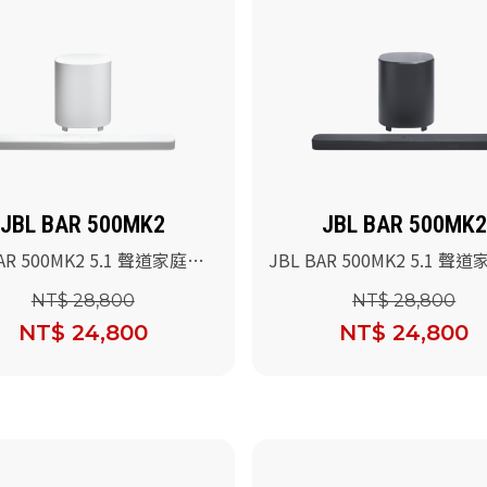
JBL BAR 500MK2
JBL BAR 500MK2
BAR 500MK2 5.1 聲道家庭劇
JBL BAR 500MK2 5.1 聲
(白色)
院喇叭(黑色)
NT$ 28,800
NT$ 28,800
NT$ 24,800
NT$ 24,800