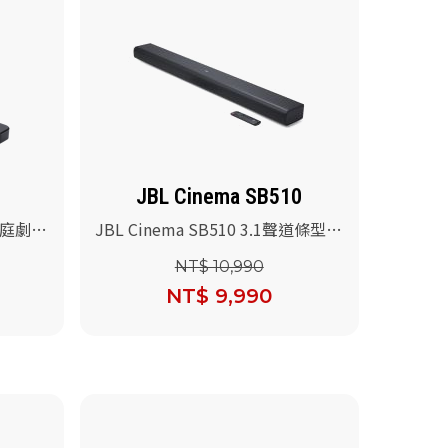
JBL Cinema SB510
道家庭劇院
JBL Cinema SB510 3.1聲道條型音
箱
NT$ 10,990
NT$ 9,990